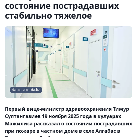
состояние пострадавших
стабильно тяжелое
Фото: akorda.kz
Первый вице-министр здравоохранения Тимур
Султангазиев 19 ноября 2025 года в кулуарах
Мажилиса рассказал о состоянии пострадавших
при пожаре в частном доме в селе Алгабас в