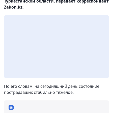
Туркестанской области, передает корреспондент
Zakon.kz.
По его словам, на сегодняшний день состояние
пострадавших стабильно тяжелое.