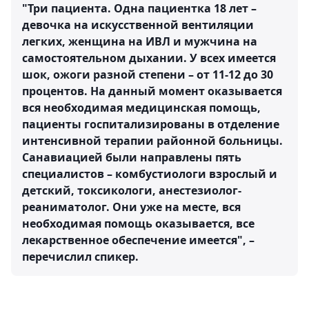
"Три пациента. Одна пациентка 18 лет –
девочка на искусственной вентиляции
легких, женщина на ИВЛ и мужчина на
самостоятельном дыхании. У всех имеется
шок, ожоги разной степени – от 11-12 до 30
процентов. На данный момент оказывается
вся необходимая медицинская помощь,
пациенты госпитализированы в отделение
интенсивной терапии районной больницы.
Санавиацией были направлены пять
специалистов – комбустиологи взрослый и
детский, токсикологи, анестезиолог-
реаниматолог. Они уже на месте, вся
необходимая помощь оказывается, все
лекарственное обеспечение имеется", –
перечислил спикер.