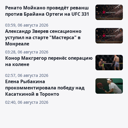
Ренато Мойкано проведёт реванш
против Брайана Ортеги на UFC 331
03:59, 06 августа 2026
Александр Зверев сенсационно
уступил на старте "Мастерса" в
Монреале
03:28, 06 августа 2026
Конор Макгрегор перенёс операцию
на колене
02:57, 06 августа 2026
Елена Рыбакина
прокомментировала победу над
Касаткиной в Торонто
02:40, 06 августа 2026