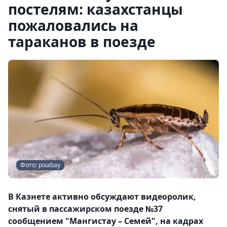
постелям: казахстанцы
пожаловались на
тараканов в поезде
Фото: pixabay
В Казнете активно обсуждают видеоролик,
снятый в пассажирском поезде №37
сообщением "Мангистау – Семей", на кадрах