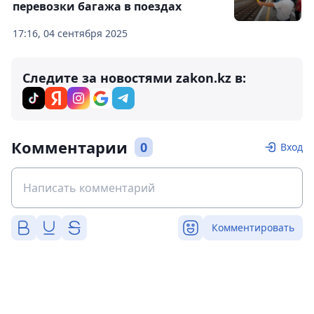
перевозки багажа в поездах
17:16, 04 сентября 2025
Следите за новостями zakon.kz в:
Комментарии
0
Вход
Комментировать