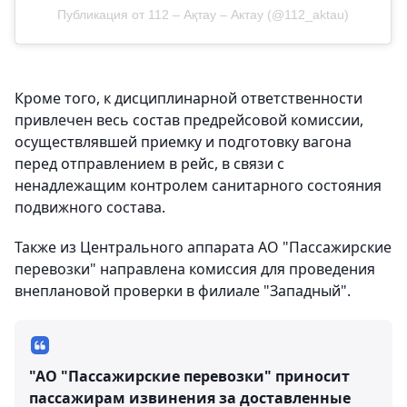
Публикация от 112 – Ақтау – Актау (@112_aktau)
Кроме того, к дисциплинарной ответственности
привлечен весь состав предрейсовой комиссии,
осуществлявшей приемку и подготовку вагона
перед отправлением в рейс, в связи с
ненадлежащим контролем санитарного состояния
подвижного состава.
Также из Центрального аппарата АО "Пассажирские
перевозки" направлена комиссия для проведения
внеплановой проверки в филиале "Западный".
"АО "Пассажирские перевозки" приносит
пассажирам извинения за доставленные