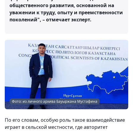
общественного развития, основанной на
уважении к труду, опыту и преемственности
поколений", – отмечает эксперт.
Фото: из личного архива Бауыржана Мустафина
По его словам, особую роль такое взаимодействие
играет в сельской местности, где авторитет