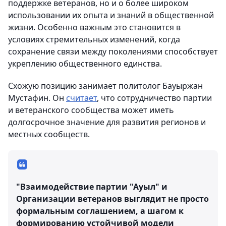
поддержке ветеранов, но и о более широком
использовании их опыта и знаний в общественной
жизни. Особенно важным это становится в
условиях стремительных изменений, когда
сохранение связи между поколениями способствует
укреплению общественного единства.
Схожую позицию занимает политолог Бауыржан
Мустафин. Он
считает
, что сотрудничество партии
и ветеранского сообщества может иметь
долгосрочное значение для развития регионов и
местных сообществ.
"Взаимодействие партии "Ауыл" и
Организации ветеранов выглядит не просто
формальным соглашением, а шагом к
формированию устойчивой модели