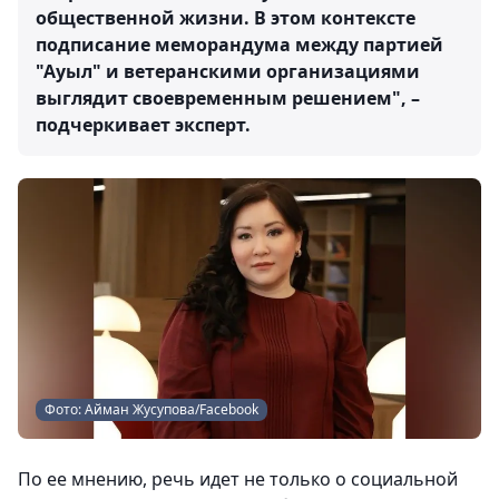
общественной жизни. В этом контексте
подписание меморандума между партией
"Ауыл" и ветеранскими организациями
выглядит своевременным решением", –
подчеркивает эксперт.
Фото: Айман Жусупова/Facebook
По ее мнению, речь идет не только о социальной