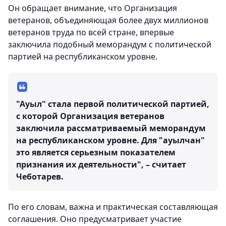
Он обращает внимание, что Организация
ветеранов, объединяющая более двух миллионов
ветеранов труда по всей стране, впервые
заключила подобный меморандум с политической
партией на республиканском уровне.
"Ауыл" стала первой политической партией,
с которой Организация ветеранов
заключила рассматриваемый меморандум
на республиканском уровне. Для "ауылчан"
это является серьезным показателем
признания их деятельности", – считает
Чеботарев.
По его словам, важна и практическая составляющая
соглашения. Оно предусматривает участие