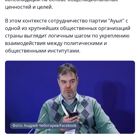
ценностей и целей.
В этом контексте сотрудничество партии "Ауыл" с
одной из крупнейших общественных организаций
страны выглядит логичным шагом по укреплению
взаимодействия между политическими и
общественными институтами.
Фото: Андрей Чеботарев/Facebook