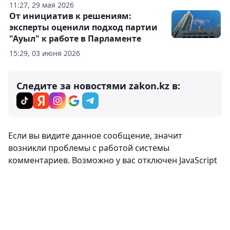
11:27, 29 мая 2026
От инициатив к решениям:
эксперты оценили подход партии
"Ауыл" к работе в Парламенте
15:29, 03 июня 2026
Следите за новостями zakon.kz в:
Комментарии
0
Вход
Комментировать