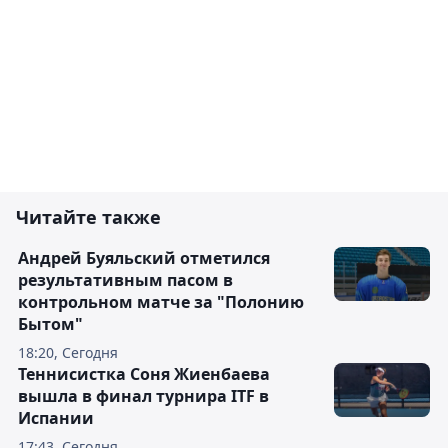
Читайте также
Андрей Буяльский отметился
результативным пасом в
контрольном матче за "Полонию
Бытом"
18:20, Сегодня