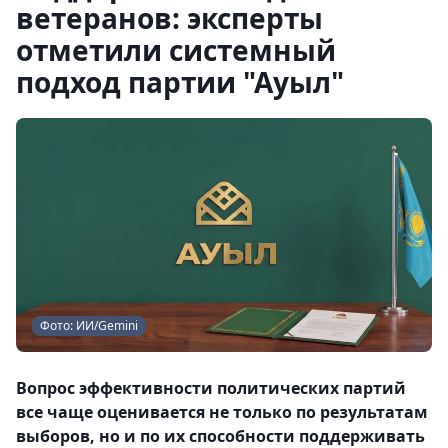
ветеранов: эксперты
отметили системный
подход партии "Ауыл"
Фото: ИИ/Gemini
Вопрос эффективности политических партий
все чаще оценивается не только по результатам
выборов, но и по их способности поддерживать