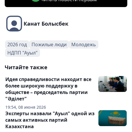
Канат Болысбек
2026 год
Пожилые люди
Молодежь
НДПП "Ауыл"
Читайте также
Идея справедливости находит все
более широкую поддержку в
обществе – председатель партии
"Әділет"
19:54, 08 июня 2026
Эксперты назвали "Ауыл" одной из
самых активных партий
Казахстана