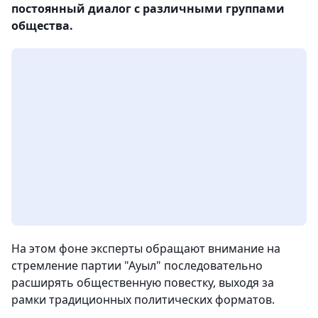
постоянный диалог с различными группами
общества.
На этом фоне эксперты обращают внимание на
стремление партии "Ауыл" последовательно
расширять общественную повестку, выходя за
рамки традиционных политических форматов.