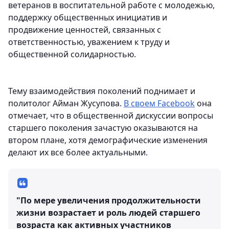
ветеранов в воспитательной работе с молодежью,
поддержку общественных инициатив и
продвижение ценностей, связанных с
ответственностью, уважением к труду и
общественной солидарностью.
Тему взаимодействия поколений поднимает и
политолог Айман Жусупова.
В своем Facebook
она
отмечает, что в общественной дискуссии вопросы
старшего поколения зачастую оказываются на
втором плане, хотя демографические изменения
делают их все более актуальными.
"По мере увеличения продолжительности
жизни возрастает и роль людей старшего
возраста как активных участников