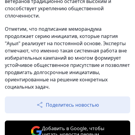
ветеранов традиционно остается высоким и
способствует укреплению общественной
сплоченности.
Отметим, что подписание меморандума
продолжает серию инициатив, которые партия
"Ауыл" реализует на постоянной основе. Эксперты
отмечают, что именно такая системная работа вне
избирательных кампаний во многом формирует
устойчивое общественное присутствие и позволяет
продвигать долгосрочные инициативы,
ориентированные на решение конкретных
социальных задач.
Поделитесь новостью
Добавить в Google, чтобы
читать новости первым