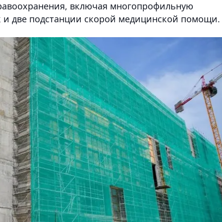
дравоохранения, включая многопрофильную
к и две подстанции скорой медицинской помощи.