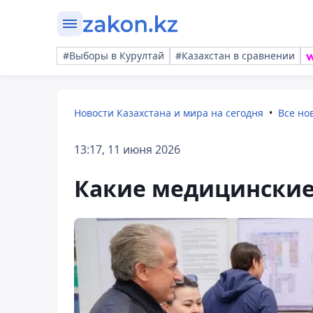
#Выборы в Курултай
#Казахстан в сравнении
Новости Казахстана и мира на сегодня
Все но
13:17, 11 июня 2026
Какие медицинские 