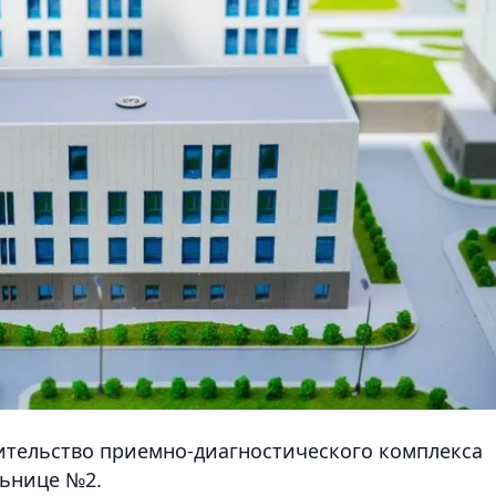
ительство приемно-диагностического комплекса
ьнице №2.