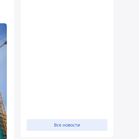
Все новости