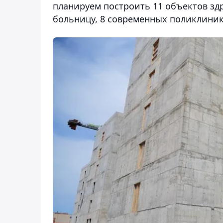
планируем построить 11 объектов з
больницу, 8 современных поликлини