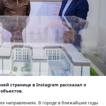
оей странице в Instagram рассказал о
объектов.
сех направлениях. В городе в ближайшие годы