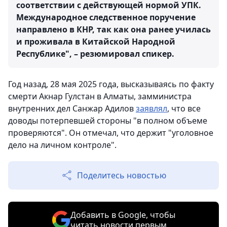
соответствии с действующей нормой УПК.
Международное следственное поручение
направлено в КНР, так как она ранее училась
и проживала в Китайской Народной
Республике", – резюмировал спикер.
Год назад, 28 мая 2025 года, высказываясь по факту
смерти Акнар Гулстан в Алматы, замминистра
внутренних дел Санжар Адилов
заявлял
, что все
доводы потерпевшей стороны "в полном объеме
проверяются". Он отмечал, что держит "уголовное
дело на личном контроле".
Поделитесь новостью
Добавить в Google, чтобы
читать новости первым