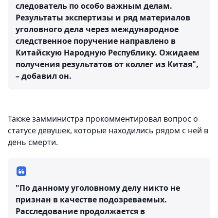
следователь по особо важным делам.
Результаты экспертизы и ряд материалов
уголовного дела через международное
следственное поручение направлено в
Китайскую Народную Республику. Ожидаем
получения результатов от коллег из Китая",
– добавил он.
Также замминистра прокомментировал вопрос о
статусе девушек, которые находились рядом с ней в
день смерти.
"По данному уголовному делу никто не
признан в качестве подозреваемых.
Расследование продолжается в