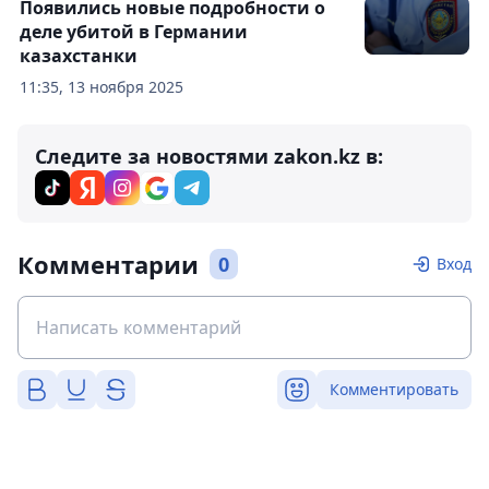
Появились новые подробности о
деле убитой в Германии
казахстанки
11:35, 13 ноября 2025
Следите за новостями zakon.kz в:
Комментарии
0
Вход
Комментировать