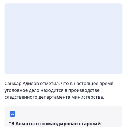
Санжар Адилов отметил, что в настоящее время
уголовное дело находится в производстве
следственного департамента министерства.
"В Алматы откомандирован старший