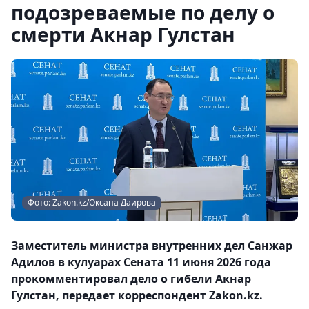
подозреваемые по делу о
смерти Акнар Гулстан
Фото: Zakon.kz/Оксана Даирова
Заместитель министра внутренних дел Санжар
Адилов в кулуарах Сената 11 июня 2026 года
прокомментировал дело о гибели Акнар
Гулстан, передает корреспондент Zakon.kz.