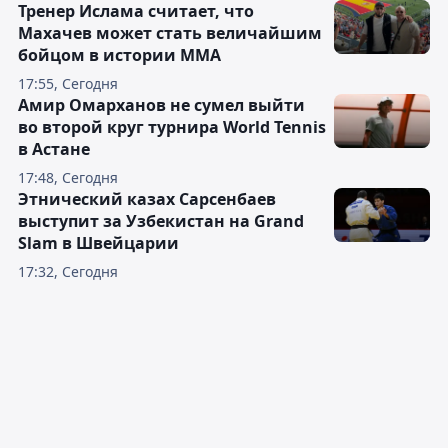
Тренер Ислама считает, что
Махачев может стать величайшим
бойцом в истории ММА
17:55, Сегодня
Амир Омарханов не сумел выйти
во второй круг турнира World Tennis
в Астане
17:48, Сегодня
Этнический казах Сарсенбаев
выступит за Узбекистан на Grand
Slam в Швейцарии
17:32, Сегодня