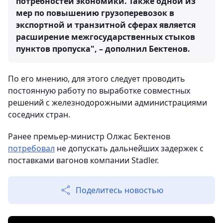
потребностей экономики. Также одной из
мер по повышению грузоперевозок в
экспортной и транзитной сферах является
расширение межгосударственных стыков
пунктов пропуска", – дополнил Бектенов.
По его мнению, для этого следует проводить
постоянную работу по выработке совместных
решений с железнодорожными администрациями
соседних стран.
Ранее премьер-министр Олжас Бектенов
потребовал
не допускать дальнейших задержек с
поставками вагонов компании Stadler.
Поделитесь новостью