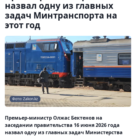
назвал одну из главных
задач Минтранспорта на
этот год
Фото: Zakon.kz
Премьер-министр Олжас Бектенов на
заседании правительства 16 июня 2026 года
назвал одну из главных задач Министерства