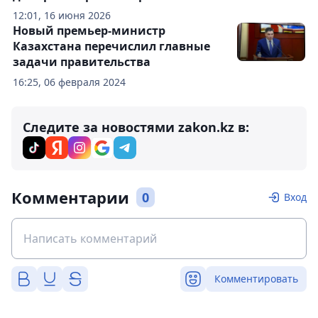
12:01, 16 июня 2026
Новый премьер-министр
Казахстана перечислил главные
задачи правительства
16:25, 06 февраля 2024
Следите за новостями zakon.kz в:
Комментарии
0
Вход
Комментировать