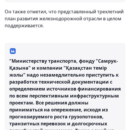
Он также отметил, что представленный трехлетний
план развития железнодорожной отрасли в целом
поддерживается.
"Министерству транспорта, фонду "Самрук-
Қазына" и компании "Қазақстан темір
жолы" надо незамедлительно приступить к
разработке технической документации с
определением источников финансирования
по всем перспективным инфраструктурным
проектам. Все решения должны
приниматься на опережение, исходя из
прогнозируемого роста грузопотоков,
транзитных перевозок и долгосрочных