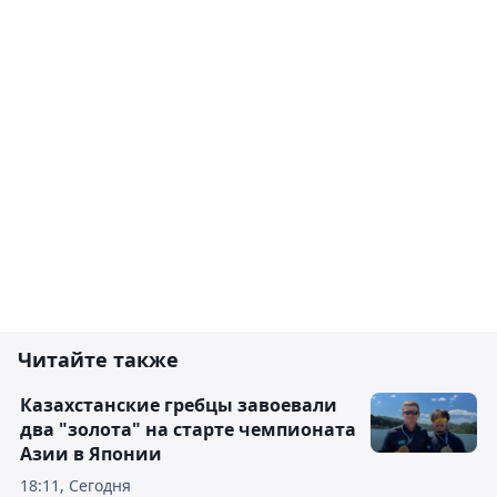
Читайте также
Казахстанские гребцы завоевали
два "золота" на старте чемпионата
Азии в Японии
18:11, Сегодня