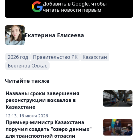
Добавить в Google, чтобы
читать новости первым
Екатерина Елисеева
2026 год
Правительство РК
Казахстан
Бектенов Олжас
Читайте также
Названы сроки завершения
реконструкции вокзалов в
Казахстане
12:13, 16 июня 2026
Премьер-министр Казахстана
поручил создать "озеро данных"
для транспортной отрасли