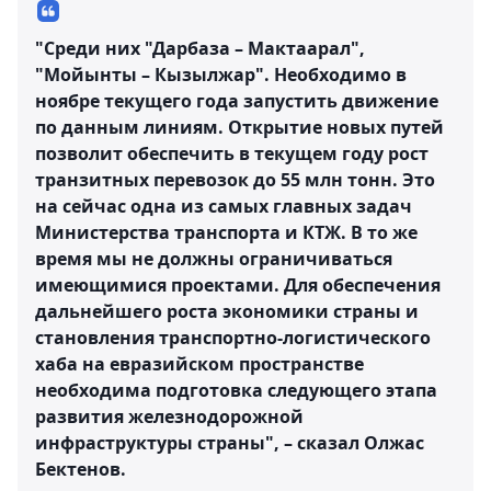
"Среди них "Дарбаза – Мактаарал",
"Мойынты – Кызылжар". Необходимо в
ноябре текущего года запустить движение
по данным линиям. Открытие новых путей
позволит обеспечить в текущем году рост
транзитных перевозок до 55 млн тонн. Это
на сейчас одна из самых главных задач
Министерства транспорта и КТЖ. В то же
время мы не должны ограничиваться
имеющимися проектами. Для обеспечения
дальнейшего роста экономики страны и
становления транспортно-логистического
хаба на евразийском пространстве
необходима подготовка следующего этапа
развития железнодорожной
инфраструктуры страны", – сказал Олжас
Бектенов.