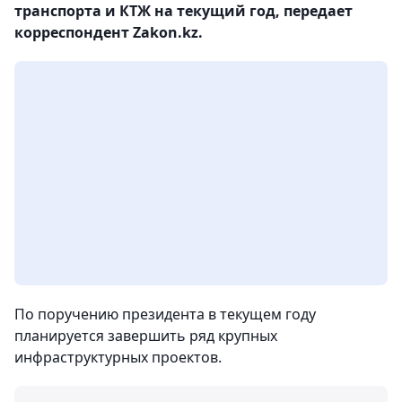
транспорта и КТЖ на текущий год, передает
корреспондент Zakon.kz.
По поручению президента в текущем году
планируется завершить ряд крупных
инфраструктурных проектов.