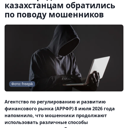
казахстанцам обратились
по поводу мошенников
Фото: freepik
Агентство по регулированию и развитию
финансового рынка (АРРФР) 8 июля 2026 года
напомнило, что мошенники продолжают
использовать различные способы