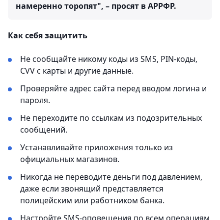
намеренно торопят", – просят в АРРФР.
Как себя защитить
Не сообщайте никому коды из SMS, PIN-коды,
CVV с карты и другие данные.
Проверяйте адрес сайта перед вводом логина и
пароля.
Не переходите по ссылкам из подозрительных
сообщений.
Устанавливайте приложения только из
официальных магазинов.
Никогда не переводите деньги под давлением,
даже если звонящий представляется
полицейским или работником банка.
Настройте SMS-оповещения по всем операциям