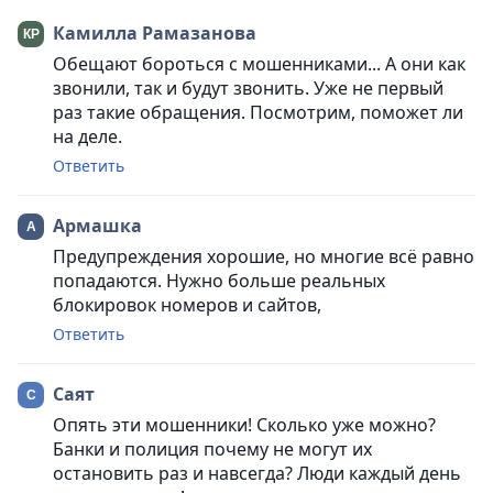
Камилла Рамазанова
Обещают бороться с мошенниками... А они как
звонили, так и будут звонить. Уже не первый
раз такие обращения. Посмотрим, поможет ли
на деле.
Ответить
Армашка
Предупреждения хорошие, но многие всё равно
попадаются. Нужно больше реальных
блокировок номеров и сайтов,
Ответить
Саят
Опять эти мошенники! Сколько уже можно?
Банки и полиция почему не могут их
остановить раз и навсегда? Люди каждый день