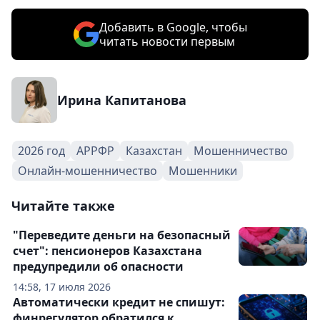
Добавить в Google, чтобы
читать новости первым
Ирина Капитанова
2026 год
АРРФР
Казахстан
Мошенничество
Онлайн-мошенничество
Мошенники
Читайте также
"Переведите деньги на безопасный
счет": пенсионеров Казахстана
предупредили об опасности
14:58, 17 июля 2026
Автоматически кредит не спишут:
финрегулятор обратился к