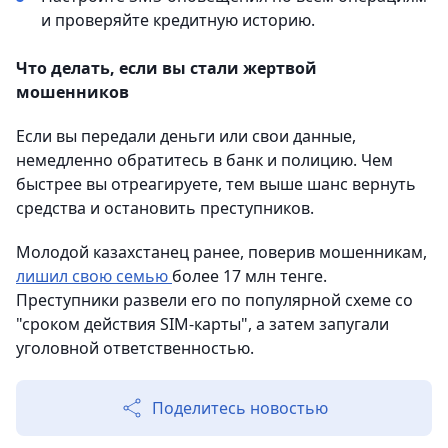
и проверяйте кредитную историю.
Что делать, если вы стали жертвой
мошенников
Если вы передали деньги или свои данные,
немедленно обратитесь в банк и полицию. Чем
быстрее вы отреагируете, тем выше шанс вернуть
средства и остановить преступников.
Молодой казахстанец ранее, поверив мошенникам,
лишил свою семью
более 17 млн тенге.
Преступники развели его по популярной схеме со
"сроком действия SIM-карты", а затем запугали
уголовной ответственностью.
Поделитесь новостью