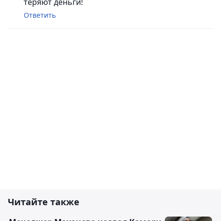
теряют деньги!
Ответить
Читайте также