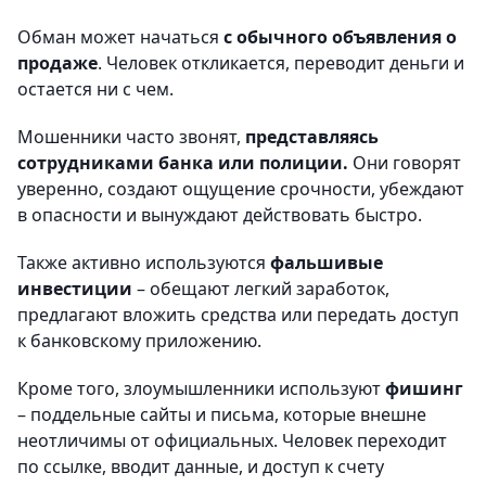
Обман может начаться
с обычного объявления о
продаже
. Человек откликается, переводит деньги и
остается ни с чем.
Мошенники часто звонят,
представляясь
сотрудниками банка или полиции.
Они говорят
уверенно, создают ощущение срочности, убеждают
в опасности и вынуждают действовать быстро.
Также активно используются
фальшивые
инвестиции
– обещают легкий заработок,
предлагают вложить средства или передать доступ
к банковскому приложению.
Кроме того, злоумышленники используют
фишинг
– поддельные сайты и письма, которые внешне
неотличимы от официальных. Человек переходит
по ссылке, вводит данные, и доступ к счету