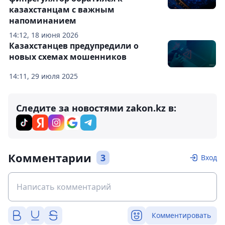
казахстанцам с важным
напоминанием
14:12, 18 июня 2026
Казахстанцев предупредили о
новых схемах мошенников
14:11, 29 июля 2025
Следите за новостями zakon.kz в:
Комментарии
3
Вход
Комментировать