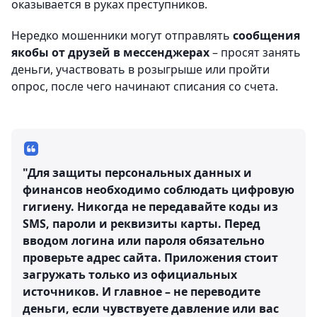
оказывается в руках преступников.
Нередко мошенники могут отправлять
сообщения
якобы от друзей в мессенджерах
– просят занять
деньги, участвовать в розыгрыше или пройти
опрос, после чего начинают списания со счета.
"Для защиты персональных данных и
финансов необходимо соблюдать цифровую
гигиену. Никогда не передавайте коды из
SMS, пароли и реквизиты карты. Перед
вводом логина или пароля обязательно
проверьте адрес сайта. Приложения стоит
загружать только из официальных
источников. И главное – не переводите
деньги, если чувствуете давление или вас