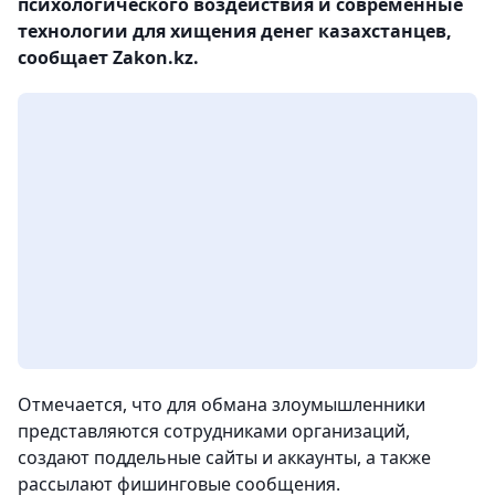
психологического воздействия и современные
технологии для хищения денег казахстанцев,
сообщает Zakon.kz.
Отмечается, что для обмана злоумышленники
представляются сотрудниками организаций,
создают поддельные сайты и аккаунты, а также
рассылают фишинговые сообщения.