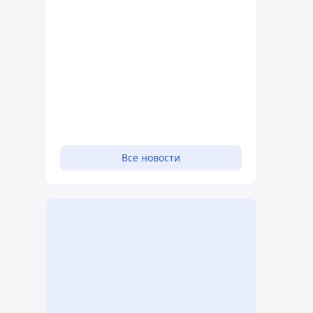
Все новости