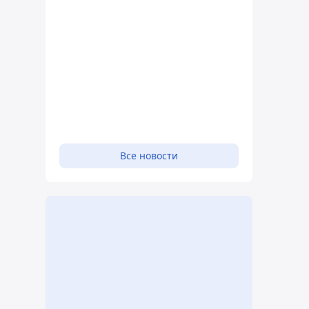
Все новости