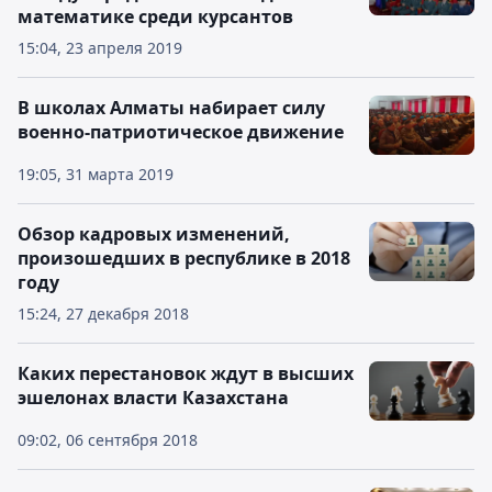
математике среди курсантов
15:04, 23 апреля 2019
В школах Алматы набирает силу
военно-патриотическое движение
19:05, 31 марта 2019
Обзор кадровых изменений,
произошедших в республике в 2018
году
15:24, 27 декабря 2018
Каких перестановок ждут в высших
эшелонах власти Казахстана
09:02, 06 сентября 2018