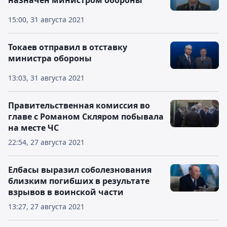
назначен министром обороны
15:00, 31 августа 2021
Токаев отправил в отставку
министра обороны
13:03, 31 августа 2021
Правительственная комиссия во
главе с Романом Скляром побывала
на месте ЧС
22:54, 27 августа 2021
Елбасы выразил соболезнования
близким погибших в результате
взрывов в воинской части
13:27, 27 августа 2021