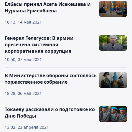
Елбасы принял Асета Исекешева и
Нурлана Ермекбаева
18:13, 14 мая 2021
Генерал Телегусов: В армии
пресечена системная
корпоративная коррупция
10:50, 07 мая 2021
В Министерстве обороны состоялось
торжественное собрание
18:28, 06 мая 2021
Токаеву рассказали о подготовке ко
Дню Победы
13:02, 23 апреля 2021