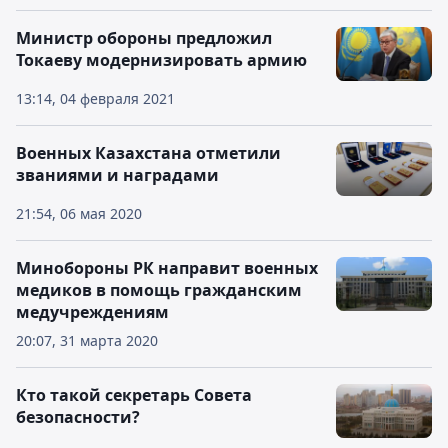
Министр обороны предложил
Токаеву модернизировать армию
13:14, 04 февраля 2021
Военных Казахстана отметили
званиями и наградами
21:54, 06 мая 2020
Минобороны РК направит военных
медиков в помощь гражданским
медучреждениям
20:07, 31 марта 2020
Кто такой секретарь Совета
безопасности?