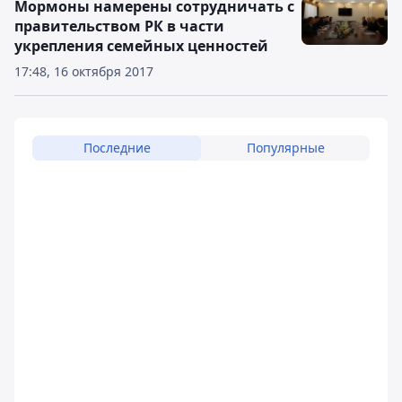
Мормоны намерены сотрудничать с
правительством РК в части
укрепления семейных ценностей
17:48, 16 октября 2017
Последние
Популярные