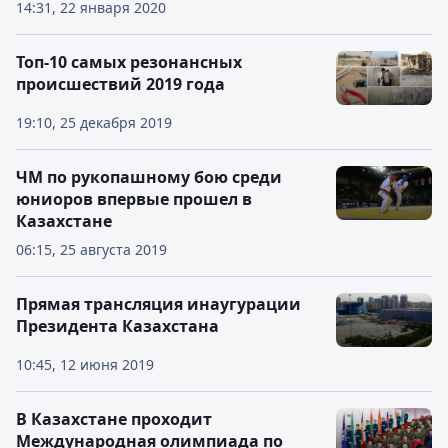
14:31, 22 января 2020
Топ-10 самых резонансных
происшествий 2019 года
19:10, 25 декабря 2019
ЧМ по рукопашному бою среди
юниоров впервые прошел в
Казахстане
06:15, 25 августа 2019
Прямая трансляция инаугурации
Президента Казахстана
10:45, 12 июня 2019
В Казахстане проходит
Международная олимпиада по