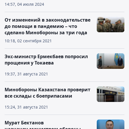
14:57, 04 июля 2024
От изменений в законодательстве
до помощи в пандемию – что
сделано Минобороны за три года
10:18, 02 сентября 2021
Экс-министр Ермекбаев попросил
прощения у Токаева
19:37, 31 августа 2021
Минобороны Казахстана проверит
все склады с боеприпасами
15:24, 31 августа 2021
Мурат Бектанов