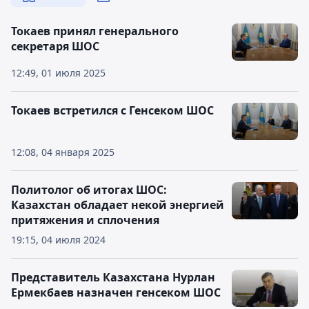
Токаев принял генерального
секретаря ШОС
12:49, 01 июля 2025
Токаев встретился с Генсеком ШОС
12:08, 04 января 2025
Политолог об итогах ШОС:
Казахстан обладает некой энергией
притяжения и сплочения
19:15, 04 июля 2024
Представитель Казахстана Нурлан
Ермекбаев назначен генсеком ШОС