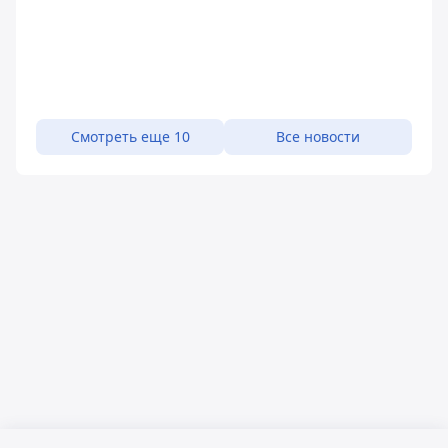
Смотреть еще 10
Все новости