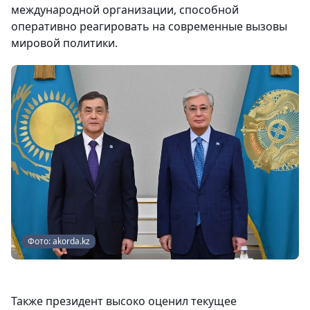
международной организации, способной
оперативно реагировать на современные вызовы
мировой политики.
Фото: akorda.kz
Также президент высоко оценил текущее