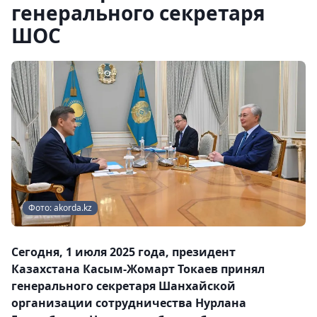
генерального секретаря
ШОС
Фото: akorda.kz
Сегодня, 1 июля 2025 года, президент
Казахстана Касым-Жомарт Токаев принял
генерального секретаря Шанхайской
организации сотрудничества Нурлана