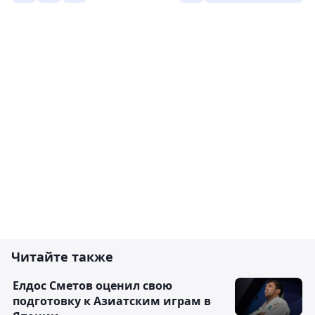
Читайте также
Елдос Сметов оценил свою
подготовку к Азиатским играм в