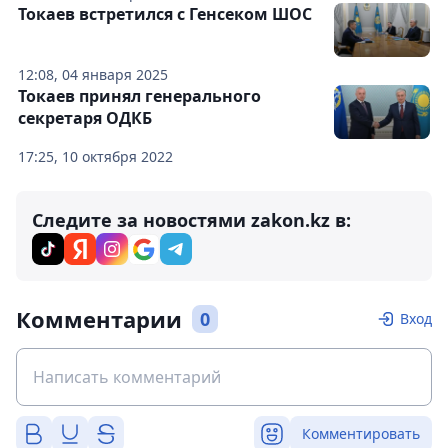
Токаев встретился с Генсеком ШОС
12:08, 04 января 2025
Токаев принял генерального
секретаря ОДКБ
17:25, 10 октября 2022
Следите за новостями zakon.kz в:
Комментарии
0
Вход
Комментировать