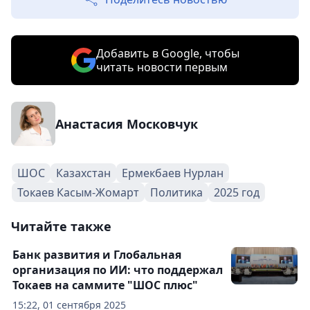
Добавить в Google, чтобы
читать новости первым
Анастасия Московчук
ШОС
Казахстан
Ермекбаев Нурлан
Токаев Касым-Жомарт
Политика
2025 год
Читайте также
Банк развития и Глобальная
организация по ИИ: что поддержал
Токаев на саммите "ШОС плюс"
15:22, 01 сентября 2025