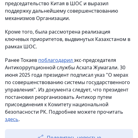
председательство Китая в ШОС и выразил
поддержку дальнейшему совершенствованию
механизмов Организации.
Кроме того, была рассмотрена реализация
ключевых приоритетов, выдвинутых Казахстаном в
рамках ШОС.
Ранее Токаев
поблагодарил
экс-председателя
Антикоррупционной службы Асхата Жумагали. 30
июня 2025 года президент подписал указ "О мерах
по совершенствованию системы государственного
управления". Из документа следует, что президент
постановил реорганизовать Антикор путем
присоединения к Комитету национальной
безопасности РК. Подробнее можете прочитать
здесь
.
Поделитесь новостью