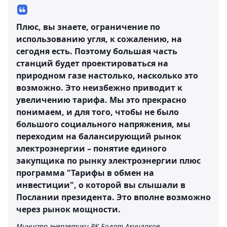
Плюс, вы знаете, ограничение по
использованию угля, к сожалению, на
сегодня есть. Поэтому большая часть
станций будет проектироваться на
природном газе настолько, насколько это
возможно. Это неизбежно приводит к
увеличению тарифа. Мы это прекрасно
понимаем, и для того, чтобы не было
большого социального напряжения, мы
переходим на балансирующий рынок
электроэнергии – понятие единого
закупщика по рынку электроэнергии плюс
программа "Тарифы в обмен на
инвестиции", о которой вы слышали в
Послании президента. Это вполне возможно
через рынок мощности.
Министр энергетики РК Болат Акчулаков