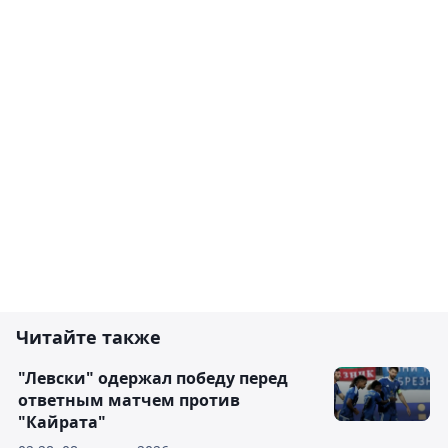
Читайте также
"Левски" одержал победу перед
ответным матчем против
"Кайрата"