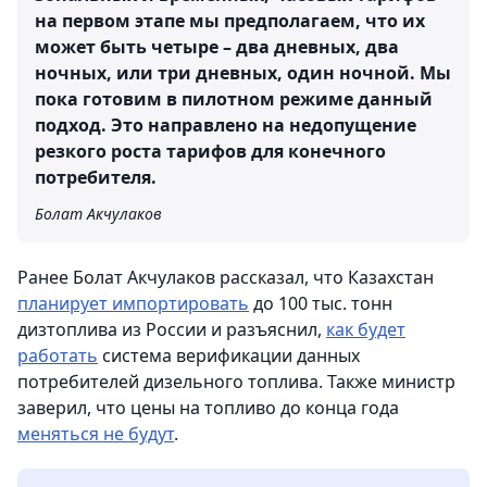
на первом этапе мы предполагаем, что их
может быть четыре – два дневных, два
ночных, или три дневных, один ночной. Мы
пока готовим в пилотном режиме данный
подход. Это направлено на недопущение
резкого роста тарифов для конечного
потребителя.
Болат Акчулаков
Ранее Болат Акчулаков рассказал, что Казахстан
планирует импортировать
до 100 тыс. тонн
дизтоплива из России и разъяснил,
как будет
работать
система верификации данных
потребителей дизельного топлива. Также министр
заверил, что цены на топливо до конца года
меняться не будут
.