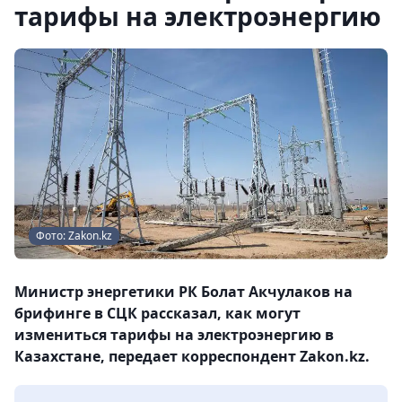
тарифы на электроэнергию
Фото: Zakon.kz
Министр энергетики РК Болат Акчулаков на
брифинге в СЦК рассказал, как могут
измениться тарифы на электроэнергию в
Казахстане, передает корреспондент Zakon.kz.