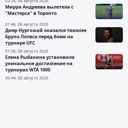
02:28, 08 августа 2026
Мирра Андреева вылетела с
"Мастерса" в Торонто
01:46, 08 августа 2026
Дияр Нургожай оказался тяжелее
Бруно Лопеса перед боем на
турнире UFC
01:08, 08 августа 2026
Елена Рыбакина установила
уникальное достижение на
турнирах WTA 1000
00:44, 08 августа 2026