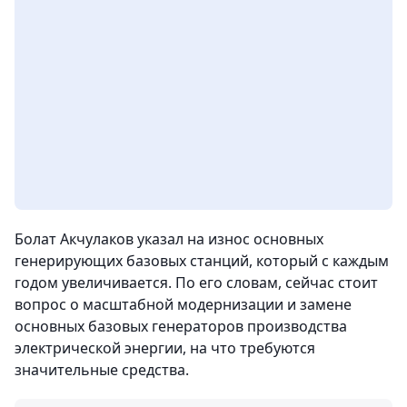
Болат Акчулаков указал на износ основных
генерирующих базовых станций, который с каждым
годом увеличивается. По его словам, сейчас стоит
вопрос о масштабной модернизации и замене
основных базовых генераторов производства
электрической энергии, на что требуются
значительные средства.