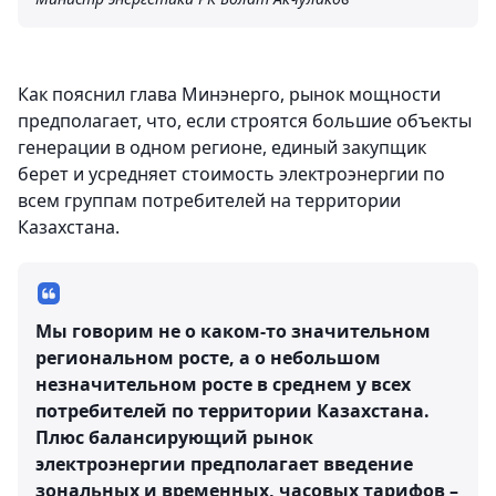
Как пояснил глава Минэнерго, рынок мощности
предполагает, что, если строятся большие объекты
генерации в одном регионе, единый закупщик
берет и усредняет стоимость электроэнергии по
всем группам потребителей на территории
Казахстана.
Мы говорим не о каком-то значительном
региональном росте, а о небольшом
незначительном росте в среднем у всех
потребителей по территории Казахстана.
Плюс балансирующий рынок
электроэнергии предполагает введение
зональных и временных, часовых тарифов –