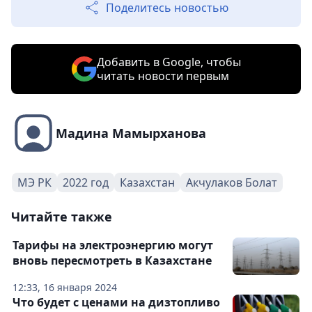
Поделитесь новостью
Добавить в Google, чтобы
читать новости первым
Мадина Мамырханова
МЭ РК
2022 год
Казахстан
Акчулаков Болат
Читайте также
Тарифы на электроэнергию могут
вновь пересмотреть в Казахстане
12:33, 16 января 2024
Что будет с ценами на дизтопливо