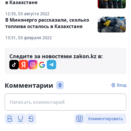
в Казахстане
12:35, 03 августа 2022
В Минэнерго рассказали, сколько
топлива осталось в Казахстане
13:31, 03 февраля 2022
Следите за новостями zakon.kz в:
Комментарии
0
Вход
Комментировать