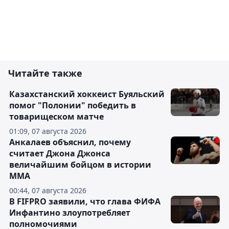
Читайте также
Казахстанский хоккеист Буяльский
помог "Полонии" победить в
товарищеском матче
01:09, 07 августа 2026
Анкалаев объяснил, почему
считает Джона Джонса
величайшим бойцом в истории
ММА
00:44, 07 августа 2026
В FIFPRO заявили, что глава ФИФА
Инфантино злоупотребляет
полномочиями