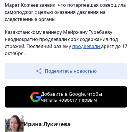
Марат Кожаев заявил, что потерпевшая совершила
самоподжог с целью оказания давления на
следственные органы.
Казахстанскому вайнеру Мейржану Туребаеву
неоднократно продлевали срок содержания под
стражей. Последний раз ему
продлевали
арест до 17
октября.
Поделитесь новостью
Добавить в Google, чтобы
читать новости первым
Ирина Лукичева