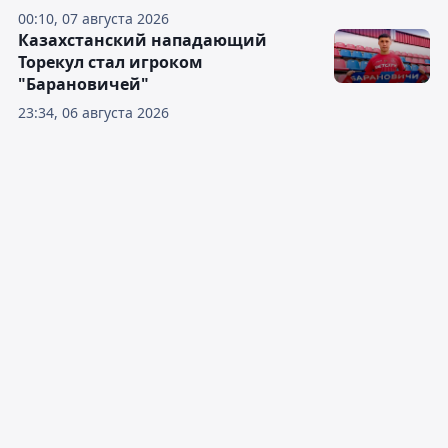
00:10, 07 августа 2026
Казахстанский нападающий
Торекул стал игроком
"Барановичей"
23:34, 06 августа 2026