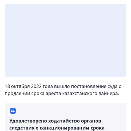
18 октября 2022 года вышло постановление суда о
продлении срока ареста казахстанского вайнера.
Удовлетворено ходатайство органов
следствия о санкционировании срока