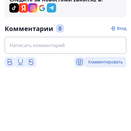
Комментарии
0
Вход
Комментировать