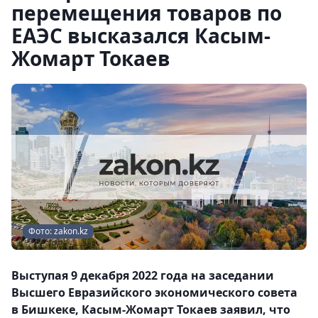
перемещения товаров по
ЕАЭС высказался Касым-
Жомарт Токаев
Фото: zakon.kz
Выступая 9 декабря 2022 года на заседании
Высшего Евразийского экономического совета
в Бишкеке, Касым-Жомарт Токаев заявил, что