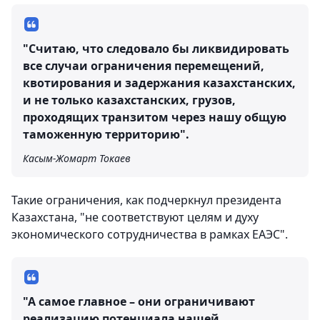
"Считаю, что следовало бы ликвидировать
все случаи ограничения перемещений,
квотирования и задержания казахстанских,
и не только казахстанских, грузов,
проходящих транзитом через нашу общую
таможенную территорию".
Касым-Жомарт Токаев
Такие ограничения, как подчеркнул президента
Казахстана, "не соответствуют целям и духу
экономического сотрудничества в рамках ЕАЭС".
"А самое главное – они ограничивают
реализацию потенциала нашей