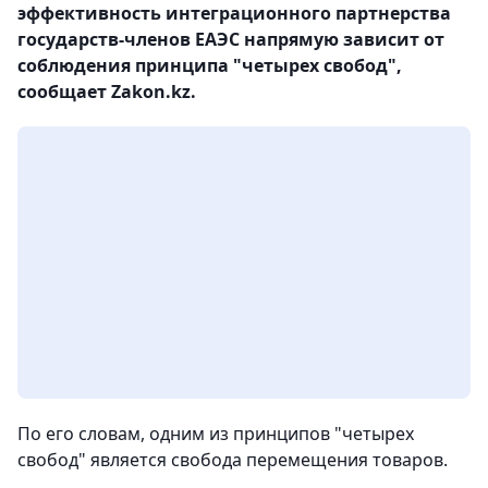
эффективность интеграционного партнерства
государств-членов ЕАЭС напрямую зависит от
соблюдения принципа "четырех свобод",
сообщает Zakon.kz.
По его словам, одним из принципов "четырех
свобод" является свобода перемещения товаров.