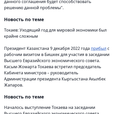
данного соглашения будет способствовать
решению данной проблемы".
Новость по теме
Токаев: Уходящий год для мировой экономики был
крайне сложным
Президент Казахстана 9 декабря 2022 года
прибыл
с
рабочим визитом в Бишкек для участия в заседании
Высшего Евразийского экономического совета.
Касым-Жомарта Токаева встретил председатель
Кабинета министров – руководитель
Администрации президента Кыргызстана Акылбек
Жапаров.
Новость по теме
Началось выступление Токаева на заседании
Высшего Евразийского экономического совета