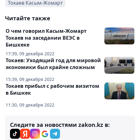
Токаев Касым-Жомарт
Читайте также
О чем говорил Касым-Жомарт
Токаев на заседании ВЕЭС в
Бишкеке
17:39, 09 декабря 2022
Токаев: Уходящий год для мировой
экономики был крайне сложным
15:39, 09 декабря 2022
Токаев прибыл с рабочим визитом
в Бишкек
11:30, 09 декабря 2022
Следите за новостями zakon.kz в: