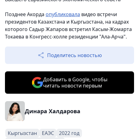
Позднее Акорда
опубликовала
видео встречи
президентов Казахстана и Кыргызстана, на кадрах
которого Садыр Жапаров встретил Касым-Жомарта
Токаева в Конгресс-холле резиденции "Ала-Арча".
Поделитесь новостью
Добавить в Google, чтобы
читать новости первым
Динара Халдарова
Кыргызстан
ЕАЭС
2022 год