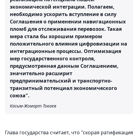
экономической интеграции. Полагаем,
необходимо ускорить вступление в силу
Соглашения о применении навигационных
пломб для отслеживания перевозок. Такая
мера стала бы хорошим примером
положительного влияния цифровизации на
интеграционные процессы. Оптимизация
мер государственного контроля,
предусмотренная данным Соглашением,
значительно расширит
предпринимательский и транспортно-
транзитный потенциал экономического
союза".
Касым-Жомарт Токаев
Глава государства считает, что "скорая ратификация