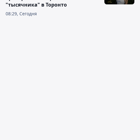
"тысячника" в Торонто
08:29, Сегодня