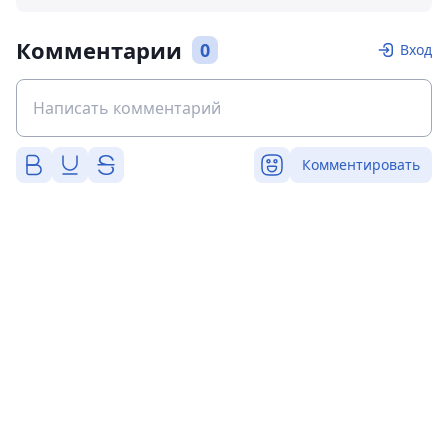
Комментарии
0
Вход
Комментировать