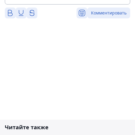
Комментировать
Читайте также