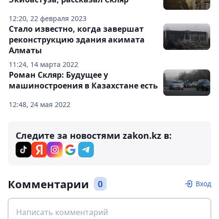
12:20, 22 февраля 2023
Стало известно, когда завершат
реконструкцию здания акимата
Алматы
11:24, 14 марта 2022
Роман Скляр: Будущее у
машиностроения в Казахстане есть
12:48, 24 мая 2022
Следите за новостями zakon.kz в:
Комментарии
0
Вход