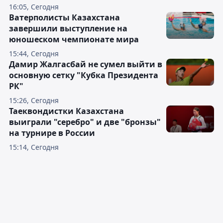
16:05, Сегодня
Ватерполисты Казахстана
завершили выступление на
юношеском чемпионате мира
15:44, Сегодня
Дамир Жалгасбай не сумел выйти в
основную сетку "Кубка Президента
РК"
15:26, Сегодня
Таеквондистки Казахстана
выиграли "серебро" и две "бронзы"
на турнире в России
15:14, Сегодня