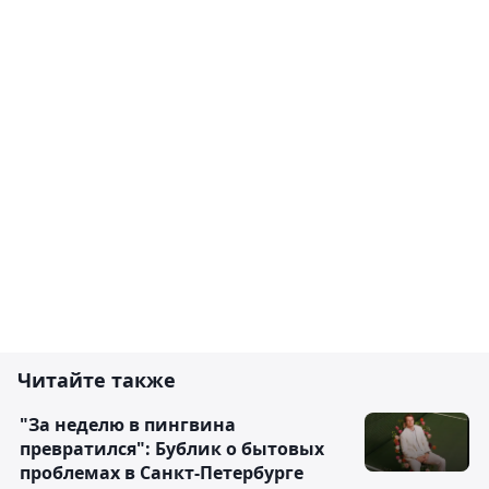
Читайте также
"За неделю в пингвина
превратился": Бублик о бытовых
проблемах в Санкт-Петербурге