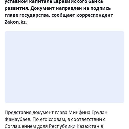
уставном капитале Евразийского банка
развития. Документ направлен на подпись
главе государства, сообщает корреспондент
Zakon.kz.
Представил документ глава Минфина Ерулан
Жамаубаев. По его словам, в соответствии с
Соглашением доля Республики Казахстан в