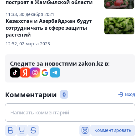
построят в Жамбылской области
11:33, 30 декабря 2021
Казахстан и Азербайджан будут
сотрудничать в сфере защиты
растений
12:52, 02 марта 2023
Следите за новостями zakon.kz в:
Комментарии
0
Вход
Комментировать