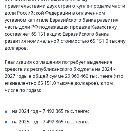
правительствами двух стран о купле-продаже части
доли Российской Федерации в оплаченном
уставном капитале Евразийского банка развития,
часть доли РФ подлежащая продаже Казахстану,
составляет 65 151 акцию Евразийского банка
развития номинальной стоимостью 65 151,0 тысячу
долларов.
Реализация соглашения потребует выделения
средств из республиканского бюджета на 2024 -
2027 годы в общей сумме 29 969 460 тыс. тенге (что
эквивалентно 65 151,0 тысяче долларов), в том
числе по годам:
на 2024 год – 7 492 365 тыс. тенге;
на 2025 год – 7 492 365 тыс. тенге;