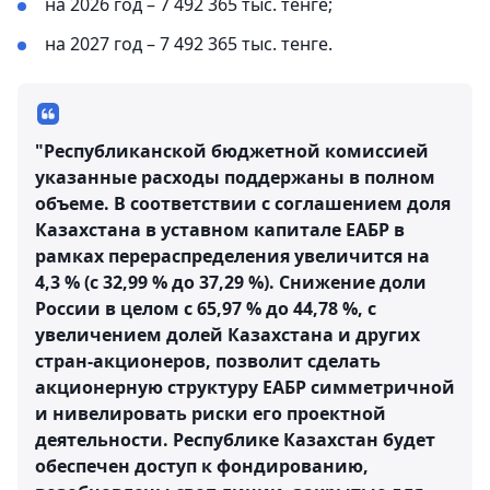
на 2026 год – 7 492 365 тыс. тенге;
на 2027 год – 7 492 365 тыс. тенге.
"Республиканской бюджетной комиссией
указанные расходы поддержаны в полном
объеме. В соответствии с соглашением доля
Казахстана в уставном капитале ЕАБР в
рамках перераспределения увеличится на
4,3 % (с 32,99 % до 37,29 %). Снижение доли
России в целом с 65,97 % до 44,78 %, с
увеличением долей Казахстана и других
стран-акционеров, позволит сделать
акционерную структуру ЕАБР симметричной
и нивелировать риски его проектной
деятельности. Республике Казахстан будет
обеспечен доступ к фондированию,