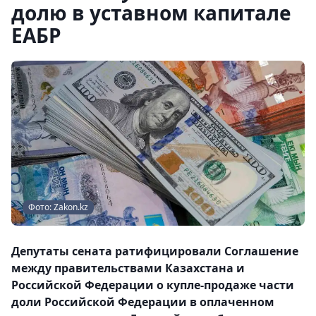
долю в уставном капитале
ЕАБР
Фото: Zakon.kz
Депутаты сената ратифицировали Соглашение
между правительствами Казахстана и
Российской Федерации о купле-продаже части
доли Российской Федерации в оплаченном