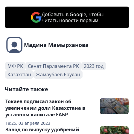
Добавить в Google, чтобы
читать новости первым
Мадина Мамырханова
МФ РК
Сенат Парламента РК
2023 год
Казахстан
Жамаубаев Ерулан
Читайте также
Токаев подписал закон об
увеличении доли Казахстана в
уставном капитале ЕАБР
18:25, 03 апреля 2023
Завод по выпуску удобрений