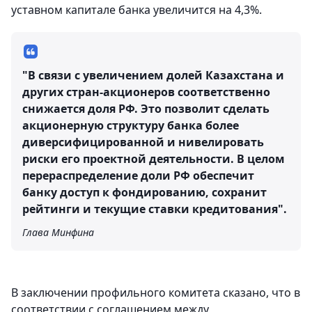
уставном капитале банка увеличится на 4,3%.
"В связи с увеличением долей Казахстана и
других стран-акционеров соответственно
снижается доля РФ. Это позволит сделать
акционерную структуру банка более
диверсифицированной и нивелировать
риски его проектной деятельности. В целом
перераспределение доли РФ обеспечит
банку доступ к фондированию, сохранит
рейтинги и текущие ставки кредитования".
Глава Минфина
В заключении профильного комитета сказано, что в
соответствии с соглашением между