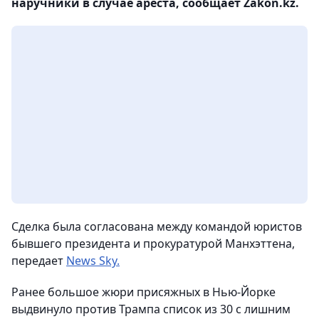
наручники в случае ареста, сообщает Zakon.kz.
Сделка была согласована между командой юристов
бывшего президента и прокуратурой Манхэттена,
передает
News Sky.
Ранее большое жюри присяжных в Нью-Йорке
выдвинуло против Трампа список из 30 с лишним