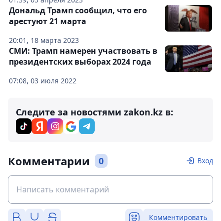
Дональд Трамп сообщил, что его
арестуют 21 марта
20:01, 18 марта 2023
СМИ: Трамп намерен участвовать в
президентских выборах 2024 года
07:08, 03 июля 2022
Следите за новостями zakon.kz в:
Комментарии
0
Вход
Комментировать