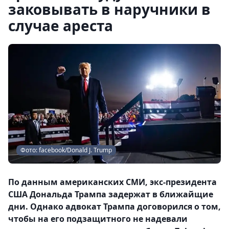
заковывать в наручники в
случае ареста
Фото: facebook/Donald J. Trump
По данным американских СМИ, экс-президента
США Дональда Трампа задержат в ближайщие
дни. Однако адвокат Трампа договорился о том,
чтобы на его подзащитного не надевали