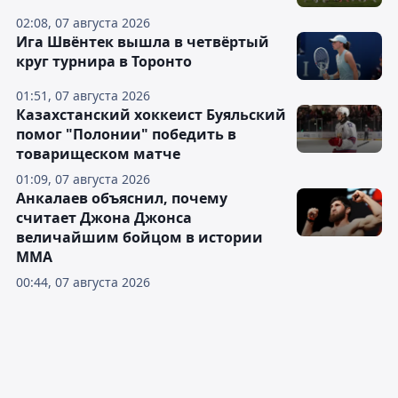
02:08, 07 августа 2026
Ига Швёнтек вышла в четвёртый
круг турнира в Торонто
01:51, 07 августа 2026
Казахстанский хоккеист Буяльский
помог "Полонии" победить в
товарищеском матче
01:09, 07 августа 2026
Анкалаев объяснил, почему
считает Джона Джонса
величайшим бойцом в истории
ММА
00:44, 07 августа 2026