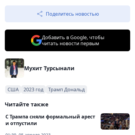
Поделитесь новостью
Добавить в Google, чтобы
читать новости первым
Мухит Турсынали
США
2023 год
Трамп Дональд
Читайте также
С Трампа сняли формальный арест
и отпустили
01:39, 05 апреля 2023