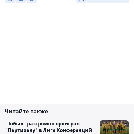
Читайте также
"Тобыл" разгромно проиграл
"Партизану" в Лиге Конференций