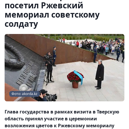
посетил Ржевский
мемориал советскому
солдату
Фото: akorda.kz
Глава государства в рамках визита в Тверскую
область принял участие в церемонии
возложения цветов к Ржевскому мемориалу