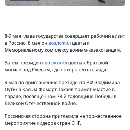
8-9 мая глава государства совершает рабочий визит
в Россию. 8 мая он
возложил
цветы к
Мемориальному комплексу воинам-казахстанцам.
Затем президент
возложил
цветы к братской
могиле под Ржевом, где похоронен его дядя.
9 мая по приглашению президента РФ Владимира
Путина Касым-Жомарт Токаев примет участие в
параде, посвященном 78-й годовщине Победы в
Великой Отечественной войне.
Российская сторона пригласила на торжественное
мероприятие лидеров стран СНГ.