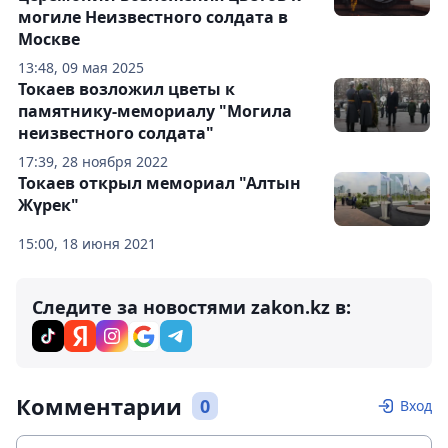
могиле Неизвестного солдата в
Москве
13:48, 09 мая 2025
Токаев возложил цветы к
памятнику-мемориалу "Могила
неизвестного солдата"
17:39, 28 ноября 2022
Токаев открыл мемориал "Алтын
Жүрек"
15:00, 18 июня 2021
Следите за новостями zakon.kz в:
Комментарии
0
Вход