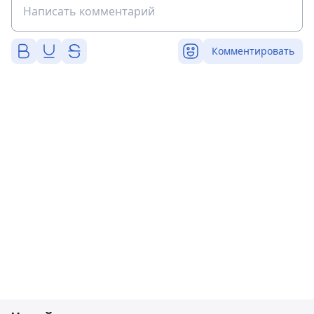
Комментировать