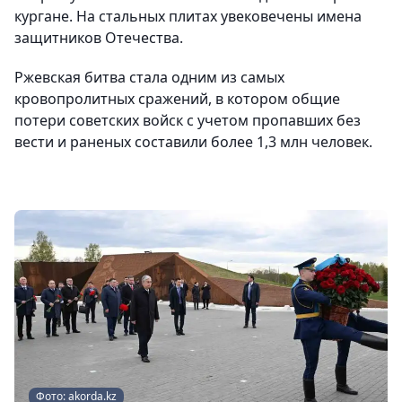
кургане. На стальных плитах увековечены имена
защитников Отечества.
Ржевская битва стала одним из самых
кровопролитных сражений, в котором общие
потери советских войск с учетом пропавших без
вести и раненых составили более 1,3 млн человек.
Фото: akorda.kz