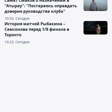
Самат Смаков о назначении в
"Атырау": "Постараюсь оправдать
доверие руководства клуба"
10:53, Сегодня
История матчей Рыбакина –
Самсонова перед 1/8 финала в
Торонто
10:23, Сегодня