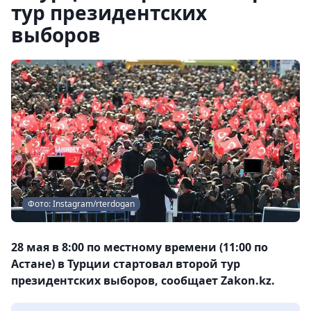
тур президентских
выборов
Фото: Instagram/rterdogan
28 мая в 8:00 по местному времени (11:00 по
Астане) в Турции стартовал второй тур
президентских выборов, сообщает Zakon.kz.