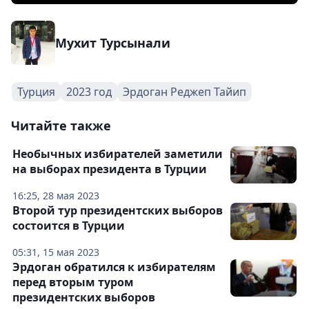
Мухит Турсынали
Турция
2023 год
Эрдоган Реджеп Тайип
Читайте также
Необычных избирателей заметили
на выборах президента в Турции
16:25, 28 мая 2023
Второй тур президентских выборов
состоится в Турции
05:31, 15 мая 2023
Эрдоган обратился к избирателям
перед вторым туром
президентских выборов