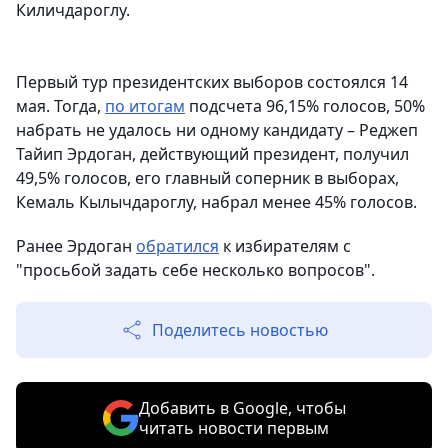
Киличдароглу.
Первый тур президентских выборов состоялся 14
мая. Тогда,
по итогам
подсчета 96,15% голосов, 50%
набрать не удалось ни одному кандидату – Реджеп
Тайип Эрдоган, действующий президент, получил
49,5% голосов, его главный соперник в выборах,
Кемаль Кылычдароглу, набрал менее 45% голосов.
Ранее Эрдоган
обратился
к избирателям с
"просьбой задать себе несколько вопросов".
Поделитесь новостью
Добавить в Google, чтобы
читать новости первым