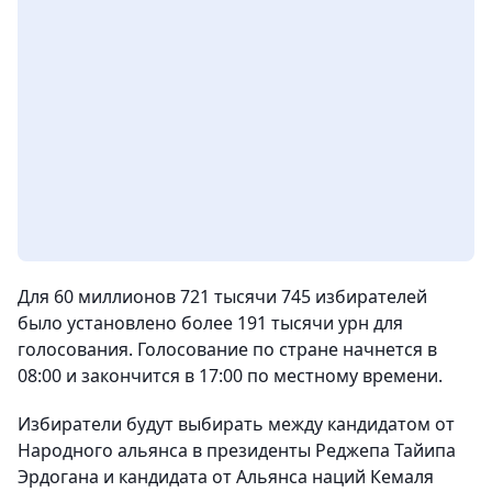
Для 60 миллионов 721 тысячи 745 избирателей
было установлено более 191 тысячи урн для
голосования. Голосование по стране начнется в
08:00 и закончится в 17:00 по местному времени.
Избиратели будут выбирать между кандидатом от
Народного альянса в президенты Реджепа Тайипа
Эрдогана и кандидата от Альянса наций Кемаля