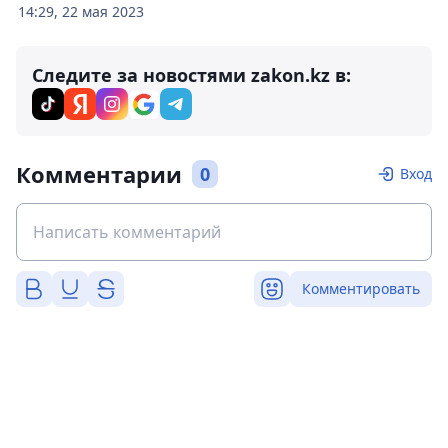
14:29, 22 мая 2023
Следите за новостями zakon.kz в:
Комментарии
0
Вход
Комментировать