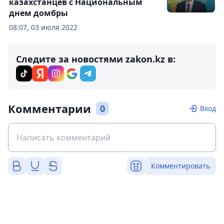
казахстанцев с Национальным
днем домбры
08:07, 03 июля 2022
Следите за новостями zakon.kz в:
Комментарии
0
Вход
Комментировать