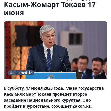
Касым-Жомарт Токаев 17
июня
Фото: akorda.kz
В субботу, 17 июня 2023 года, глава государства
Касым-Жомарт Токаев проведет второе
заседание Национального курултая. Оно
пройдет в Туркестане, сообщает Zakon.kz.