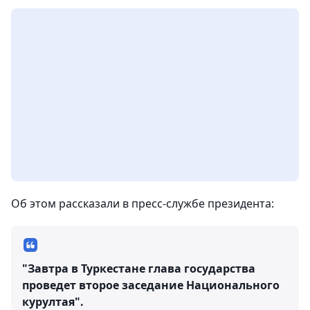
Об этом рассказали в пресс-службе президента:
"Завтра в Туркестане глава государства
проведет второе заседание Национального
курултая".