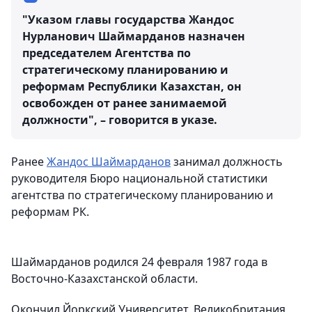
"Указом главы государства Жандос
Нурланович Шаймарданов назначен
председателем Агентства по
стратегическому планированию и
реформам Республики Казахстан, он
освобожден от ранее занимаемой
должности", – говорится в указе.
Ранее
Жандос Шаймарданов
занимал должность
руководителя Бюро национальной статистики
агентства по стратегическому планированию и
реформам РК.
Шаймарданов родился 24 февраля 1987 года в
Восточно-Казахстанской области.
Окончил Йоркский Университет, Великобритания