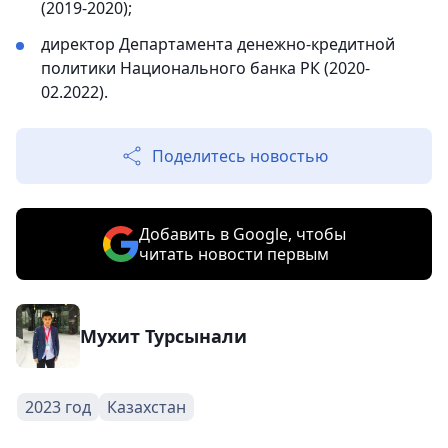
(2019-2020);
директор Департамента денежно-кредитной
политики Национального банка РК (2020-
02.2022).
Поделитесь новостью
Добавить в Google, чтобы
читать новости первым
Мухит Турсынали
2023 год
Казахстан