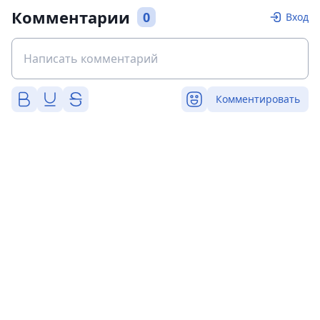
Комментарии
0
Вход
Комментировать