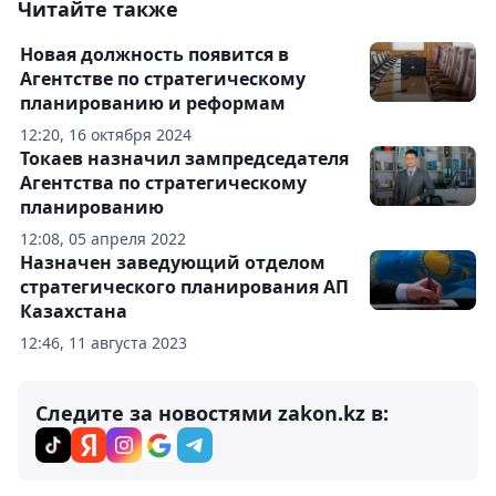
Читайте также
Новая должность появится в
Агентстве по стратегическому
планированию и реформам
12:20, 16 октября 2024
Токаев назначил зампредседателя
Агентства по стратегическому
планированию
12:08, 05 апреля 2022
Назначен заведующий отделом
стратегического планирования АП
Казахстана
12:46, 11 августа 2023
Следите за новостями zakon.kz в: