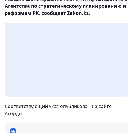
Агентства по стратегическому планированию и
реформам РК, сообщает Zakon.kz.
Соответствующий указ опубликован на сайте
Акорды.