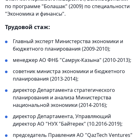
по программе "Болашак" (2009) по специальности
"Экономика и финансы".
Трудовой стаж:
Главный эксперт Министерства экономики и
бюджетного планирования (2009-2010);
менеджер АО ФНБ "Самрук-Казына" (2010-2013);
советник министра экономики и бюджетного
планирования (2013-2014);
директор Департамента стратегического
планирования и анализа Министерства
национальной экономики (2014-2016);
директор Департамента, Управляющий
директор АО "НУХ "Байтерек" (10.2016-2019);
председатель Правления АО "QazTech Ventures"