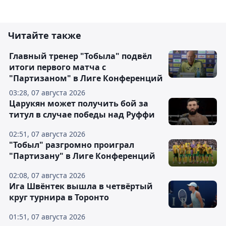
Читайте также
Главный тренер "Тобыла" подвёл
итоги первого матча с
"Партизаном" в Лиге Конференций
03:28, 07 августа 2026
Царукян может получить бой за
титул в случае победы над Руффи
02:51, 07 августа 2026
"Тобыл" разгромно проиграл
"Партизану" в Лиге Конференций
02:08, 07 августа 2026
Ига Швёнтек вышла в четвёртый
круг турнира в Торонто
01:51, 07 августа 2026