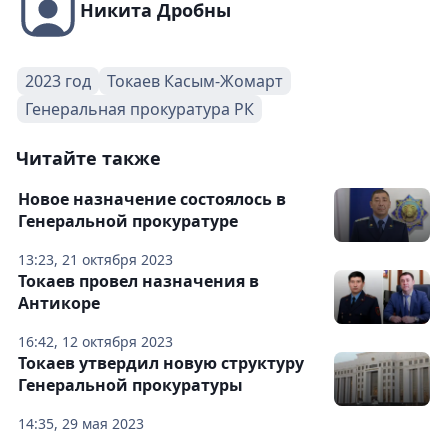
Никита Дробны
2023 год
Токаев Касым-Жомарт
Генеральная прокуратура РК
Читайте также
Новое назначение состоялось в
Генеральной прокуратуре
13:23, 21 октября 2023
Токаев провел назначения в
Антикоре
16:42, 12 октября 2023
Токаев утвердил новую структуру
Генеральной прокуратуры
14:35, 29 мая 2023