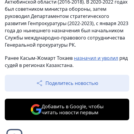
Актюбинской области (2016-2018). В 2020-2022 годах
был советником министра обороны, затем
руководил Департаментом стратегического
развития Генпрокуратуры (2022-2023), с января 2023
года до нынешнего назначения был начальником
Службы международно-правового сотрудничества
Генеральной прокуратуры РК.
Ранее Касым-Жомарт Токаев
назначил и уволил
ряд
судей в регионах Казахстана.
Поделитесь новостью
Добавить в Google, чтобы
читать новости первым