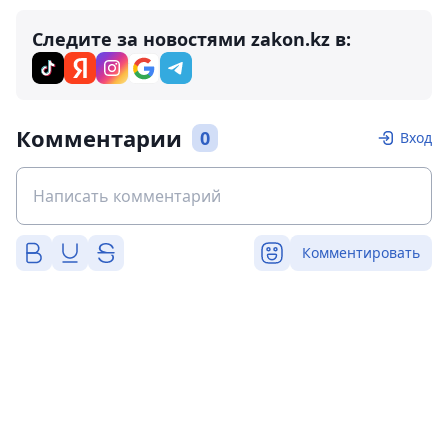
Следите за новостями zakon.kz в:
Комментарии
0
Вход
Комментировать