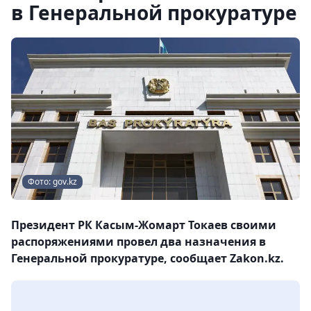
в Генеральной прокуратуре
Фото: gov.kz
Президент РК Касым-Жомарт Токаев своими
распоряжениями провел два назначения в
Генеральной прокуратуре, сообщает Zakon.kz.