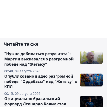
Читайте также
"Нужно добиваться результата":
Мартин высказался о разгромной
победе над "Жетысу"
00:48, 09 августа 2026
Опубликовано видео разгромной
победы "Ордабасы" над "Жетысу" в
КПЛ
00:15, 09 августа 2026
Официально: бразильский
форвард Леонардо Калил стал