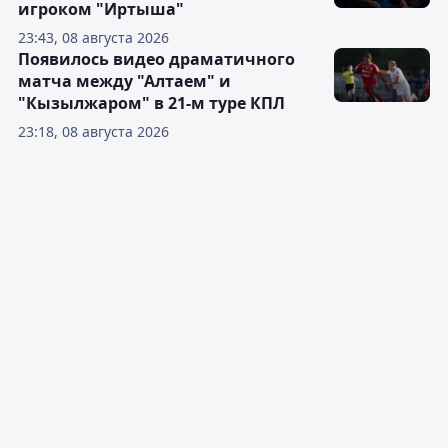
игроком "Иртыша"
23:43, 08 августа 2026
Появилось видео драматичного
матча между "Алтаем" и
"Кызылжаром" в 21-м туре КПЛ
23:18, 08 августа 2026