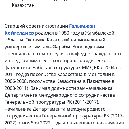
Казахстан.
Старший советник юстиции
Галымжан
Койгелдиев
родился в 1980 году в Жамбылской
области. Окончил Казахский национальный
университет им. аль-Фараби. Впоследствии
преподавал в том же вузе на кафедре гражданского
и предпринимательского права юридического
факультета. Работал в структурах МИД РК с 2004 по
2011 год (в посольстве Казахстана в Монголии в
2006-2008, посольстве Казахстана в Пакистане в
2008-2011). Занимал должности замначальника
Департамента международного сотрудничества
Генеральной прокуратуры РК (2011-2017),
начальника Департамента международного
сотрудничества Генеральной прокуратуры РК (2017-
2022), с ноября 2022 года до нынешнего назначения