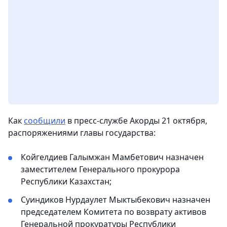
Как
сообщили
в пресс-службе Акорды 21 октября,
распоряжениями главы государства:
Койгелдиев Галымжан Мамбетович назначен
заместителем Генерального прокурора
Республики Казахстан;
Суиндиков Нурдаулет Мыктыбекович назначен
председателем Комитета по возврату активов
Генеральной прокуратуры Республики