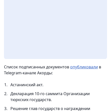
Список подписанных документов
опубликовали
в
Telegram-канале Акорды:
Астанинский акт.
Декларация 10-го саммита Организации
тюркских государств.
Решение глав государств о награждении