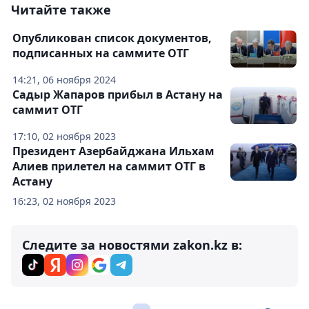
Читайте также
Опубликован список документов,
подписанных на саммите ОТГ
14:21, 06 ноября 2024
Садыр Жапаров прибыл в Астану на
саммит ОТГ
17:10, 02 ноября 2023
Президент Азербайджана Ильхам
Алиев прилетел на саммит ОТГ в
Астану
16:23, 02 ноября 2023
Следите за новостями zakon.kz в: