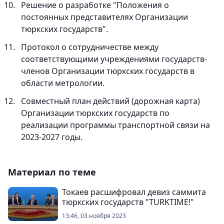
Решение о разработке "Положения о
постоянных представителях Организации
тюркских государств".
Протокол о сотрудничестве между
соответствующими учреждениями государств-
членов Организации тюркских государств в
области метрологии.
Совместный план действий (дорожная карта)
Организации тюркских государств по
реализации программы транспортной связи на
2023-2027 годы.
Материал по теме
Токаев расшифровал девиз саммита
тюркских государств "TURKTIME!"
13:46, 03 ноября 2023