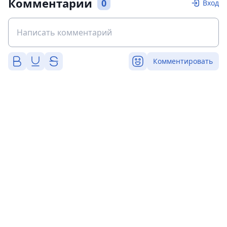
Комментарии
0
Вход
Комментировать