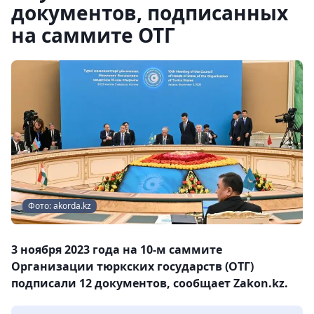
документов, подписанных
на саммите ОТГ
Фото: akorda.kz
3 ноября 2023 года на 10-м саммите
Организации тюркских государств (ОТГ)
подписали 12 документов, сообщает Zakon.kz.