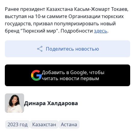
Ранее президент Казахстана Касым-Жомарт Токаев,
выступая на 10-м саммите Организации тюркских
государств, призвал популяризировать новый
бренд "Тюркский мир". Подробности
здесь
.
Поделитесь новостью
Добавить в Google, чтобы
читать новости первым
Динара Халдарова
2023 год
Казахстан
Астана