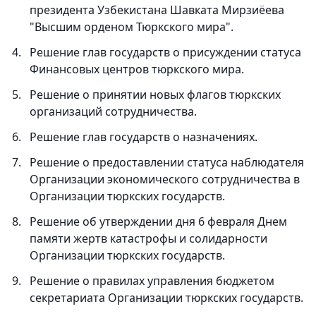
президента Узбекистана Шавката Мирзиёева
"Высшим орденом Тюркского мира".
Решение глав государств о присуждении статуса
Финансовых центров тюркского мира.
Решение о принятии новых флагов тюркских
организаций сотрудничества.
Решение глав государств о назначениях.
Решение о предоставлении статуса наблюдателя
Организации экономического сотрудничества в
Организации тюркских государств.
Решение об утверждении дня 6 февраля Днем
памяти жертв катастрофы и солидарности
Организации тюркских государств.
Решение о правилах управления бюджетом
секретариата Организации тюркских государств.