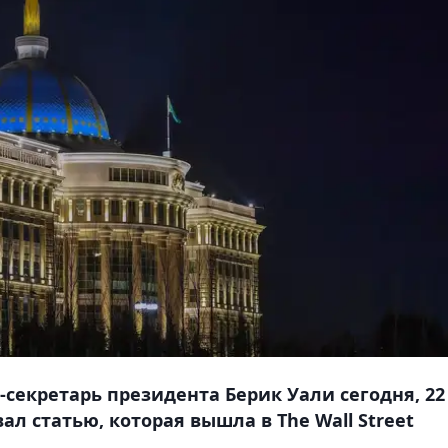
с-секретарь президента Берик Уали сегодня, 22
ал статью, которая вышла в The Wall Street