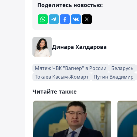
Поделитесь новостью:
Динара Халдарова
Мятеж ЧВК "Вагнер" в России
Беларусь
Токаев Касым-Жомарт
Путин Владимир
Читайте также