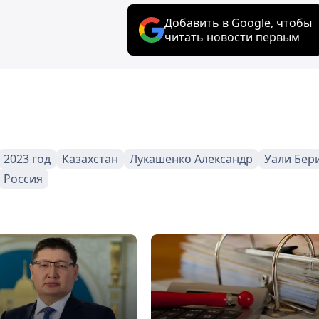
Добавить в Google, чтобы
читать новости первым
2023 год
Казахстан
Лукашенко Александр
Уали Бер
Россия