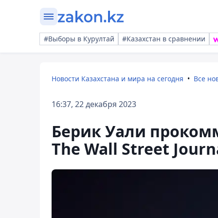
#Выборы в Курултай
#Казахстан в сравнении
Новости Казахстана и мира на сегодня
Все но
16:37, 22 декабря 2023
Берик Уали проко
The Wall Street Journ