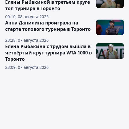
Елены Рыбакиной в третьем круге
топ-турнира в Торонто
00:10, 08 августа 2026
Анна Данилина проиграла на
старте топового турнира в Торонто
23:28, 07 августа 2026
Елена Рыбакина с трудом вышла в
четвёртый круг турнира WTA 1000 в
Торонто
23:09, 07 августа 2026