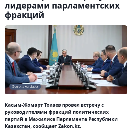
лидерами парламентских
фракций
Фото: akorda.kz
Касым-Жомарт Токаев провел встречу с
руководителями фракций политических
партий в Мажилисе Парламента Республики
Казахстан, сообщает Zakon.kz.