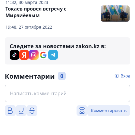
11:32, 30 марта 2023
Токаев провел встречу с
Мирзиёевым
19:48, 27 октября 2022
Следите за новостями zakon.kz в:
Комментарии
0
Вход
Комментировать