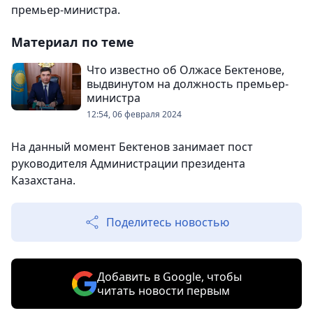
премьер-министра.
Материал по теме
Что известно об Олжасе Бектенове,
выдвинутом на должность премьер-
министра
12:54, 06 февраля 2024
На данный момент Бектенов занимает пост
руководителя Администрации президента
Казахстана.
Поделитесь новостью
Добавить в Google, чтобы
читать новости первым