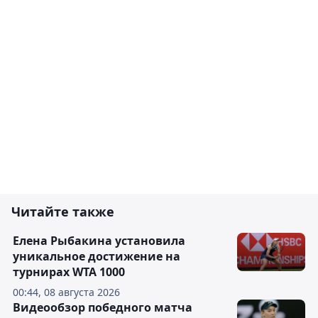
Читайте также
Елена Рыбакина установила
уникальное достижение на
турнирах WTA 1000
00:44, 08 августа 2026
Видеообзор победного матча