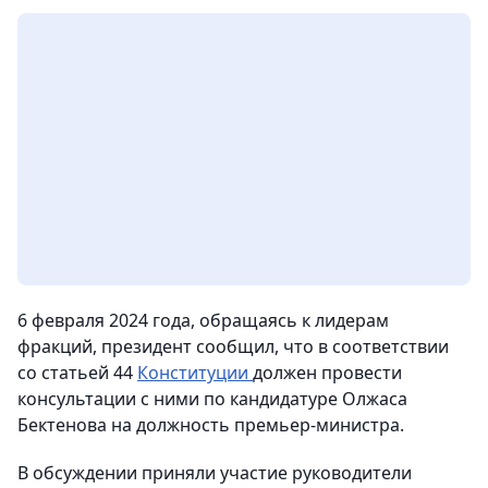
6 февраля 2024 года, обращаясь к лидерам
фракций, президент сообщил, что в соответствии
со статьей 44
Конституции
должен провести
консультации с ними по кандидатуре Олжаса
Бектенова на должность премьер-министра.
В обсуждении приняли участие руководители