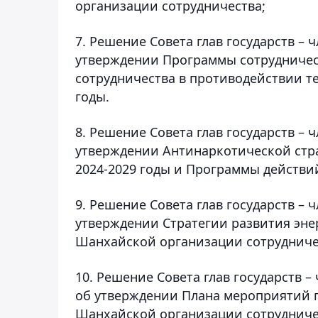
организации сотрудничества;
7. Решение Совета глав государств –
утверждении Программы сотрудничес
сотрудничества в противодействии те
годы.
8. Решение Совета глав государств –
утверждении Антинаркотической стр
2024-2029 годы и Программы действи
9. Решение Совета глав государств –
утверждении Стратегии развития энер
Шанхайской организации сотрудничес
10. Решение Совета глав государств 
об утверждении Плана мероприятий 
Шанхайской организации сотрудничес