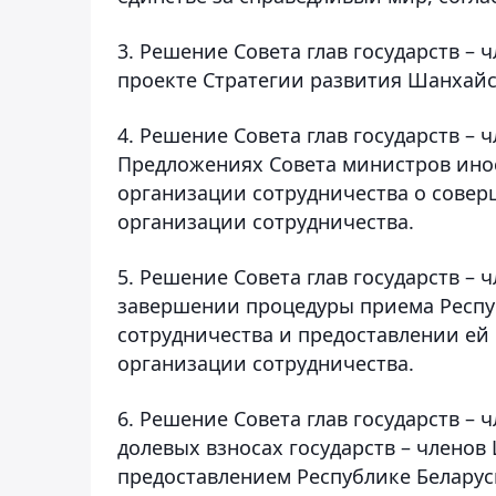
3. Решение Совета глав государств –
проекте Стратегии развития Шанхайс
4. Решение Совета глав государств –
Предложениях Совета министров инос
организации сотрудничества о сове
организации сотрудничества.
5. Решение Совета глав государств –
завершении процедуры приема Респу
сотрудничества и предоставлении ей
организации сотрудничества.
6. Решение Совета глав государств –
долевых взносах государств – членов
предоставлением Республике Беларус