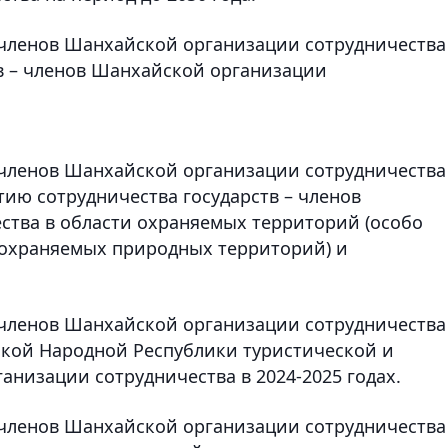
– членов Шанхайской организации сотрудничества
в – членов Шанхайской организации
– членов Шанхайской организации сотрудничества
ию сотрудничества государств – членов
ства в области охраняемых территорий (особо
охраняемых природных территорий) и
– членов Шанхайской организации сотрудничества
ской Народной Республики туристической и
анизации сотрудничества в 2024-2025 годах.
– членов Шанхайской организации сотрудничества