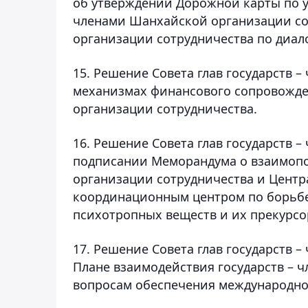
об утверждении Дорожной карты по 
членами Шанхайской организации со
организации сотрудничества по диало
15. Решение Совета глав государств 
механизмах финансового сопровожде
организации сотрудничества.
16. Решение Совета глав государств 
подписании Меморандума о взаимоп
организации сотрудничества и Цен
координационным центром по борьбе
психотропных веществ и их прекурсо
17. Решение Совета глав государств 
Плане взаимодействия государств – 
вопросам обеспечения международн