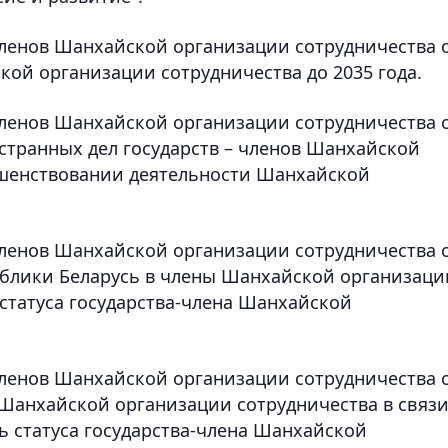
 членов Шанхайской организации сотрудничества 
кой организации сотрудничества до 2035 года.
 членов Шанхайской организации сотрудничества 
транных дел государств – членов Шанхайской
ршенствовании деятельности Шанхайской
 членов Шанхайской организации сотрудничества 
блики Беларусь в члены Шанхайской организаци
 статуса государства-члена Шанхайской
 членов Шанхайской организации сотрудничества 
 Шанхайской организации сотрудничества в связи
ь статуса государства-члена Шанхайской