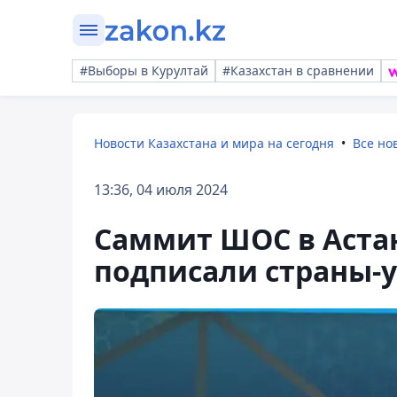
#Выборы в Курултай
#Казахстан в сравнении
Новости Казахстана и мира на сегодня
Все но
13:36, 04 июля 2024
Саммит ШОС в Аста
подписали страны-