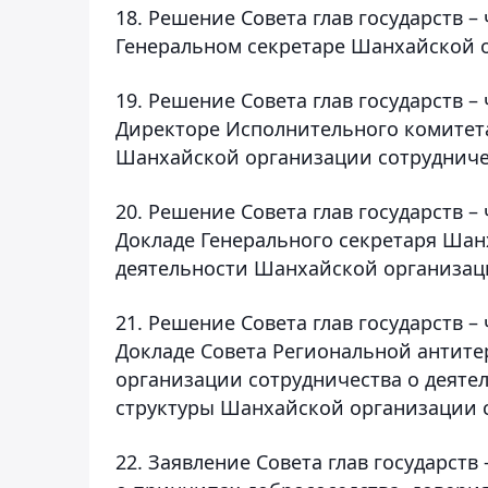
18. Решение Совета глав государств 
Генеральном секретаре Шанхайской о
19. Решение Совета глав государств 
Директоре Исполнительного комитет
Шанхайской организации сотрудниче
20. Решение Совета глав государств 
Докладе Генерального секретаря Шан
деятельности Шанхайской организац
21. Решение Совета глав государств 
Докладе Совета Региональной антит
организации сотрудничества о деяте
структуры Шанхайской организации со
22. Заявление Совета глав государст