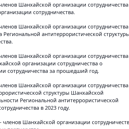
– членов Шанхайской организации сотрудничества
рганизации сотрудничества.
– членов Шанхайской организации сотрудничества
а Региональной антитеррористической структур
ства.
– членов Шанхайской организации сотрудничества
хайской организации сотрудничества о
ии сотрудничества за прошедший год.
– членов Шанхайской организации сотрудничества
еррористической структуры Шанхайской
льности Региональной антитеррористической
трудничества в 2023 году.
в – членов Шанхайской организации сотрудничест