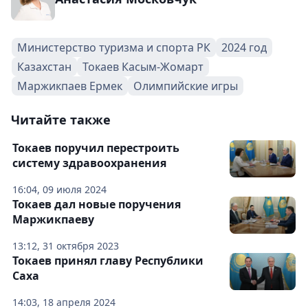
Министерство туризма и спорта РК
2024 год
Казахстан
Токаев Касым-Жомарт
Маржикпаев Ермек
Олимпийские игры
Читайте также
Токаев поручил перестроить
систему здравоохранения
16:04, 09 июля 2024
Токаев дал новые поручения
Маржикпаеву
13:12, 31 октября 2023
Токаев принял главу Республики
Саха
14:03, 18 апреля 2024