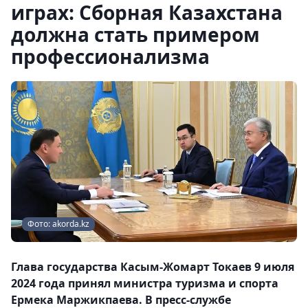
играх: Сборная Казахстана
должна стать примером
профессионализма
Фото: akorda.kz
Глава государства Касым-Жомарт Токаев 9 июля
2024 года принял министра туризма и спорта
Ермека Маржикпаева. В пресс-службе