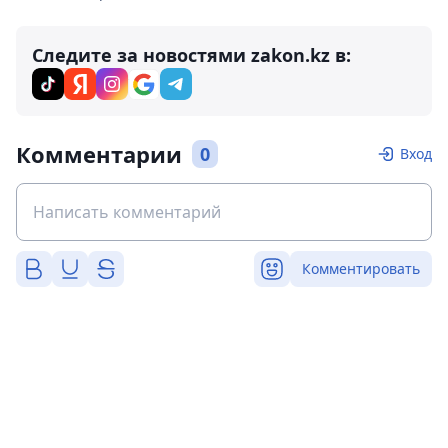
Следите за новостями zakon.kz в:
Комментарии
0
Вход
Комментировать