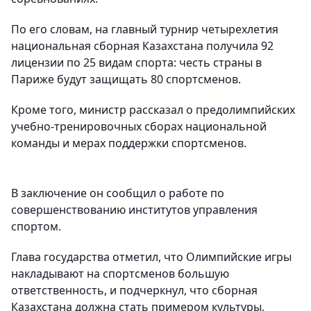
По его словам, на главный турнир четырехлетия
национальная сборная Казахстана получила 92
лицензии по 25 видам спорта: честь страны в
Париже будут защищать 80 спортсменов.
Кроме того, министр рассказал о предолимпийских
учебно-тренировочных сборах национальной
команды и мерах поддержки спортсменов.
В заключение он сообщил о работе по
совершенствованию институтов управления
спортом.
Глава государства отметил, что Олимпийские игры
накладывают на спортсменов большую
ответственность, и подчеркнул, что сборная
Казахстана должна стать примером культуры,