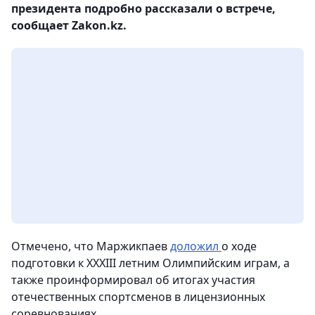
президента подробно рассказали о встрече,
сообщает Zakon.kz.
Отмечено, что Маржикпаев
доложил
о ходе
подготовки к ХХХІІІ летним Олимпийским играм, а
также проинформировал об итогах участия
отечественных спортсменов в лицензионных
соревнованиях.