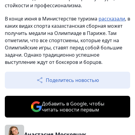
стойкости и профессионализма.
В конце июня в Министерстве туризма
рассказали
, в
каких видах спорта казахстанская сборная может
получить медали на Олимпиаде в Париже. Там
отметили, что все спортсмены, которые едут на
Олимпийские игры, ставят перед собой большие
задачи. Однако традиционно успешное
выступление ждут от боксеров и борцов.
Поделитесь новостью
Добавить в Google, чтобы
читать новости первым
Анастасия Московчук