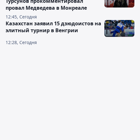
Турсунов прокомментировал
провал Медведева в Монреале
12:45, Сегодня
Казахстан заявил 15 дзюдоистов на
элитный турнир в Венгрии
12:28, Сегодня