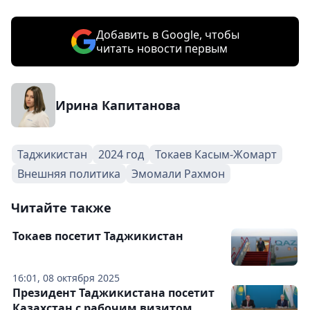
Добавить в Google, чтобы
читать новости первым
Ирина Капитанова
Таджикистан
2024 год
Токаев Касым-Жомарт
Внешняя политика
Эмомали Рахмон
Читайте также
Токаев посетит Таджикистан
16:01, 08 октября 2025
Президент Таджикистана посетит
Казахстан с рабочим визитом