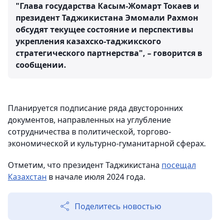
"Глава государства Касым-Жомарт Токаев и
президент Таджикистана Эмомали Рахмон
обсудят текущее состояние и перспективы
укрепления казахско-таджикского
стратегического партнерства", – говорится в
сообщении.
Планируется подписание ряда двусторонних
документов, направленных на углубление
сотрудничества в политической, торгово-
экономической и культурно-гуманитарной сферах.
Отметим, что президент Таджикистана
посещал
Казахстан
в начале июля 2024 года.
Поделитесь новостью