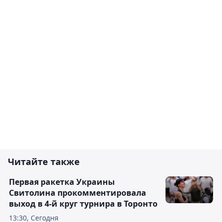
Читайте также
Первая ракетка Украины
Свитолина прокомментировала
выход в 4-й круг турнира в Торонто
13:30, Сегодня