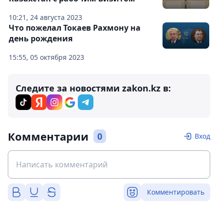
10:21, 24 августа 2023
Что пожелал Токаев Рахмону на
день рождения
15:55, 05 октября 2023
Следите за новостями zakon.kz в:
Комментарии
0
Вход
Комментировать