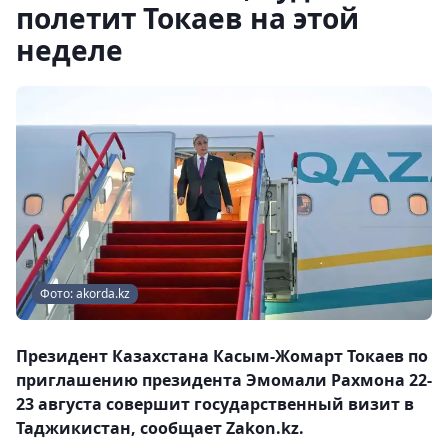
полетит Токаев на этой
неделе
Фото: akorda.kz
Президент Казахстана Касым-Жомарт Токаев по
приглашению президента Эмомали Рахмона 22-
23 августа совершит государственный визит в
Таджикистан, сообщает Zakon.kz.