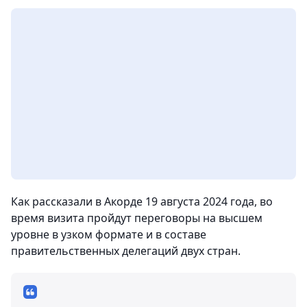
Как рассказали в Акорде 19 августа 2024 года, во
время визита пройдут переговоры на высшем
уровне в узком формате и в составе
правительственных делегаций двух стран.