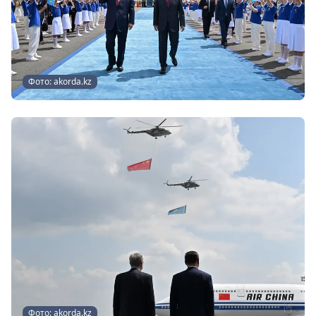
Фото: akorda.kz
Фото: akorda.kz