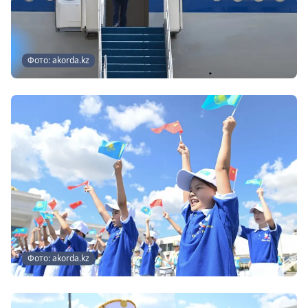
Фото: akorda.kz
Фото: akorda.kz