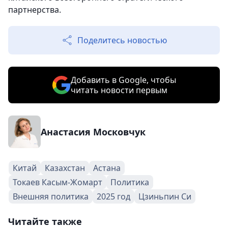
партнерства.
Поделитесь новостью
Добавить в Google, чтобы
читать новости первым
Анастасия Московчук
Китай
Казахстан
Астана
Токаев Касым-Жомарт
Политика
Внешняя политика
2025 год
Цзиньпин Си
Читайте также