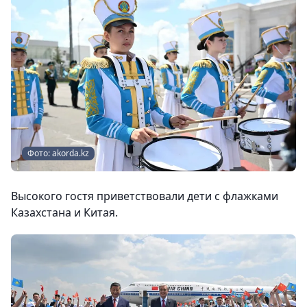
Фото: akorda.kz
Высокого гостя приветствовали дети с флажками
Казахстана и Китая.