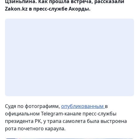
Цзиньпина. Как прошла встреча, рассказали
Zakon.kz в пресс-службе Акорды.
Судя по фотографиям,
опубликованным
в
официальном Telegram-канале пресс-службы
президента РК, у трапа самолета была выстроена
рота почетного караула.