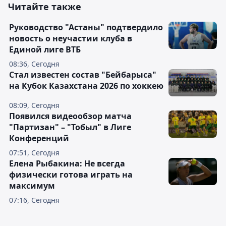
Читайте также
Руководство "Астаны" подтвердило
новость о неучастии клуба в
Единой лиге ВТБ
08:36, Сегодня
Стал известен состав "Бейбарыса"
на Кубок Казахстана 2026 по хоккею
08:09, Сегодня
Появился видеообзор матча
"Партизан" – "Тобыл" в Лиге
Конференций
07:51, Сегодня
Елена Рыбакина: Не всегда
физически готова играть на
максимум
07:16, Сегодня