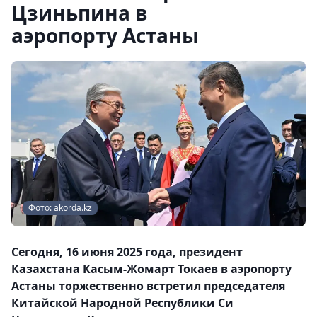
Цзиньпина в
аэропорту Астаны
Фото: akorda.kz
Сегодня, 16 июня 2025 года, президент
Казахстана Касым-Жомарт Токаев в аэропорту
Астаны торжественно встретил председателя
Китайской Народной Республики Си