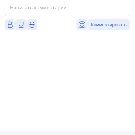
Комментировать