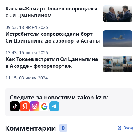
Касым-Жомарт Токаев попрощался
с Си Цзиньпином
09:53, 18 июня 2025
Истребители сопровождали борт
Си Цзиньпина до аэропорта Астаны
13:43, 16 июня 2025
Как Токаев встретил Си Цзиньпина
в Акорде – фоторепортаж
11:15, 03 июля 2024
Следите за новостями zakon.kz в:
Комментарии
0
Вход