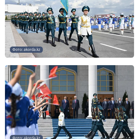
Фото: akorda.kz
Фото: akorda.kz