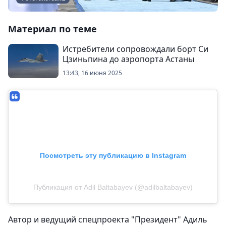
Материал по теме
Истребители сопровождали борт Си
Цзиньпина до аэропорта Астаны
13:43, 16 июня 2025
Посмотреть эту публикацию в Instagram
Публикация от Adil Baltabayev (@adilbaltabayev)
Автор и ведущий спецпроекта "Президент" Адиль