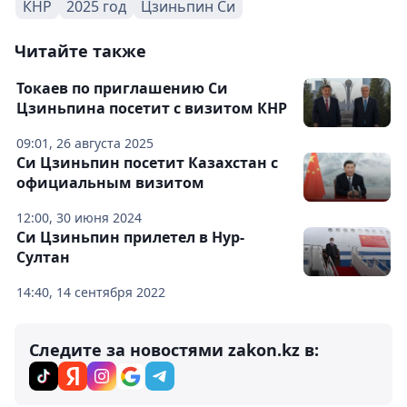
КНР
2025 год
Цзиньпин Си
Читайте также
Токаев по приглашению Си
Цзиньпина посетит с визитом КНР
09:01, 26 августа 2025
Си Цзиньпин посетит Казахстан с
официальным визитом
12:00, 30 июня 2024
Си Цзиньпин прилетел в Нур-
Султан
14:40, 14 сентября 2022
Следите за новостями zakon.kz в: