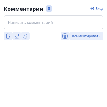
Комментарии
0
Вход
Комментировать