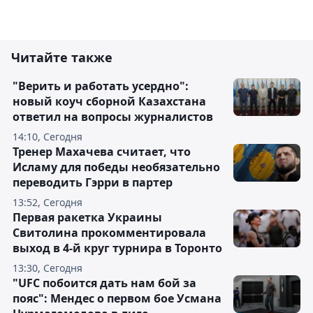
Читайте также
"Верить и работать усердно":
новый коуч сборной Казахстана
ответил на вопросы журналистов
14:10, Сегодня
Тренер Махачева считает, что
Исламу для победы необязательно
переводить Гэрри в партер
13:52, Сегодня
Первая ракетка Украины
Свитолина прокомментировала
выход в 4-й круг турнира в Торонто
13:30, Сегодня
"UFC побоится дать нам бой за
пояс": Мендес о первом бое Усмана