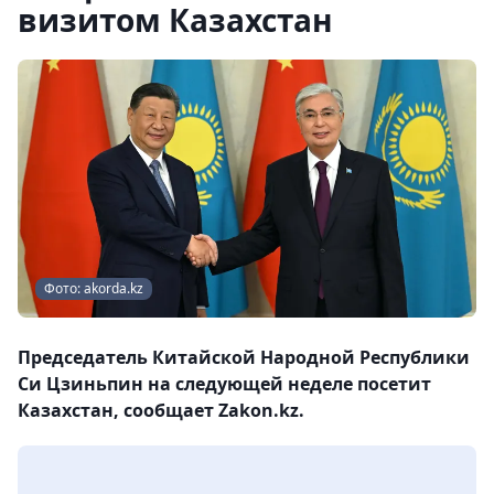
визитом Казахстан
Фото: akorda.kz
Председатель Китайской Народной Республики
Си Цзиньпин на следующей неделе посетит
Казахстан, сообщает Zakon.kz.