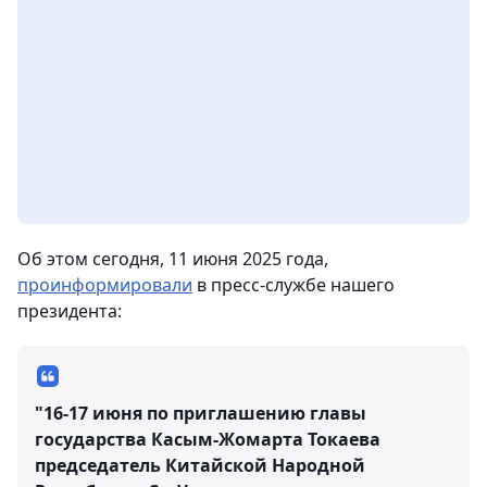
Об этом сегодня, 11 июня 2025 года,
проинформировали
в пресс-службе нашего
президента:
"16-17 июня по приглашению главы
государства Касым-Жомарта Токаева
председатель Китайской Народной