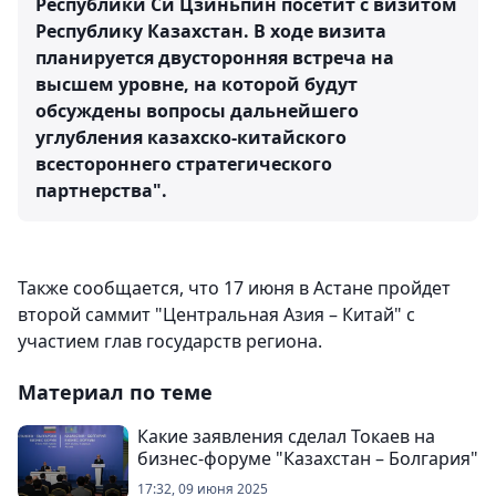
Республики Си Цзиньпин посетит с визитом
Республику Казахстан. В ходе визита
планируется двусторонняя встреча на
высшем уровне, на которой будут
обсуждены вопросы дальнейшего
углубления казахско-китайского
всестороннего стратегического
партнерства".
Также сообщается, что 17 июня в Астане пройдет
второй саммит "Центральная Азия – Китай" с
участием глав государств региона.
Материал по теме
Какие заявления сделал Токаев на
бизнес-форуме "Казахстан – Болгария"
17:32, 09 июня 2025