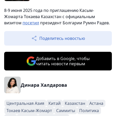
8-9 июня 2025 года по приглашению Касым-
Жомарта Токаева Казахстан с официальным
визитом
посетил
президент Болгарии Румен Радев.
Поделитесь новостью
Добавить в Google, чтобы
читать новости первым
Динара Халдарова
Центральная Азия
Китай
Казахстан
Астана
Токаев Касым-Жомарт
Саммиты
Политика