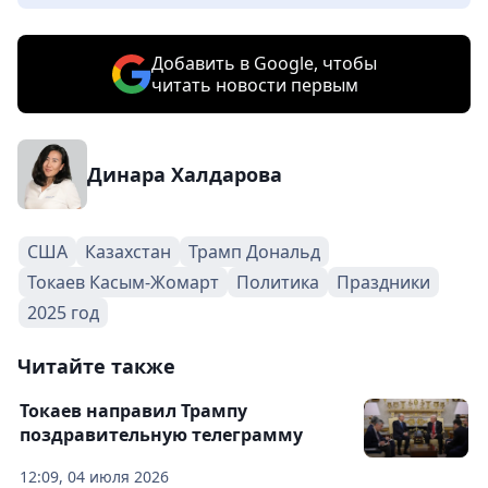
Добавить в Google, чтобы
читать новости первым
Динара Халдарова
США
Казахстан
Трамп Дональд
Токаев Касым-Жомарт
Политика
Праздники
2025 год
Читайте также
Токаев направил Трампу
поздравительную телеграмму
12:09, 04 июля 2026