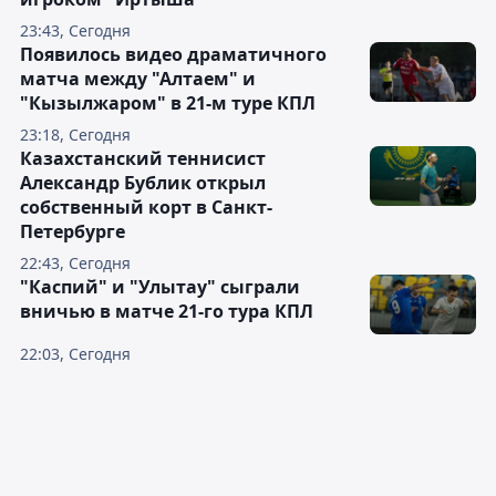
23:43, Сегодня
Появилось видео драматичного
матча между "Алтаем" и
"Кызылжаром" в 21-м туре КПЛ
23:18, Сегодня
Казахстанский теннисист
Александр Бублик открыл
собственный корт в Санкт-
Петербурге
22:43, Сегодня
"Каспий" и "Улытау" сыграли
вничью в матче 21-го тура КПЛ
22:03, Сегодня