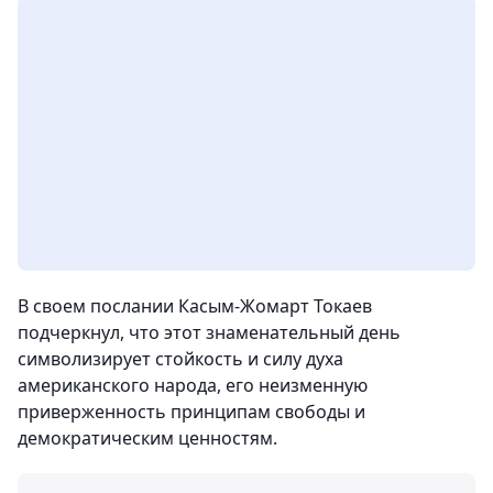
В своем послании Касым-Жомарт Токаев
подчеркнул, что этот знаменательный день
символизирует стойкость и силу духа
американского народа, его неизменную
приверженность принципам свободы и
демократическим ценностям.