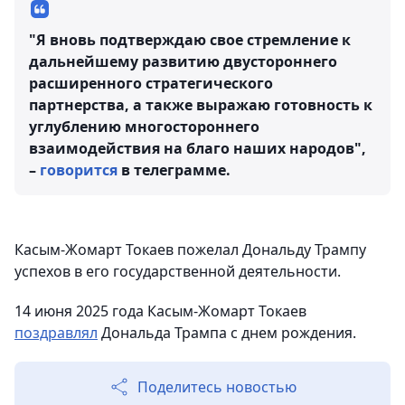
"Я вновь подтверждаю свое стремление к
дальнейшему развитию двустороннего
расширенного стратегического
партнерства, а также выражаю готовность к
углублению многостороннего
взаимодействия на благо наших народов",
–
говорится
в телеграмме.
Касым-Жомарт Токаев пожелал Дональду Трампу
успехов в его государственной деятельности.
14 июня 2025 года Касым-Жомарт Токаев
поздравлял
Дональда Трампа с днем рождения.
Поделитесь новостью