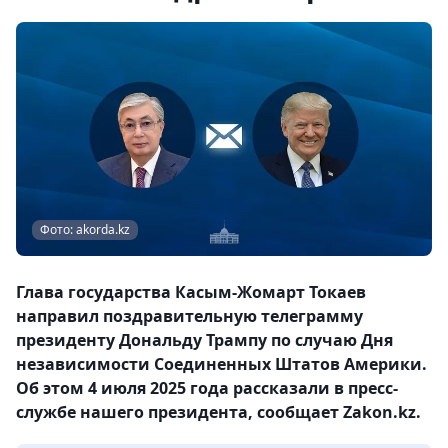
Фото: akorda.kz
Глава государства Касым-Жомарт Токаев
направил поздравительную телеграмму
президенту Дональду Трампу по случаю Дня
независимости Соединенных Штатов Америки.
Об этом 4 июля 2025 года рассказали в пресс-
службе нашего президента, сообщает Zakon.kz.