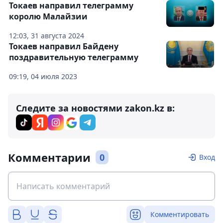
Токаев направил телеграмму
королю Малайзии
12:03, 31 августа 2024
Токаев направил Байдену
поздравительную телеграмму
09:19, 04 июля 2023
Следите за новостями zakon.kz в:
Комментарии
0
Вход
Комментировать