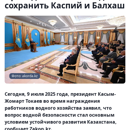
сохранить Каспий и Балхаш
Фото: akorda.kz
Сегодня, 9 июля 2025 года, президент Касым-
Жомарт Токаев во время награждения
работников водного хозяйства заявил, что
вопрос водной безопасности стал основным
условием устойчивого развития Казахстана,
сообщает Zakon.kz.