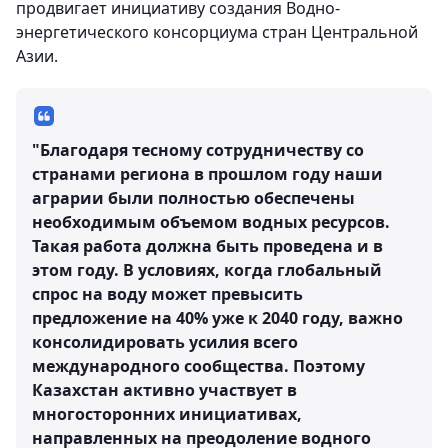
продвигает инициативу создания Водно-
энергетического консорциума стран Центральной
Азии.
"Благодаря тесному сотрудничеству со
странами региона в прошлом году наши
аграрии были полностью обеспечены
необходимым объемом водных ресурсов.
Такая работа должна быть проведена и в
этом году. В условиях, когда глобальный
спрос на воду может превысить
предложение на 40% уже к 2040 году, важно
консолидировать усилия всего
международного сообщества. Поэтому
Казахстан активно участвует в
многосторонних инициативах,
направленных на преодоление водного