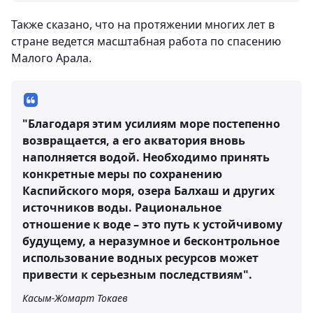
Также сказано, что на протяжении многих лет в
стране ведется масштабная работа по спасению
Малого Арала.
"Благодаря этим усилиям море постепенно
возвращается, а его акватория вновь
наполняется водой. Необходимо принять
конкретные меры по сохранению
Каспийского моря, озера Балхаш и других
источников воды. Рациональное
отношение к воде – это путь к устойчивому
будущему, а неразумное и бесконтрольное
использование водных ресурсов может
привести к серьезным последствиям".
Касым-Жомарт Токаев