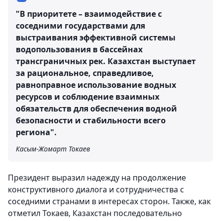
"В приоритете – взаимодействие с
соседними государствами для
выстраивания эффективной системы
водопользования в бассейнах
трансграничных рек. Казахстан выступает
за рациональное, справедливое,
равноправное использование водных
ресурсов и соблюдение взаимных
обязательств для обеспечения водной
безопасности и стабильности всего
региона".
Касым-Жомарт Токаев
Президент выразил надежду на продолжение
конструктивного диалога и сотрудничества с
соседними странами в интересах сторон. Также, как
отметил Токаев, Казахстан последовательно