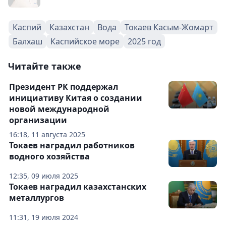
Каспий
Казахстан
Вода
Токаев Касым-Жомарт
Балхаш
Каспийское море
2025 год
Читайте также
Президент РК поддержал
инициативу Китая о создании
новой международной
организации
16:18, 11 августа 2025
Токаев наградил работников
водного хозяйства
12:35, 09 июля 2025
Токаев наградил казахстанских
металлургов
11:31, 19 июля 2024