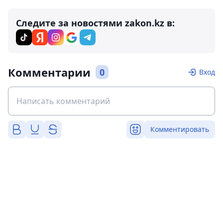
Следите за новостями zakon.kz в:
Комментарии
0
Вход
Комментировать