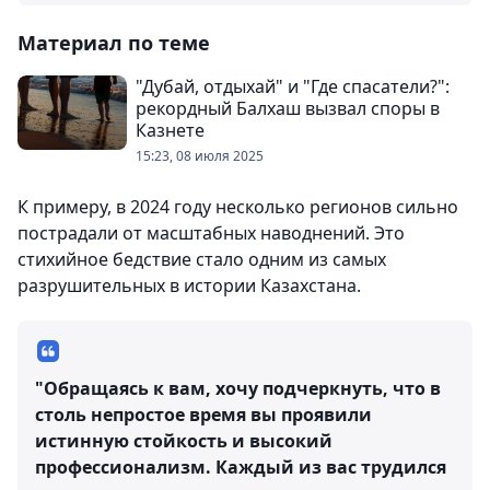
Материал по теме
"Дубай, отдыхай" и "Где спасатели?":
рекордный Балхаш вызвал споры в
Казнете
15:23, 08 июля 2025
К примеру, в 2024 году несколько регионов сильно
пострадали от масштабных наводнений. Это
стихийное бедствие стало одним из самых
разрушительных в истории Казахстана.
"Обращаясь к вам, хочу подчеркнуть, что в
столь непростое время вы проявили
истинную стойкость и высокий
профессионализм. Каждый из вас трудился