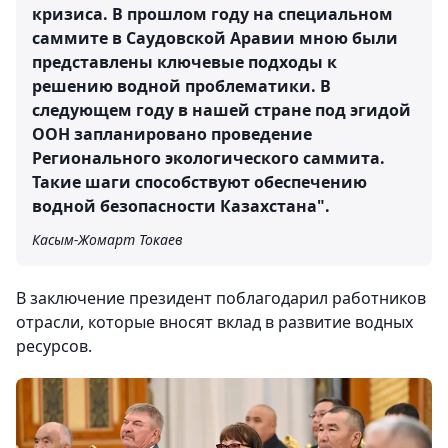
кризиса. В прошлом году на специальном
саммите в Саудовской Аравии мною были
представлены ключевые подходы к
решению водной проблематики. В
следующем году в нашей стране под эгидой
ООН запланировано проведение
Регионального экологического саммита.
Такие шаги способствуют обеспечению
водной безопасности Казахстана".
Касым-Жомарт Токаев
В заключение президент поблагодарил работников
отрасли, которые вносят вклад в развитие водных
ресурсов.