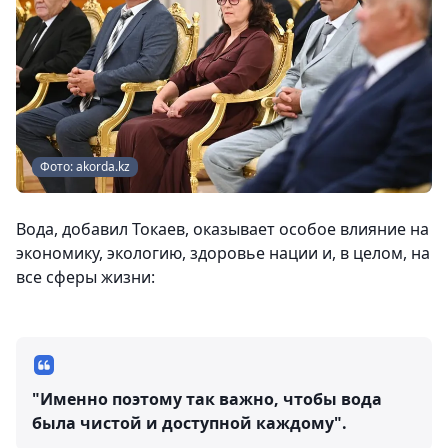
Фото: akorda.kz
Вода, добавил Токаев, оказывает особое влияние на
экономику, экологию, здоровье нации и, в целом, на
все сферы жизни:
"Именно поэтому так важно, чтобы вода
была чистой и доступной каждому".