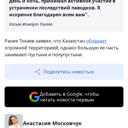
день и ночь, принимал активное участие в
устранении последствий паводков. Я
искренне благодарен всем вам".
Касым-Жомарт Токаев
Ранее Токаев заявил, что Казахстан
обладает
огромной территорией, однако большую ее часть
занимают пустыни и полупустыни.
Поделитесь новостью
Добавить в Google, чтобы
читать новости первым
Анастасия Московчук