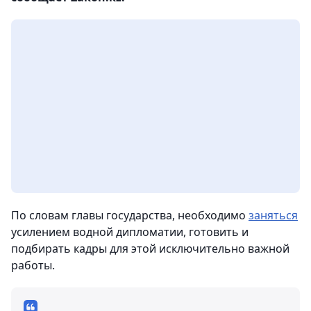
По словам главы государства, необходимо
заняться
усилением водной дипломатии, готовить и
подбирать кадры для этой исключительно важной
работы.