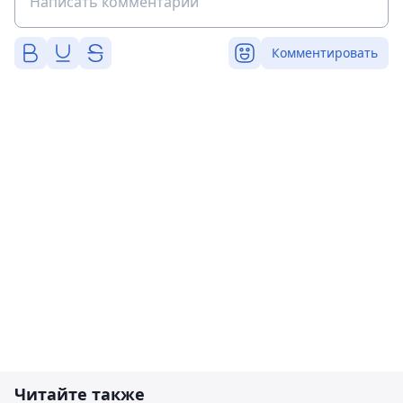
Комментировать
Читайте также