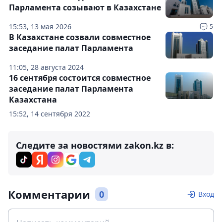
Парламента созывают в Казахстане
15:53, 13 мая 2026
5
В Казахстане созвали совместное
заседание палат Парламента
11:05, 28 августа 2024
16 сентября состоится совместное
заседание палат Парламента
Казахстана
15:52, 14 сентября 2022
Следите за новостями zakon.kz в:
Комментарии
0
Вход