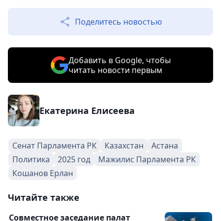
Поделитесь новостью
Добавить в Google, чтобы
читать новости первым
Екатерина Елисеева
Сенат Парламента РК
Казахстан
Астана
Политика
2025 год
Мажилис Парламента РК
Кошанов Ерлан
Читайте также
Совместное заседание палат