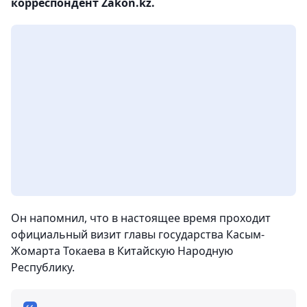
корреспондент Zakon.kz.
Он напомнил, что в настоящее время проходит
официальный визит главы государства Касым-
Жомарта Токаева в Китайскую Народную
Республику.