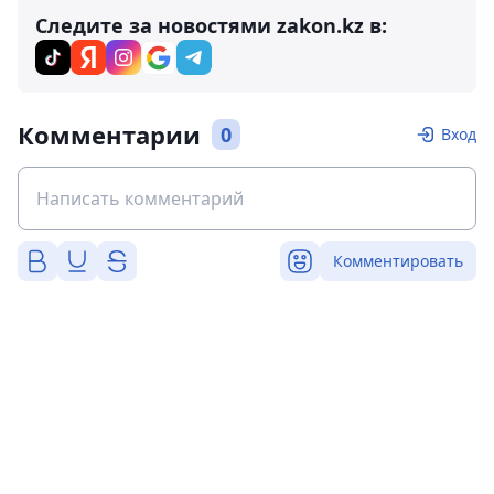
Следите за новостями zakon.kz в:
Комментарии
0
Вход
Комментировать