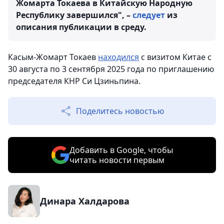
Жомарта Токаева в Китайскую Народную
Республику завершился", –
следует
из
описания публикации в среду.
Касым-Жомарт Токаев
находился
с визитом Китае с
30 августа по 3 сентября 2025 года по приглашению
председателя КНР Си Цзиньпина.
Поделитесь новостью
Добавить в Google, чтобы
читать новости первым
Динара Халдарова