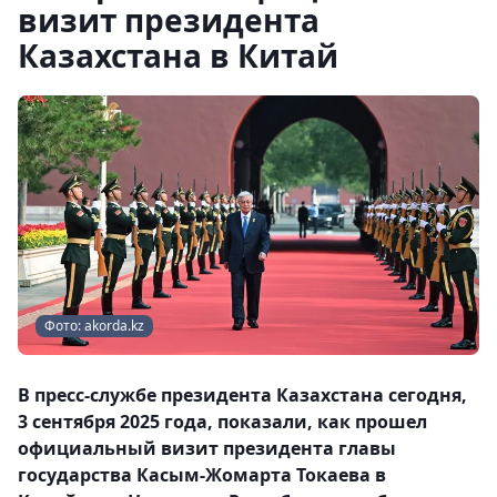
визит президента
Казахстана в Китай
Фото: akorda.kz
В пресс-службе президента Казахстана сегодня,
3 сентября 2025 года, показали, как прошел
официальный визит президента главы
государства Касым-Жомарта Токаева в