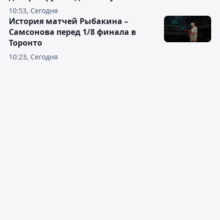
10:53, Сегодня
История матчей Рыбакина –
Самсонова перед 1/8 финала в
Торонто
10:23, Сегодня