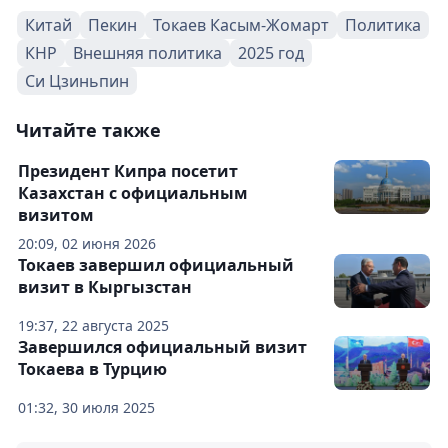
Китай
Пекин
Токаев Касым-Жомарт
Политика
КНР
Внешняя политика
2025 год
Си Цзиньпин
Читайте также
Президент Кипра посетит
Казахстан с официальным
визитом
20:09, 02 июня 2026
Токаев завершил официальный
визит в Кыргызстан
19:37, 22 августа 2025
Завершился официальный визит
Токаева в Турцию
01:32, 30 июля 2025