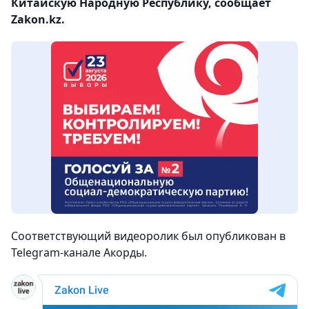
Китайскую Народную Республику, сообщает
Zakon.kz.
Соответствующий видеоролик был опубликован в
Telegram-канале Акорды.