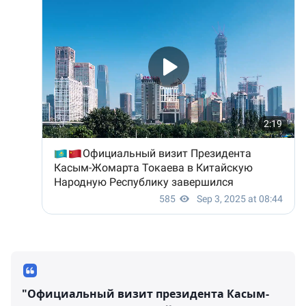
"Официальный визит президента Касым-