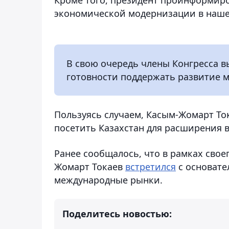
экономической модернизации в наше
В свою очередь члены Конгресса в
готовности поддержать развитие 
Пользуясь случаем, Касым-Жомарт То
посетить Казахстан для расширения 
Ранее сообщалось, что в рамках свое
Жомарт Токаев
встретился
с основате
международные рынки.
Поделитесь новостью: