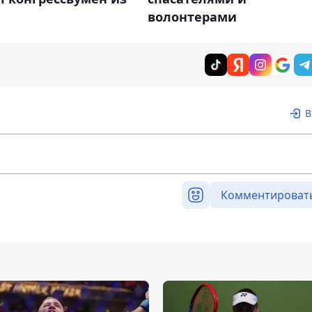
волонтерами
В
Комментироват