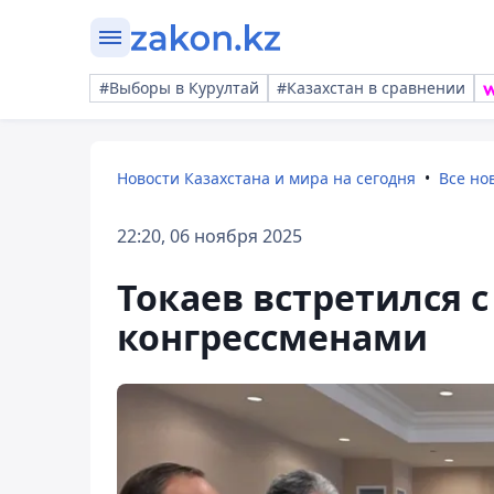
#Выборы в Курултай
#Казахстан в сравнении
Новости Казахстана и мира на сегодня
Все но
22:20, 06 ноября 2025
Токаев встретился 
конгрессменами