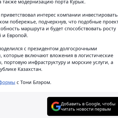
а также модернизацию порта Курык.
а приветствовал интерес компании инвестировать
ком побережье, подчеркнув, что подобные проек
обность маршрута и будет способствовать росту
 и Европой.
поделился с президентом долгосрочными
 которые включают вложения в логистические
 портовую инфраструктуру и морские услуги, а
ублике Казахстан.
еформы
с Тони Блэром.
Добавить в Google, чтобы
читать новости первым