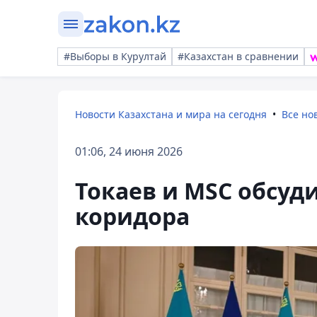
#Выборы в Курултай
#Казахстан в сравнении
Новости Казахстана и мира на сегодня
Все но
01:06, 24 июня 2026
Токаев и MSC обсуд
коридора