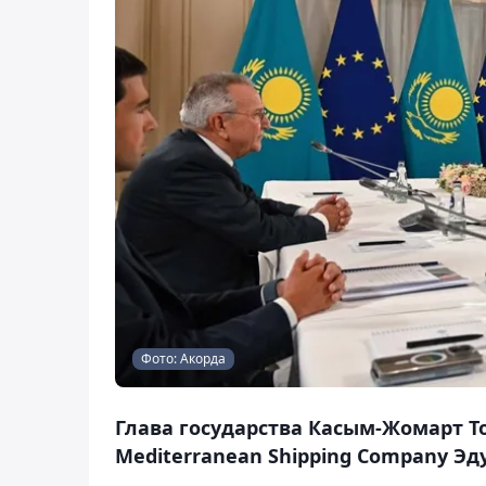
Фото: Акорда
Глава государства Касым-Жомарт Т
Mediterranean Shipping Company Эд