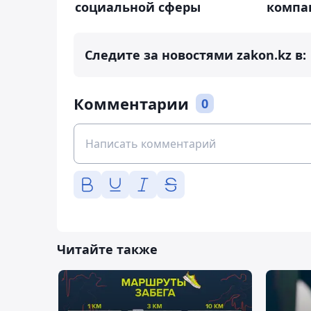
социальной сферы
компа
Следите за новостями zakon.kz в:
Комментарии
0
Читайте также