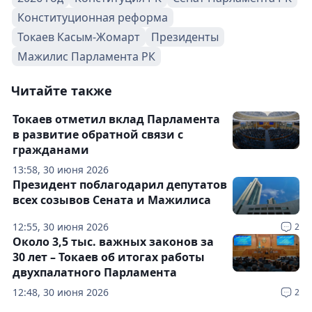
Конституционная реформа
Токаев Касым-Жомарт
Президенты
Мажилис Парламента РК
Читайте также
Токаев отметил вклад Парламента
в развитие обратной связи с
гражданами
13:58, 30 июня 2026
Президент поблагодарил депутатов
всех созывов Сената и Мажилиса
12:55, 30 июня 2026
2
Около 3,5 тыс. важных законов за
30 лет – Токаев об итогах работы
двухпалатного Парламента
12:48, 30 июня 2026
2