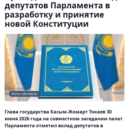
депутатов Парламента в
разработку и принятие
новой Конституции
Фото: akorda.kz
Глава государства Касым-Жомарт Токаев 30
июня 2026 года на совместном заседании палат
Парламента отметил вклад депутатов в