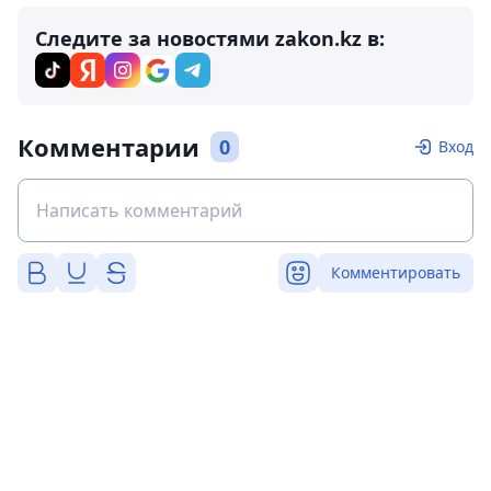
Следите за новостями zakon.kz в:
Комментарии
0
Вход
Комментировать