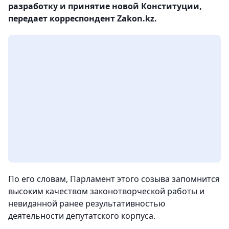
разработку и принятие новой Конституции,
передает корреспондент Zakon.kz.
По его словам, Парламент этого созыва запомнится
высоким качеством законотворческой работы и
невиданной ранее результативностью
деятельности депутатского корпуса.