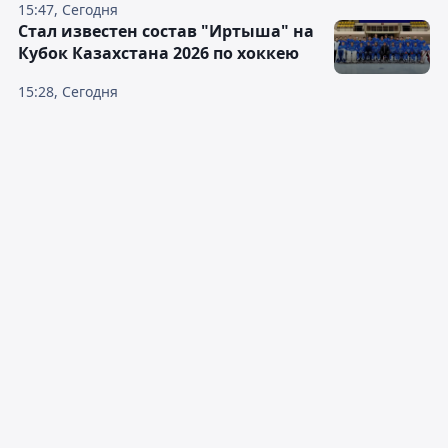
15:47, Сегодня
Стал известен состав "Иртыша" на
Кубок Казахстана 2026 по хоккею
15:28, Сегодня