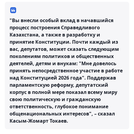
"Вы внесли особый вклад в начавшийся
процесс построения Справедливого
Казахстана, а также в разработку и
принятие Конституции. Почти каждый из
вас, депутатов, может сказать следующим
поколениям политиков и общественных
деятелей, детям и внукам: "Мне довелось
принять непосредственное участие в работе
над Конституцией 2026 года". Поддержав
парламентскую реформу, депутатский
корпус в полной мере показал всему миру
свою политическую и гражданскую
ответственность, глубокое понимание
общенациональных интересов", – сказал
Касым-Жомарт Токаев.