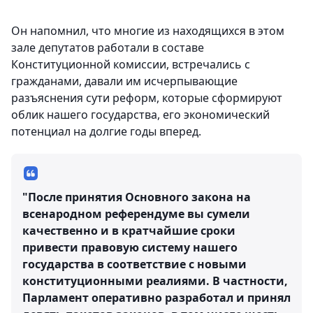
Он напомнил, что многие из находящихся в этом
зале депутатов работали в составе
Конституционной комиссии, встречались с
гражданами, давали им исчерпывающие
разъяснения сути реформ, которые сформируют
облик нашего государства, его экономический
потенциал на долгие годы вперед.
"После принятия Основного закона на
всенародном референдуме вы сумели
качественно и в кратчайшие сроки
привести правовую систему нашего
государства в соответствие с новыми
конституционными реалиями. В частности,
Парламент оперативно разработал и принял