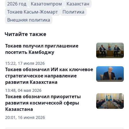
2026 год
Казатомпром
Казахстан
Токаев Касым-Жомарт
Политика
Внешняя политика
Читайте также
Токаев получил приглашение
посетить Камбоджу
15:22, 17 июля 2026
Токаев обозначил ИИ как ключевое
стратегическое направление
развития Казахстана
13:48, 04 мая 2026
Токаев обозначил приоритеты
развития космической сферы
Казахстана
20:01, 16 июня 2026