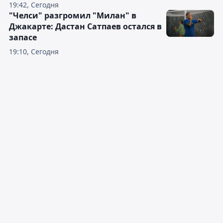
19:42, Сегодня
"Челси" разгромил "Милан" в
Джакарте: Дастан Сатпаев остался в
запасе
19:10, Сегодня