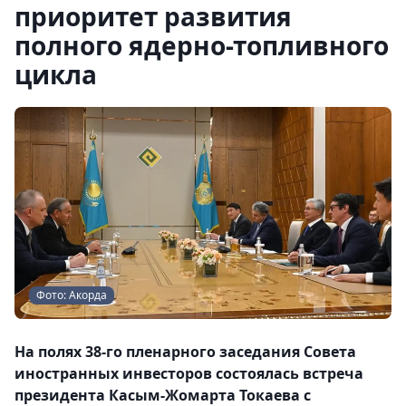
приоритет развития
полного ядерно-топливного
цикла
Фото: Акорда
На полях 38-го пленарного заседания Совета
иностранных инвесторов состоялась встреча
президента Касым-Жомарта Токаева с