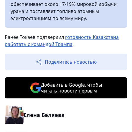
обеспечивает около 17-19% мировой добычи
урана и поставляет топливо атомным
электростанциям по всему миру.
Ранее Токаев подтвердил
готовность Казахстана
работать с командой Трампа
.
Поделитесь новостью
Добавить в Google, чтобы
читать новости первым
Елена Беляева