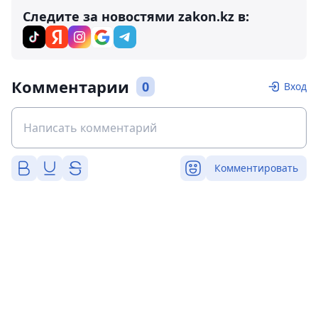
Следите за новостями zakon.kz в:
Комментарии
0
Вход
Комментировать