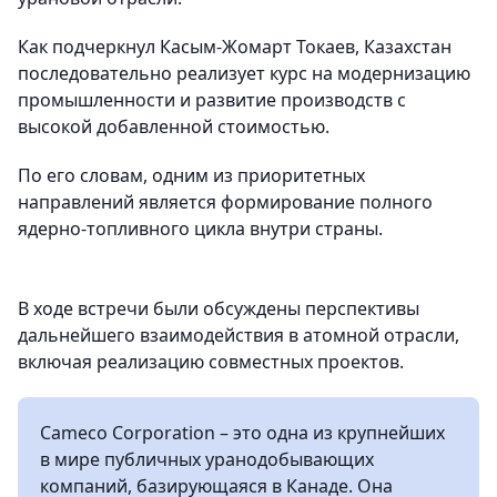
Как подчеркнул Касым-Жомарт Токаев, Казахстан
последовательно реализует курс на модернизацию
промышленности и развитие производств с
высокой добавленной стоимостью.
По его словам, одним из приоритетных
направлений является формирование полного
ядерно-топливного цикла внутри страны.
В ходе встречи были обсуждены перспективы
дальнейшего взаимодействия в атомной отрасли,
включая реализацию совместных проектов.
Cameco Corporation – это одна из крупнейших
в мире публичных уранодобывающих
компаний, базирующаяся в Канаде. Она