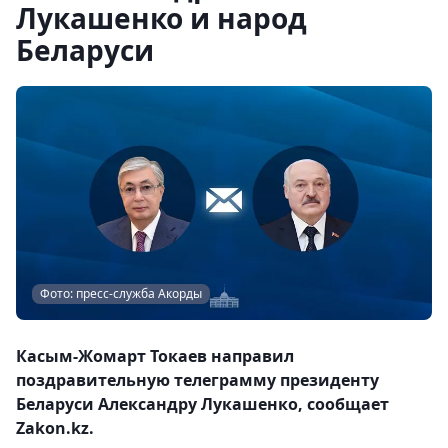
Лукашенко и народ
Беларуси
Фото: пресс-служба Акорды
Касым-Жомарт Токаев направил
поздравительную телеграмму президенту
Беларуси Александру Лукашенко, сообщает
Zakon.kz.