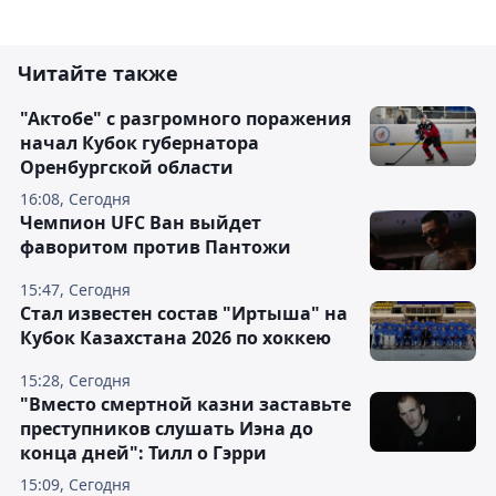
Читайте также
"Актобе" с разгромного поражения
начал Кубок губернатора
Оренбургской области
16:08, Сегодня
Чемпион UFC Ван выйдет
фаворитом против Пантожи
15:47, Сегодня
Стал известен состав "Иртыша" на
Кубок Казахстана 2026 по хоккею
15:28, Сегодня
"Вместо смертной казни заставьте
преступников слушать Иэна до
конца дней": Тилл о Гэрри
15:09, Сегодня