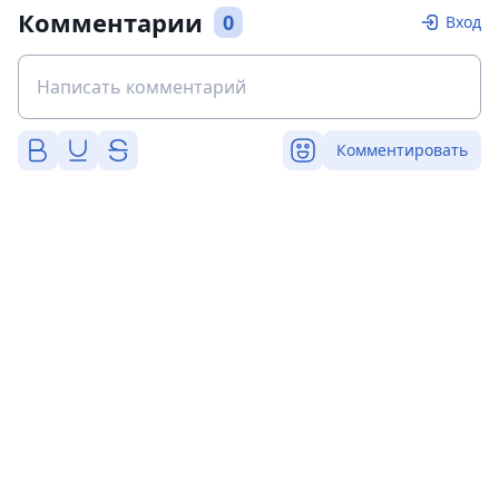
Комментарии
0
Вход
Комментировать