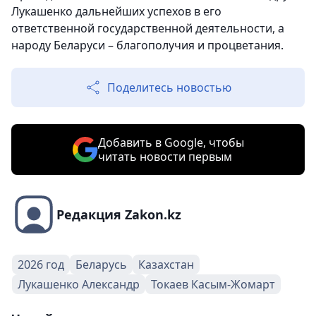
Лукашенко дальнейших успехов в его
ответственной государственной деятельности, а
народу Беларуси – благополучия и процветания.
Поделитесь новостью
Добавить в Google, чтобы
читать новости первым
Редакция Zakon.kz
2026 год
Беларусь
Казахстан
Лукашенко Александр
Токаев Касым-Жомарт