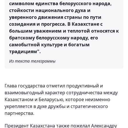
символом единства белорусского народа,
стойкости национального духа и
уверенного движения страны по пути
созидания и прогресса. В Казахстане с
большим уважением и теплотой относятся к
братскому белорусскому народу, его
самобытной культуре и богатым
традициям".
Из текста телеграммы
Глава государства отметил продуктивный и
взаимовыгодный характер сотрудничества между
Казахстаном и Беларусью, которое неизменно
укрепляется в духе дружбы и стратегического
партнерства.
Президент Казахстана также пожелал Александру