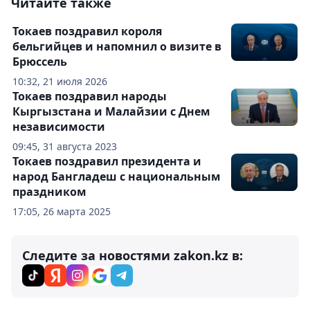
Читайте также
Токаев поздравил короля
бельгийцев и напомнил о визите в
Брюссель
10:32, 21 июля 2026
Токаев поздравил народы
Кыргызстана и Малайзии с Днем
независимости
09:45, 31 августа 2023
Токаев поздравил президента и
народ Бангладеш с национальным
праздником
17:05, 26 марта 2025
Следите за новостями zakon.kz в: