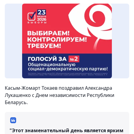
Касым-Жомарт Токаев поздравил Александра
Лукашенко с Днем независимости Республики
Беларусь.
"Этот знаменательный день является ярким