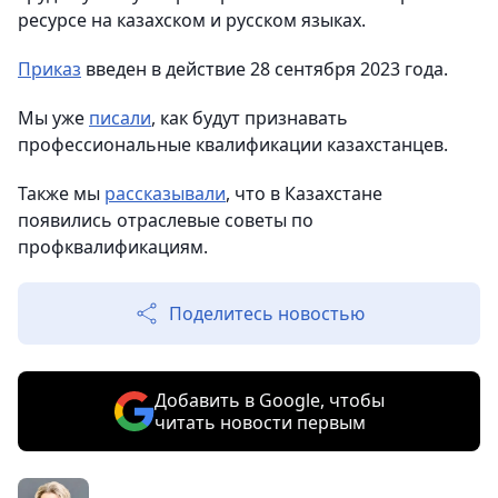
ресурсе на казахском и русском языках.
Приказ
введен в действие 28 сентября 2023 года.
Мы уже
писали
, как будут признавать
профессиональные квалификации казахстанцев.
Также мы
рассказывали
, что в Казахстане
появились отраслевые советы по
профквалификациям.
Поделитесь новостью
Добавить в Google, чтобы
читать новости первым