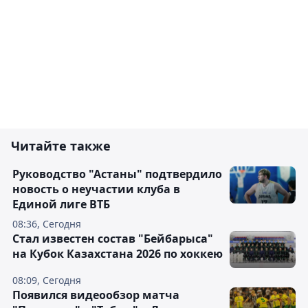
Читайте также
Руководство "Астаны" подтвердило
новость о неучастии клуба в
Единой лиге ВТБ
08:36, Сегодня
Стал известен состав "Бейбарыса"
на Кубок Казахстана 2026 по хоккею
08:09, Сегодня
Появился видеообзор матча