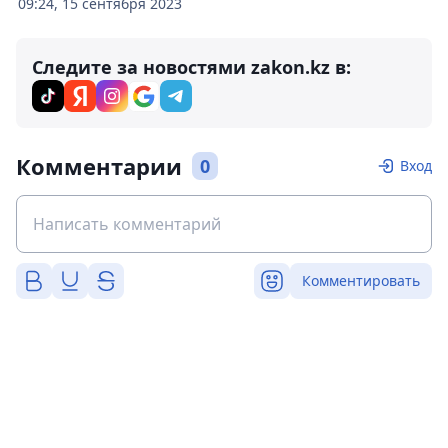
09:24, 15 сентября 2023
Следите за новостями zakon.kz в:
Комментарии
0
Вход
Комментировать