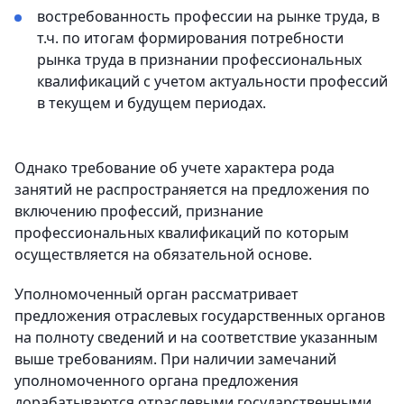
востребованность профессии на рынке труда, в
т.ч. по итогам формирования потребности
рынка труда в признании профессиональных
квалификаций с учетом актуальности профессий
в текущем и будущем периодах.
Однако требование об учете характера рода
занятий не распространяется на предложения по
включению профессий, признание
профессиональных квалификаций по которым
осуществляется на обязательной основе.
Уполномоченный орган рассматривает
предложения отраслевых государственных органов
на полноту сведений и на соответствие указанным
выше требованиям. При наличии замечаний
уполномоченного органа предложения
дорабатываются отраслевыми государственными