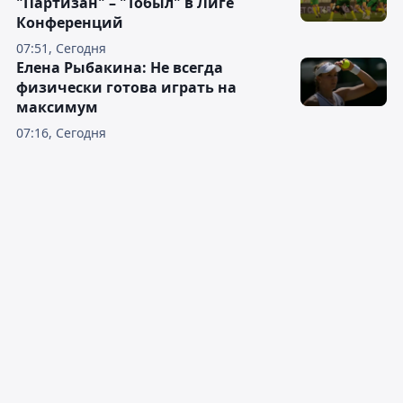
"Партизан" – "Тобыл" в Лиге
Конференций
07:51, Сегодня
Елена Рыбакина: Не всегда
физически готова играть на
максимум
07:16, Сегодня