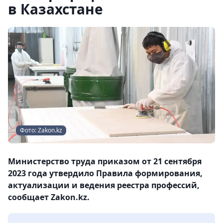
в Казахстане
Фото: Zakon.kz
Министерство труда приказом от 21 сентября
2023 года утвердило Правила формирования,
актуализации и ведения реестра профессий,
сообщает Zakon.kz.