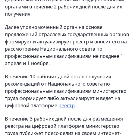
органами в течение 2 рабочих дней после дня их
получения.
Далее уполномоченный орган на основе
предложений отраслевых государственных органов
формирует и актуализирует реестр и вносит его на
рассмотрение Национального совета по
профессиональным квалификациям не позднее 1
апреля и 1 ноября.
В течение 10 рабочих дней после получения
рекомендаций от Национального совета по
профессиональным квалификациям министерство
труда формирует либо актуализирует и ведет на
цифровой платформе
реестр
.
В течение 3 рабочих дней после дня размещения
реестра на цифровой платформе министерство
труда публикует пресс-релиз на своем интернет-