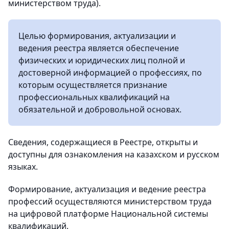
министерством труда).
Целью формирования, актуализации и
ведения реестра является обеспечение
физических и юридических лиц полной и
достоверной информацией о профессиях, по
которым осуществляется признание
профессиональных квалификаций на
обязательной и добровольной основах.
Сведения, содержащиеся в Реестре, открыты и
доступны для ознакомления на казахском и русском
языках.
Формирование, актуализация и ведение реестра
профессий осуществляются министерством труда
на цифровой платформе Национальной системы
квалификаций.