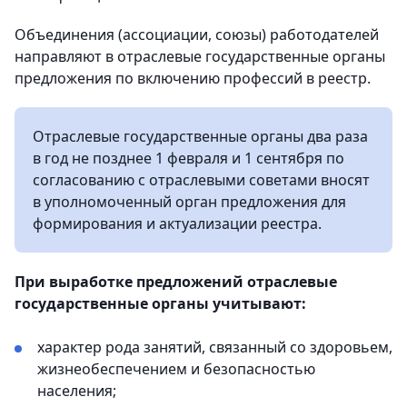
Объединения (ассоциации, союзы) работодателей
направляют в отраслевые государственные органы
предложения по включению профессий в реестр.
Отраслевые государственные органы два раза
в год не позднее 1 февраля и 1 сентября по
согласованию с отраслевыми советами вносят
в уполномоченный орган предложения для
формирования и актуализации реестра.
При выработке предложений отраслевые
государственные органы учитывают:
характер рода занятий, связанный со здоровьем,
жизнеобеспечением и безопасностью
населения;