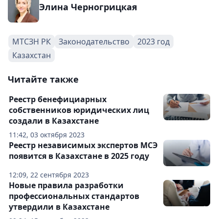
Элина Черногрицкая
МТСЗН РК
Законодательство
2023 год
Казахстан
Читайте также
Реестр бенефициарных
собственников юридических лиц
создали в Казахстане
11:42, 03 октября 2023
Реестр независимых экспертов МСЭ
появится в Казахстане в 2025 году
12:09, 22 сентября 2023
Новые правила разработки
профессиональных стандартов
утвердили в Казахстане