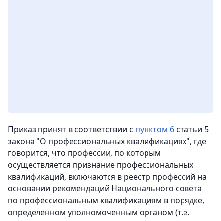
Приказ принят в соответствии с
пунктом 6
статьи 5
закона "О профессиональных квалификациях", где
говорится, что профессии, по которым
осуществляется признание профессиональных
квалификаций, включаются в реестр профессий на
основании рекомендаций Национального совета
по профессиональным квалификациям в порядке,
определенном уполномоченным органом (т.е.