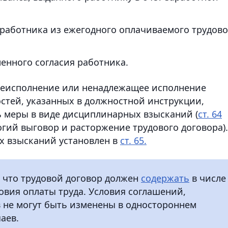
 работника из ежегодного оплачиваемого трудово
енного согласия работника.
 неисполнение или ненадлежащее исполнение
стей, указанных в должностной инструкции,
 меры в виде дисциплинарных взысканий (
ст. 64
огий выговор и расторжение трудового договора).
 взысканий установлен в
ст. 65.
, что трудовой договор должен
содержать
в числе
овия оплаты труда. Условия соглашений,
 не могут быть изменены в одностороннем
аев.