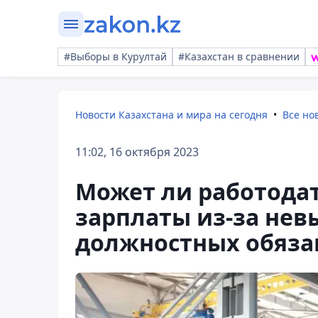
#Выборы в Курултай
#Казахстан в сравнении
Новости Казахстана и мира на сегодня
Все но
11:02, 16 октября 2023
Может ли работодат
зарплаты из-за не
должностных обяза