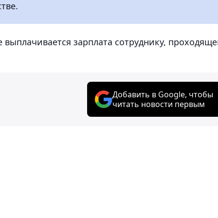
тве.
ре выплачивается зарплата сотруднику, проходящ
Добавить в Google, чтобы
читать новости первым