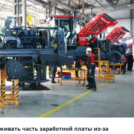
живать часть заработной платы из-за