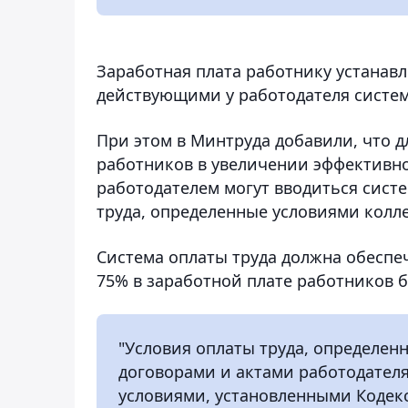
Заработная плата работнику устанавл
действующими у работодателя систем
При этом в Минтруда добавили, что 
работников в увеличении эффективно
работодателем могут вводиться сис
труда, определенные условиями колл
Система оплаты труда должна обеспе
75% в заработной плате работников 
"Условия оплаты труда, определе
договорами и актами работодателя
условиями, установленными Кодекс