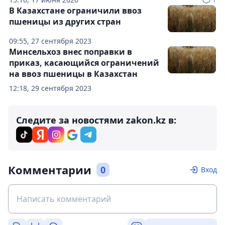
В Казахстане ограничили ввоз
пшеницы из других стран
09:55, 27 сентября 2023
Минсельхоз внес поправки в
приказ, касающийся ограничений
на ввоз пшеницы в Казахстан
12:18, 29 сентября 2023
Следите за новостями zakon.kz в:
Комментарии
0
Вход