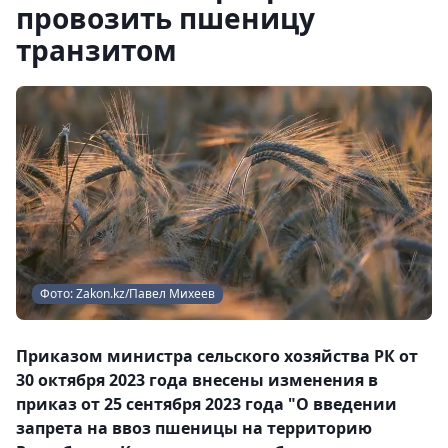
провозить пшеницу
транзитом
Фото: Zakon.kz/Павел Михеев
Приказом министра сельского хозяйства РК от
30 октября 2023 года внесены изменения в
приказ от 25 сентября 2023 года "О введении
запрета на ввоз пшеницы на территорию