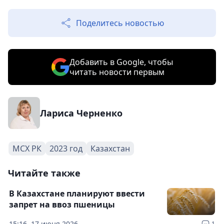
Поделитесь новостью
Добавить в Google, чтобы
читать новости первым
Лариса Черненко
МСХ РК
2023 год
Казахстан
Читайте также
В Казахстане планируют ввести
запрет на ввоз пшеницы
15:16, 17 июня 2026
1