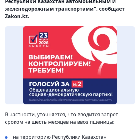
Республики Казахстан автомобильным и
желенодорожным транспортами", сообщает
Zakon.kz.
В частности, уточняется, что вводится запрет
сроком на шесть месяцев на ввоз пшеницы:
на территорию Республики Казахстан