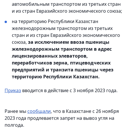
автомобильным транспортом из третьих стран
и из стран Евразийского экономического союза;
на территорию Республики Казахстан
железнодорожным транспортом из третьих
стран и из стран Евразийского экономического
союза,
за исключением ввоза пшеницы
железнодорожным транспортом в адрес
лицензированных элеваторов,
переработчиков зерна, птицеводческих
предприятий и транзита пшеницы через
территорию Республики Казахстан.
Приказ
вводится в действие с 3 ноября 2023 года.
Ранее мы
сообщали
, что в Казахстане с 26 ноября
2023 года продлевается запрет на вывоз угля на
полгода.