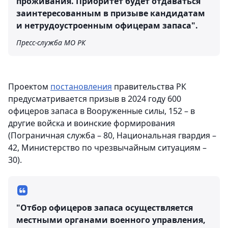
проживания. Приоритет будет отдаваться
заинтересованным в призыве кандидатам
и нетрудоустроенным офицерам запаса".
Пресс-служба МО РК
Проектом
постановления
правительства РК
предусматривается призыв в 2024 году 600
офицеров запаса в Вооруженные силы, 152 – в
другие войска и воинские формирования
(Пограничная служба – 80, Национальная гвардия –
42, Министерство по чрезвычайным ситуациям –
30).
"Отбор офицеров запаса осуществляется
местными органами военного управления,