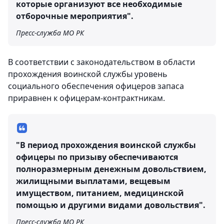
которые организуют все необходимые
отборочные мероприятия".
Пресс-служба МО РК
В соответствии с законодательством в области
прохождения воинской службы уровень
социального обеспечения офицеров запаса
приравнен к офицерам-контрактникам.
"В период прохождения воинской службы
офицеры по призыву обеспечиваются
полноразмерным денежным довольствием,
жилищными выплатами, вещевым
имуществом, питанием, медицинской
помощью и другими видами довольствия".
Пресс-служба МО РК