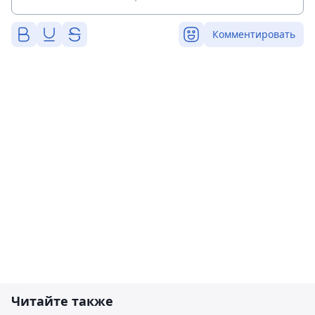
Комментировать
Читайте также