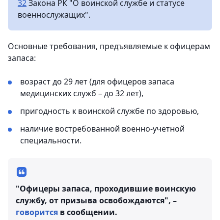
32
Закона РК "О воинской службе и статусе
военнослужащих".
Основные требования, предъявляемые к офицерам
запаса:
возраст до 29 лет (для офицеров запаса
медицинских служб – до 32 лет),
пригодность к воинской службе по здоровью,
наличие востребованной военно-учетной
специальности.
"Офицеры запаса, проходившие воинскую
службу, от призыва освобождаются", –
говорится
в сообщении.