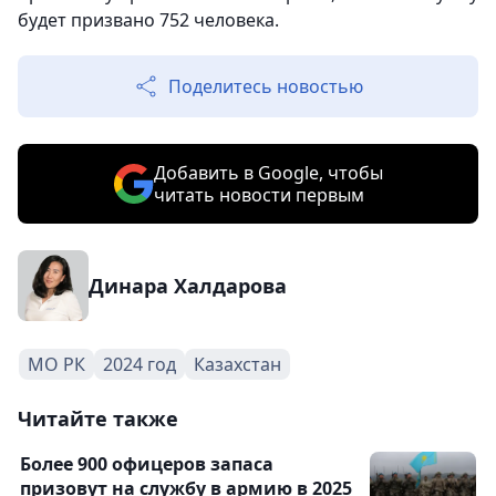
будет призвано 752 человека.
Поделитесь новостью
Добавить в Google, чтобы
читать новости первым
Динара Халдарова
МО РК
2024 год
Казахстан
Читайте также
Более 900 офицеров запаса
призовут на службу в армию в 2025