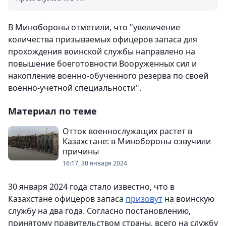
В Минобороны отметили, что "увеличение
количества призываемых офицеров запаса для
прохождения воинской службы направлено на
повышение боеготовности Вооруженных сил и
накопление военно-обученного резерва по своей
военно-учетной специальности".
Материал по теме
Отток военнослужащих растет в
Казахстане: в Минобороны озвучили
причины
16:17, 30 января 2024
30 января 2024 года стало известно, что в
Казахстане офицеров запаса
призовут
на воинскую
службу на два года. Согласно постановлению,
принятому правительством страны, всего на службу