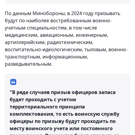
По данным Минобороны, в 2024 году призывать
будут по наиболее востребованным военно-
учетным специальностям, в том числе
медицинским, авиационным, инженерным,
артиллерийским, радиотехническим,
воспитательно-идеологическим, тыловым, военно-
транспортным, информационным,
разведывательным.
"В ряде случаев призыв офицеров запаса
будет проходить с учетом
территориального принципа
комплектования, то есть воинскую службу
офицеры по призыву будут проходить по
месту воинского учета или постоянного