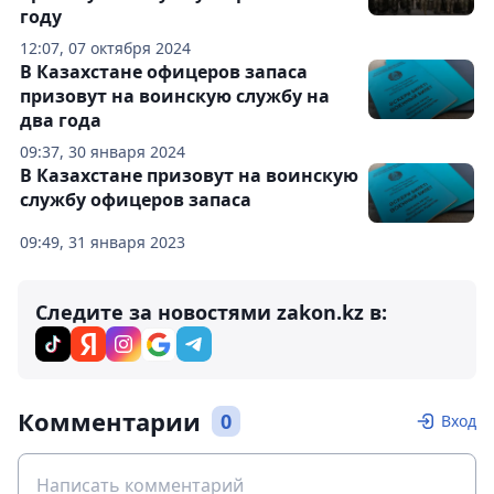
году
12:07, 07 октября 2024
В Казахстане офицеров запаса
призовут на воинскую службу на
два года
09:37, 30 января 2024
В Казахстане призовут на воинскую
службу офицеров запаса
09:49, 31 января 2023
Следите за новостями zakon.kz в:
Комментарии
0
Вход