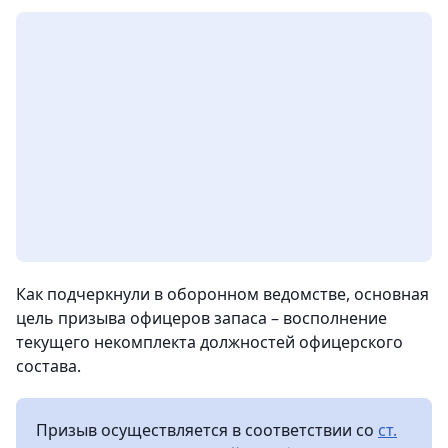
Как подчеркнули в оборонном ведомстве, основная
цель призыва офицеров запаса – восполнение
текущего некомплекта должностей офицерского
состава.
Призыв осуществляется в соответствии со
ст.