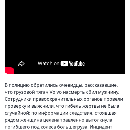
В полицию обратились очевидцы, рассказавшие,
что грузовой тягач Volvo насмерть сбил мужчину.
Сотрудники правоохранительных органов провели
проверку и выяснили, что гибель жертвы не была
случайной: по информации следствия, стоявшая
рядом женщина целенаправленно вытолкнула
погибшего под колеса большегруза. Инцидент