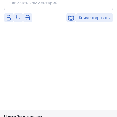
Комментировать
Читайте также