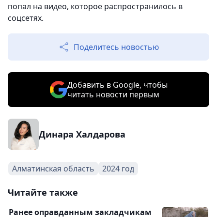
попал на видео, которое распространилось в
соцсетях.
Поделитесь новостью
Добавить в Google, чтобы
читать новости первым
Динара Халдарова
Алматинская область
2024 год
Читайте также
Ранее оправданным закладчикам