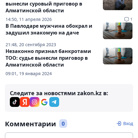
вынесли суровый приговор в
Алматинской области
14:50, 11 апреля 2026
1
В Павлодаре мужчина обокрал и
задушил знакомую на даче
21:48, 20 сентября 2023
Незаконно признал банкротами
ТОО: судье вынесли приговор в
Алматинской области
09:01, 19 января 2024
Следите за новостями zakon.kz в:
Комментарии
0
Вход