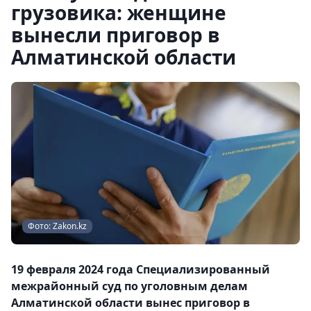
грузовика: женщине
вынесли приговор в
Алматинской области
Фото: Zakon.kz
19 февраля 2024 года Специализированный
межрайонный суд по уголовным делам
Алматинской области вынес приговор в