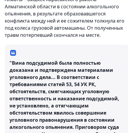
Алматинской области в состоянии алкогольного
опьянения, в результате образовавшегося
конфликта между ней и ее сожителем толкнула его
под колеса грузовой автомашины. От полученных
травм потерпевший скончался на месте.
"Вина подсудимой была полностью
доказана и подтверждена материалами
уголовного дела... В соответствии с
требованиями статей 53, 54 УК РК,
обстоятельств, смягчающих уголовную
ответственность и наказание подсудимой,
не установлено, а отягчающим
обстоятельством явилось совершение
уголовного правонарушения в состоянии
алкогольного опьянения. Приговором суда