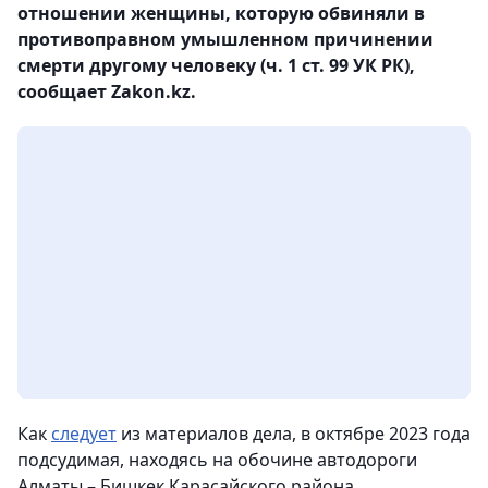
отношении женщины, которую обвиняли в
противоправном умышленном причинении
смерти другому человеку (ч. 1 ст. 99 УК РК),
сообщает Zakon.kz.
Как
следует
из материалов дела, в октябре 2023 года
подсудимая, находясь на обочине автодороги
Алматы – Бишкек Карасайского района