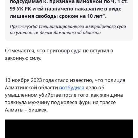
подсудимая К. признана виновной по ч. 1 ст.
99 УК РК и ей назначено наказание в виде
лишения свободы сроком на 10 лет".
Пресс-служба Специализированного межрайонного суда
по уголовным делам Алматинской области
Отмечается, что приговор суда не вступил в
законную силу.
13 ноября 2023 года стало известно, что полиция
Алматинской области
возбудила
дело об
умышленном убийстве после того, как женщина
толкнула мужчину под колеса фуры на трассе
Алматы – Бишкек.