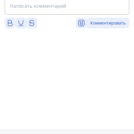
Комментировать