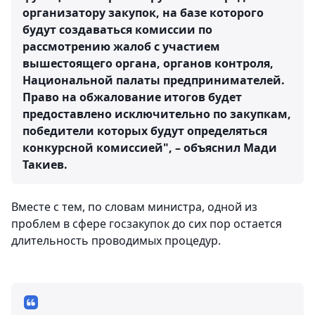
организатору закупок, на базе которого
будут создаваться комиссии по
рассмотрению жалоб с участием
вышестоящего органа, органов контроля,
Национальной палаты предпринимателей.
Право на обжалование итогов будет
предоставлено исключительно по закупкам,
победители которых будут определяться
конкурсной комиссией", – объяснил Мади
Такиев.
Вместе с тем, по словам министра, одной из
проблем в сфере госзакупок до сих пор остается
длительность проводимых процедур.