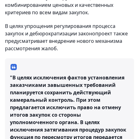
комбинированием ценовых и качественных
критериев по всем видам закупок.
В целях упрощения регулирования процесса
закупок и дебюрократизации законопроект также
предусматривает внедрение нового механизма
рассмотрения жалоб.
"В целях исключения фактов установления
заказчиками завышенных требований
планируется сохранить действующий
камеральный контроль. При этом
предлагается исключить право на отмену
итогов закупок со стороны
уполномоченного органа. В целях
исключения затягивания процедур закупок
функция по пересмотру итогов передается