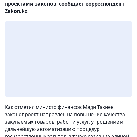
проектами законов, сообщает корреспондент
Zakon.kz.
Как отметил министр финансов Мади Такиев,
законопроект направлен на повышение качества
закупаемых товаров, работ и услуг, упрощение и
дальнейшую автоматизацию процедур
государственных закупок, а также создание единой