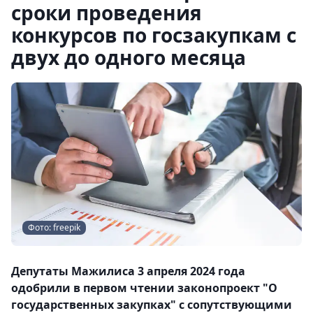
сроки проведения
конкурсов по госзакупкам с
двух до одного месяца
Фото: freepik
Депутаты Мажилиса 3 апреля 2024 года
одобрили в первом чтении законопроект "О
государственных закупках" с сопутствующими