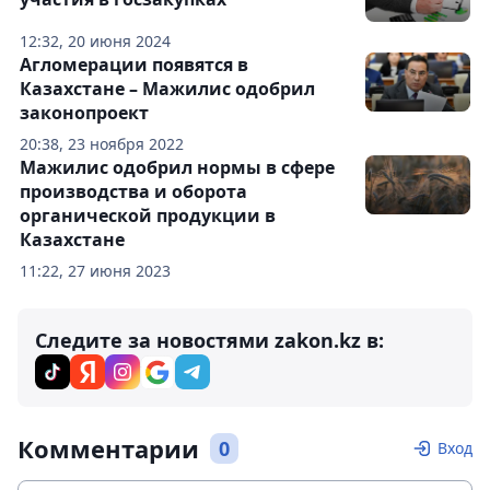
12:32, 20 июня 2024
Агломерации появятся в
Казахстане – Мажилис одобрил
законопроект
20:38, 23 ноября 2022
Мажилис одобрил нормы в сфере
производства и оборота
органической продукции в
Казахстане
11:22, 27 июня 2023
Следите за новостями zakon.kz в:
Комментарии
0
Вход