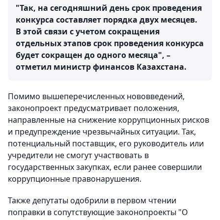
"Так, на сегодняшний день срок проведения
конкурса составляет порядка двух месяцев.
В этой связи с учетом сокращения
отдельных этапов срок проведения конкурса
будет сокращен до одного месяца", –
отметил министр финансов Казахстана.
Помимо вышеперечисленных нововведений,
законопроект предусматривает положения,
направленные на снижение коррупционных рисков
и предупреждение чрезвычайных ситуации. Так,
потенциальный поставщик, его руководитель или
учредители не смогут участвовать в
государственных закупках, если ранее совершили
коррупционные правонарушения.
Также депутаты одобрили в первом чтении
поправки в сопутствующие законопроекты "О