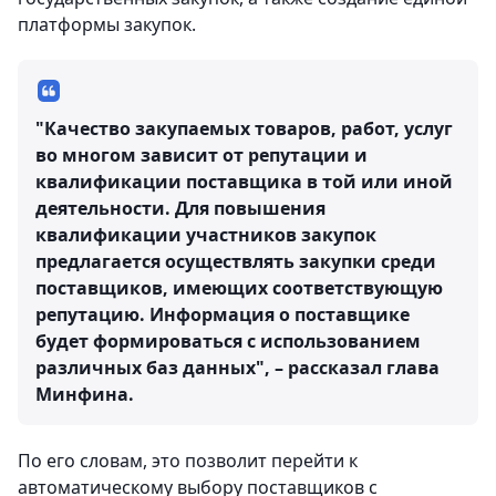
платформы закупок.
"Качество закупаемых товаров, работ, услуг
во многом зависит от репутации и
квалификации поставщика в той или иной
деятельности. Для повышения
квалификации участников закупок
предлагается осуществлять закупки среди
поставщиков, имеющих соответствующую
репутацию. Информация о поставщике
будет формироваться с использованием
различных баз данных", – рассказал глава
Минфина.
По его словам, это позволит перейти к
автоматическому выбору поставщиков с