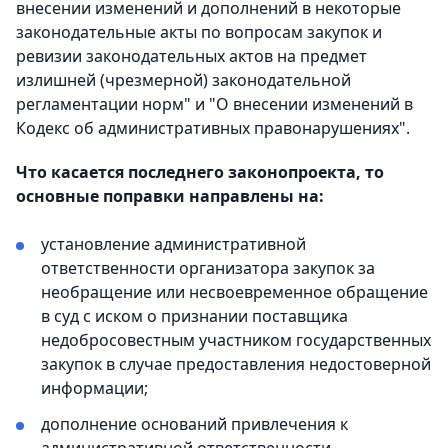
внесении изменений и дополнений в некоторые
законодательные акты по вопросам закупок и
ревизии законодательных актов на предмет
излишней (чрезмерной) законодательной
регламентации норм" и "О внесении изменений в
Кодекс об административных правонарушениях".
Что касается последнего законопроекта, то
основные поправки направлены на:
установление административной
ответственности организатора закупок за
необращение или несвоевременное обращение
в суд с иском о признании поставщика
недобросовестным участником государственных
закупок в случае предоставления недостоверной
информации;
дополнение оснований привлечения к