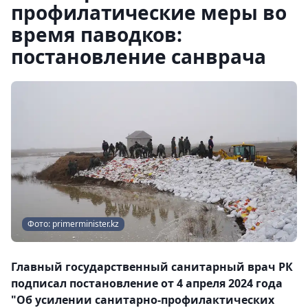
профилатические меры во
время паводков:
постановление санврача
Фото: primerminister.kz
Главный государственный санитарный врач РК
подписал постановление от 4 апреля 2024 года
"Об усилении санитарно-профилактических