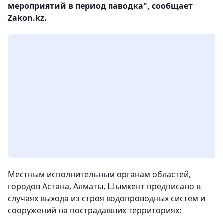
мероприятий в период паводка", сообщает
Zakon.kz.
Местным исполнительным органам областей,
городов Астана, Алматы, Шымкент предписано в
случаях выхода из строя водопроводных систем и
сооружений на пострадавших территориях: