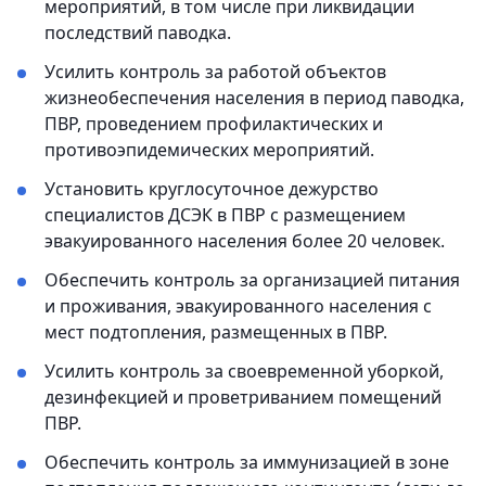
мероприятий, в том числе при ликвидации
последствий паводка.
Усилить контроль за работой объектов
жизнеобеспечения населения в период паводка,
ПВР, проведением профилактических и
противоэпидемических мероприятий.
Установить круглосуточное дежурство
специалистов ДСЭК в ПВР с размещением
эвакуированного населения более 20 человек.
Обеспечить контроль за организацией питания
и проживания, эвакуированного населения с
мест подтопления, размещенных в ПВР.
Усилить контроль за своевременной уборкой,
дезинфекцией и проветриванием помещений
ПВР.
Обеспечить контроль за иммунизацией в зоне