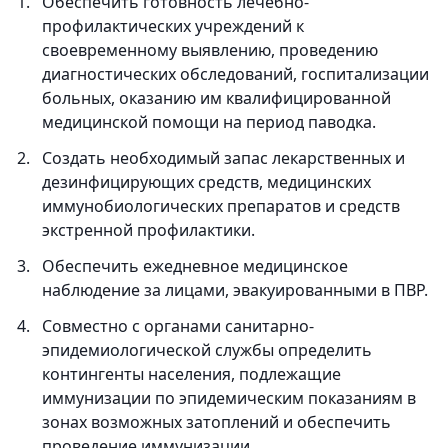
Обеспечить готовность лечебно-
профилактических учреждений к
своевременному выявлению, проведению
диагностических обследований, госпитализации
больных, оказанию им квалифицированной
медицинской помощи на период паводка.
Создать необходимый запас лекарственных и
дезинфицирующих средств, медицинских
иммунобиологических препаратов и средств
экстренной профилактики.
Обеспечить ежедневное медицинское
наблюдение за лицами, эвакуированными в ПВР.
Совместно с органами санитарно-
эпидемиологической службы определить
контингенты населения, подлежащие
иммунизации по эпидемическим показаниям в
зонах возможных затоплений и обеспечить
проведение иммунизации.