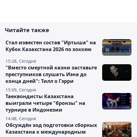
Читайте также
Стал известен состав "Иртыша" на
Кубок Казахстана 2026 по хоккею
15:28, Сегодня
"Вместо смертной казни заставьте
преступников слушать Иэна до
конца дней": Тилл о Гэрри
15:09, Сегодня
Таеквондисты Казахстана
выиграли четыре "бронзы" на
турнире в Индонезии
14:48, Сегодня
Обсуждён ход подготовки сборных
Казахстана к международным