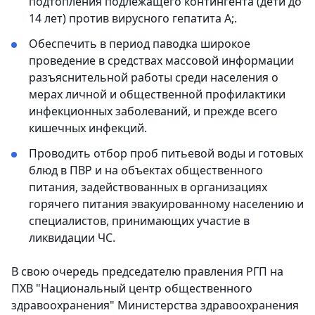
подтопления подлежащего контингента (дети до
14 лет) против вирусного гепатита А;.
Обеспечить в период паводка широкое
проведение в средствах массовой информации
разъяснительной работы среди населения о
мерах личной и общественной профилактики
инфекционных заболеваний, и прежде всего
кишечных инфекций.
Проводить отбор проб питьевой воды и готовых
блюд в ПВР и на объектах общественного
питания, задействованных в организациях
горячего питания эвакуированному населению и
специалистов, принимающих участие в
ликвидации ЧС.
В свою очередь председателю правления РГП на
ПХВ "Национальный центр общественного
здравоохранения" Министерства здравоохранения