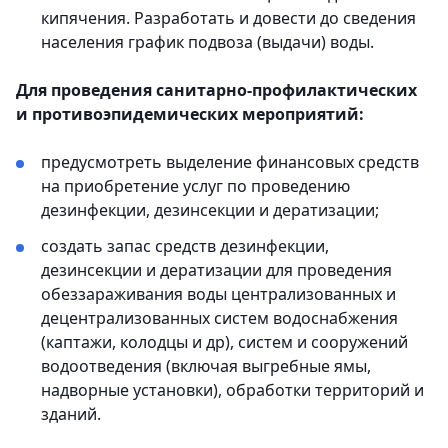
кипячения. Разработать и довести до сведения
населения график подвоза (выдачи) воды.
Для проведения санитарно-профилактических
и противоэпидемических мероприятий:
предусмотреть выделение финансовых средств
на приобретение услуг по проведению
дезинфекции, дезинсекции и дератизации;
создать запас средств дезинфекции,
дезинсекции и дератизации для проведения
обеззараживания воды централизованных и
децентрализованных систем водоснабжения
(каптажи, колодцы и др), систем и сооружений
водоотведения (включая выгребные ямы,
надворные установки), обработки территорий и
зданий.