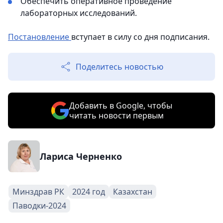
Обеспечить оперативное проведение
лабораторных исследований.
Постановление
вступает в силу со дня подписания.
Поделитесь новостью
Добавить в Google, чтобы
читать новости первым
Лариса Черненко
Минздрав РК
2024 год
Казахстан
Паводки-2024