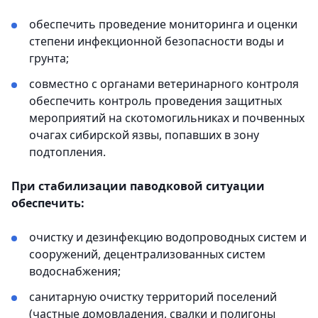
обеспечить проведение мониторинга и оценки
степени инфекционной безопасности воды и
грунта;
совместно с органами ветеринарного контроля
обеспечить контроль проведения защитных
мероприятий на скотомогильниках и почвенных
очагах сибирской язвы, попавших в зону
подтопления.
При стабилизации паводковой ситуации
обеспечить:
очистку и дезинфекцию водопроводных систем и
сооружений, децентрализованных систем
водоснабжения;
санитарную очистку территорий поселений
(частные домовладения, свалки и полигоны