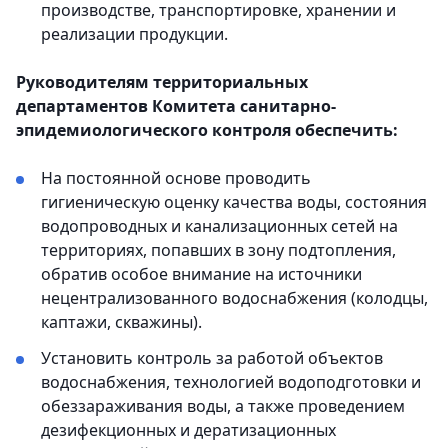
производстве, транспортировке, хранении и
реализации продукции.
Руководителям территориальных
департаментов Комитета санитарно-
эпидемиологического контроля обеспечить:
На постоянной основе проводить
гигиеническую оценку качества воды, состояния
водопроводных и канализационных сетей на
территориях, попавших в зону подтопления,
обратив особое внимание на источники
нецентрализованного водоснабжения (колодцы,
каптажи, скважины).
Установить контроль за работой объектов
водоснабжения, технологией водоподготовки и
обеззараживания воды, а также проведением
дезифекционных и дератизационных