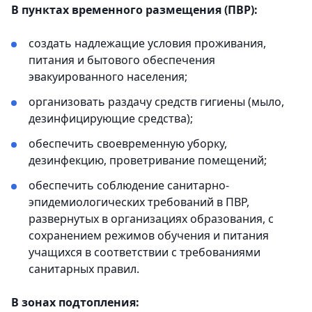
В пунктах временного размещения (ПВР):
создать надлежащие условия проживания,
питания и бытового обеспечения
эвакуированного населения;
организовать раздачу средств гигиены (мыло,
дезинфицирующие средства);
обеспечить своевременную уборку,
дезинфекцию, проветривание помещений;
обеспечить соблюдение санитарно-
эпидемиологических требований в ПВР,
развернутых в организациях образования, с
сохранением режимов обучения и питания
учащихся в соответствии с требованиями
санитарных правил.
В зонах подтопления: