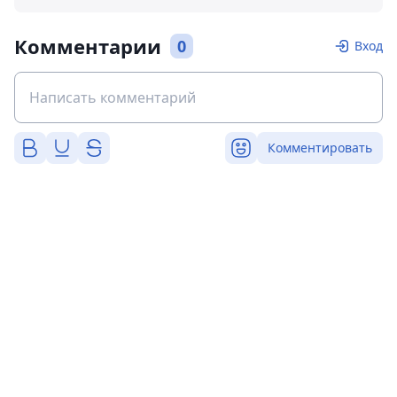
Комментарии
0
Вход
Комментировать