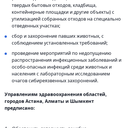
твердых бытовых отходов, кладбища,
контейнерные площадки и другие объекты) с
утилизацией собранных отходов на специально
отведенных участках;
сбор и захоронение павших животных, с
соблюдением установленных требований;
проведение мероприятий по недопущению
распространения инфекционных заболеваний и
особо-опасных инфекций среди животных и
населения с лабораторным исследованием
очагов сибиреязвенных захоронений.
Управлениям здравоохранения областей,
городов Астана, Алматы и Шымкент
предписано: