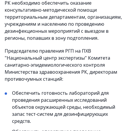
РК необходимо обеспечить оказание
консультативно-методической помощи
территориальным департаментам, организациям,
учреждениям и населению по проведению
дезинфекционных мероприятий с выездом в
регионы, попавших в зону подтопления.
Председателю правления РГП на ПХВ
"Национальный центр экспертизы" Комитета
санитарно-эпидемиологического контроля
Министерства здравоохранения РК, директорам
противочумных станций:
Обеспечить готовность лабораторий для
проведения расширенных исследований
объектов окружающей среды, необходимый
запас тест-систем для дезинфицирующих
средств.