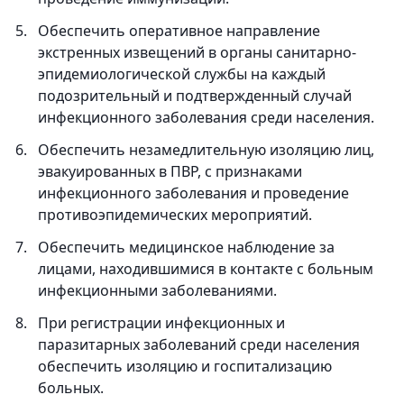
Обеспечить оперативное направление
экстренных извещений в органы санитарно-
эпидемиологической службы на каждый
подозрительный и подтвержденный случай
инфекционного заболевания среди населения.
Обеспечить незамедлительную изоляцию лиц,
эвакуированных в ПВР, с признаками
инфекционного заболевания и проведение
противоэпидемических мероприятий.
Обеспечить медицинское наблюдение за
лицами, находившимися в контакте с больным
инфекционными заболеваниями.
При регистрации инфекционных и
паразитарных заболеваний среди населения
обеспечить изоляцию и госпитализацию
больных.