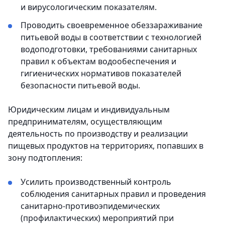
и вирусологическим показателям.
Проводить своевременное обеззараживание
питьевой воды в соответствии с технологией
водоподготовки, требованиями санитарных
правил к объектам водообеспечения и
гигиенических нормативов показателей
безопасности питьевой воды.
Юридическим лицам и индивидуальным
предпринимателям, осуществляющим
деятельность по производству и реализации
пищевых продуктов на территориях, попавших в
зону подтопления:
Усилить производственный контроль
соблюдения санитарных правил и проведения
санитарно-противоэпидемических
(профилактических) мероприятий при