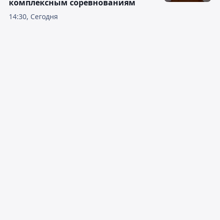
комплексным соревнованиям
14:30, Сегодня