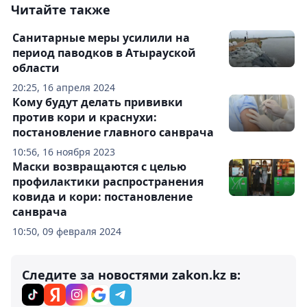
Читайте также
Санитарные меры усилили на
период паводков в Атырауской
области
20:25, 16 апреля 2024
Кому будут делать прививки
против кори и краснухи:
постановление главного санврача
10:56, 16 ноября 2023
Маски возвращаются с целью
профилактики распространения
ковида и кори: постановление
санврача
10:50, 09 февраля 2024
Следите за новостями zakon.kz в: