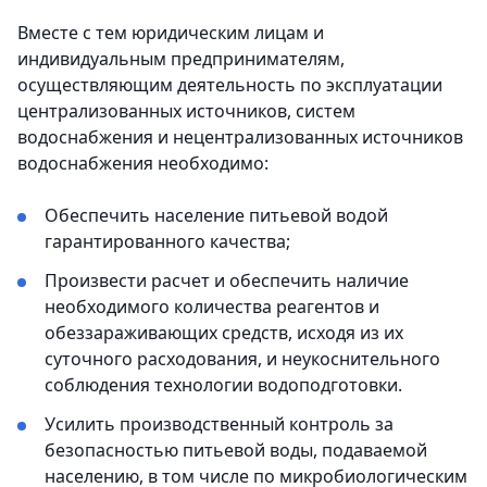
Вместе с тем юридическим лицам и
индивидуальным предпринимателям,
осуществляющим деятельность по эксплуатации
централизованных источников, систем
водоснабжения и нецентрализованных источников
водоснабжения необходимо:
Обеспечить население питьевой водой
гарантированного качества;
Произвести расчет и обеспечить наличие
необходимого количества реагентов и
обеззараживающих средств, исходя из их
суточного расходования, и неукоснительного
соблюдения технологии водоподготовки.
Усилить производственный контроль за
безопасностью питьевой воды, подаваемой
населению, в том числе по микробиологическим