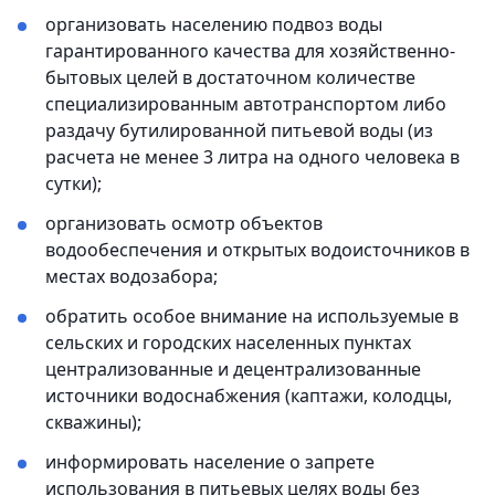
организовать населению подвоз воды
гарантированного качества для хозяйственно-
бытовых целей в достаточном количестве
специализированным автотранспортом либо
раздачу бутилированной питьевой воды (из
расчета не менее 3 литра на одного человека в
сутки);
организовать осмотр объектов
водообеспечения и открытых водоисточников в
местах водозабора;
обратить особое внимание на используемые в
сельских и городских населенных пунктах
централизованные и децентрализованные
источники водоснабжения (каптажи, колодцы,
скважины);
информировать население о запрете
использования в питьевых целях воды без