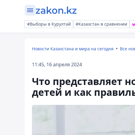
#Выборы в Курултай
#Казахстан в сравнении
Новости Казахстана и мира на сегодня
Все но
11:45, 16 апреля 2024
Что представляет н
детей и как правил