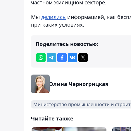
частном жилищном секторе.
Мы
делились
информацией, как беспла
при каких условиях.
Поделитесь новостью:
Элина Черногрицкая
Министерство промышленности и строит
Читайте также