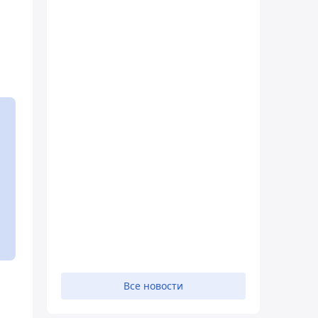
Все новости