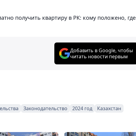
тно получить квартиру в РК: кому положено, где
Добавить в Google, чтобы
читать новости первым
ельства
Законодательство
2024 год
Казахстан