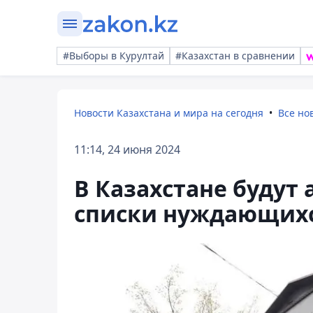
#Выборы в Курултай
#Казахстан в сравнении
Новости Казахстана и мира на сегодня
Все но
11:14, 24 июня 2024
В Казахстане будут
списки нуждающихс