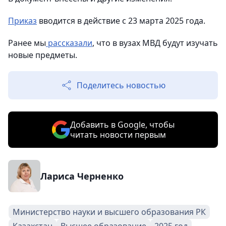
Приказ
вводится в действие с 23 марта 2025 года.
Ранее мы
рассказали
, что в вузах МВД будут изучать
новые предметы.
Поделитесь новостью
Добавить в Google, чтобы
читать новости первым
Лариса Черненко
Министерство науки и высшего образования РК