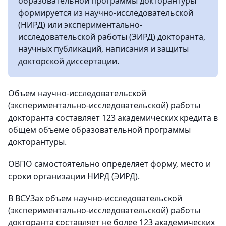
образовательной программы докторантуры
формируется из научно-исследовательской
(НИРД) или экспериментально-
исследовательской работы (ЭИРД) докторанта,
научных публикаций, написания и защиты
докторской диссертации.
Объем научно-исследовательской
(экспериментально-исследовательской) работы
докторанта составляет 123 академических кредита в
общем объеме образовательной программы
докторантуры.
ОВПО самостоятельно определяет форму, место и
сроки организации НИРД (ЭИРД).
В ВСУЗах объем научно-исследовательской
(экспериментально-исследовательской) работы
докторанта составляет не более 123 академических