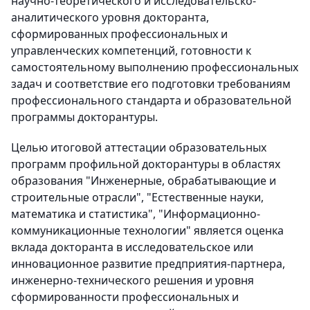
научно-теоретического и исследовательско-
аналитического уровня докторанта,
сформированных профессиональных и
управленческих компетенций, готовности к
самостоятельному выполнению профессиональных
задач и соответствие его подготовки требованиям
профессионального стандарта и образовательной
программы докторантуры.
Целью итоговой аттестации образовательных
программ профильной докторантуры в областях
образования "Инженерные, обрабатывающие и
строительные отрасли", "Естественные науки,
математика и статистика", "Информационно-
коммуникационные технологии" является оценка
вклада докторанта в исследовательское или
инновационное развитие предприятия-партнера,
инженерно-технического решения и уровня
сформированности профессиональных и