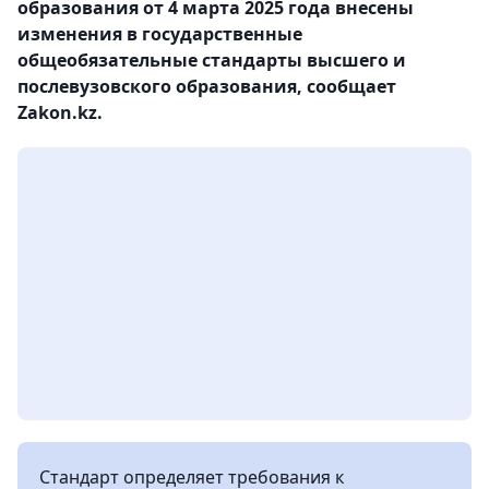
образования от 4 марта 2025 года внесены
изменения в государственные
общеобязательные стандарты высшего и
послевузовского образования, сообщает
Zakon.kz.
Стандарт определяет требования к