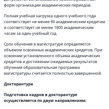
форм организации академических периодов.
Полная учебная нагрузка одного учебного года
соответствует не менее 60 академическим кредитам
и соответствует не менее 1800 академическим
часам за один учебный год.
Срок обучения в магистратуре определяется
объемом освоенных академических кредитов. При
освоении установленного объема академических
кредитов и достижении ожидаемых результатов
обучения образовательная программа
магистратуры считается полностью завершенной.
Докторантура
Подготовка кадров в докторантуре
осуществляется по двум направлениям: