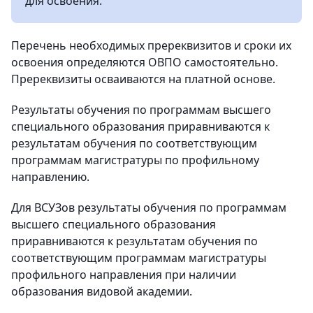
для освоения.
Перечень необходимых пререквизитов и сроки их
освоения определяются ОВПО самостоятельно.
Пререквизиты осваиваются на платной основе.
Результаты обучения по программам высшего
специального образования приравниваются к
результатам обучения по соответствующим
программам магистратуры по профильному
направлению.
Для ВСУЗов результаты обучения по программам
высшего специального образования
приравниваются к результатам обучения по
соответствующим программам магистратуры
профильного направления при наличии
образования видовой академии.