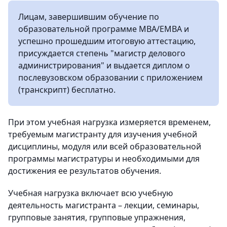
Лицам, завершившим обучение по
образовательной программе МВА/ЕМВА и
успешно прошедшим итоговую аттестацию,
присуждается степень "магистр делового
администрирования" и выдается диплом о
послевузовском образовании с приложением
(транскрипт) бесплатно.
При этом учебная нагрузка измеряется временем,
требуемым магистранту для изучения учебной
дисциплины, модуля или всей образовательной
программы магистратуры и необходимыми для
достижения ее результатов обучения.
Учебная нагрузка включает всю учебную
деятельность магистранта – лекции, семинары,
групповые занятия, групповые упражнения,