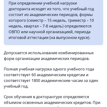
При определении учебной нагрузки
докторанта исходят из того, что учебный год
состоит из академических периодов, формы
которого (семестр – 15 недель, триместр – 10
недель, квартал – 7-8 недель) определяются
ОВПО или научной организацией, периода
итоговой аттестации (на выпускном курсе).
Допускается использование комбинированных
форм организации академических периодов.
Полная учебная нагрузка одного учебного года
соответствует 60 академическим кредитам и
соответствует 1800 академическим часам за один
учебный год.
Срок обучения в докторантуре определяется
объемом освоенных академических кредитов. При