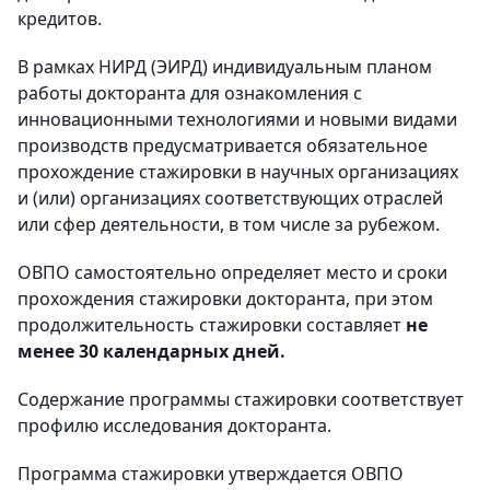
кредитов.
В рамках НИРД (ЭИРД) индивидуальным планом
работы докторанта для ознакомления с
инновационными технологиями и новыми видами
производств предусматривается обязательное
прохождение стажировки в научных организациях
и (или) организациях соответствующих отраслей
или сфер деятельности, в том числе за рубежом.
ОВПО самостоятельно определяет место и сроки
прохождения стажировки докторанта, при этом
продолжительность стажировки составляет
не
менее 30 календарных дней.
Содержание программы стажировки соответствует
профилю исследования докторанта.
Программа стажировки утверждается ОВПО