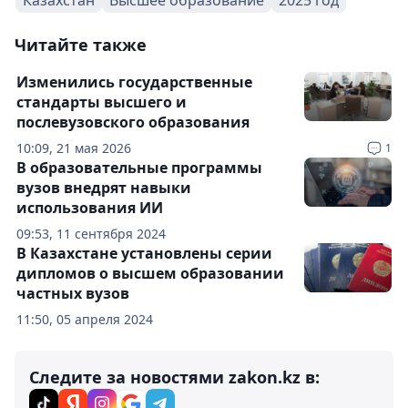
Казахстан
Высшее образование
2025 год
Читайте также
Изменились государственные
стандарты высшего и
послевузовского образования
10:09, 21 мая 2026
1
В образовательные программы
вузов внедрят навыки
использования ИИ
09:53, 11 сентября 2024
В Казахстане установлены серии
дипломов о высшем образовании
частных вузов
11:50, 05 апреля 2024
Следите за новостями zakon.kz в: