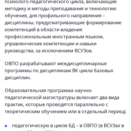
психолого-педагогического цикла, включающие
методику и методы преподавания и технологию
обучения, для профильного направления –
дисциплины, предусматривающие формирование
компетенций в области владения
профессиональным иностранным языком,
управленческие компетенции и навыки
руководства, за исключением ВСУЗов.
ОВПО разрабатывают междисциплинарные
программы по дисциплинам ВК цикла базовых
дисциплин.
Образовательная программа научно-
педагогической магистратуры включает два вида
практик, которые проводятся параллельно с
теоретическим обучением или в отдельный период:
педагогическую в цикле БД – в ОВПО (в ВСУЗах в