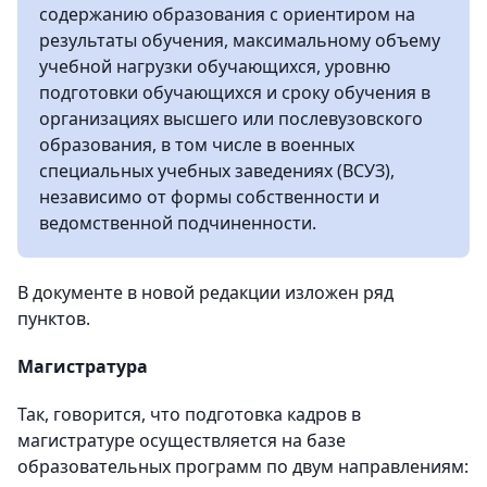
содержанию образования с ориентиром на
результаты обучения, максимальному объему
учебной нагрузки обучающихся, уровню
подготовки обучающихся и сроку обучения в
организациях высшего или послевузовского
образования, в том числе в военных
специальных учебных заведениях (ВСУЗ),
независимо от формы собственности и
ведомственной подчиненности.
В документе в новой редакции изложен ряд
пунктов.
Магистратура
Так, говорится, что подготовка кадров в
магистратуре осуществляется на базе
образовательных программ по двум направлениям: