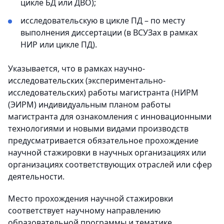
цикле БД или ДВО);
исследовательскую в цикле ПД – по месту
выполнения диссертации (в ВСУЗах в рамках
НИР или цикле ПД).
Указывается, что в рамках научно-
исследовательских (экспериментально-
исследовательских) работы магистранта (НИРМ
(ЭИРМ) индивидуальным планом работы
магистранта для ознакомления с инновационными
технологиями и новыми видами производств
предусматривается обязательное прохождение
научной стажировки в научных организациях или
организациях соответствующих отраслей или сфер
деятельности.
Место прохождения научной стажировки
соответствует научному направлению
образовательной программы и тематике