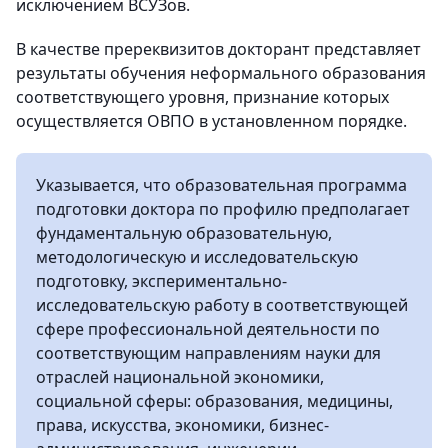
исключением ВСУЗов.
В качестве пререквизитов докторант представляет
результаты обучения неформального образования
соответствующего уровня, признание которых
осуществляется ОВПО в установленном порядке.
Указывается, что образовательная программа
подготовки доктора по профилю предполагает
фундаментальную образовательную,
методологическую и исследовательскую
подготовку, экспериментально-
исследовательскую работу в соответствующей
сфере профессиональной деятельности по
соответствующим направлениям науки для
отраслей национальной экономики,
социальной сферы: образования, медицины,
права, искусства, экономики, бизнес-