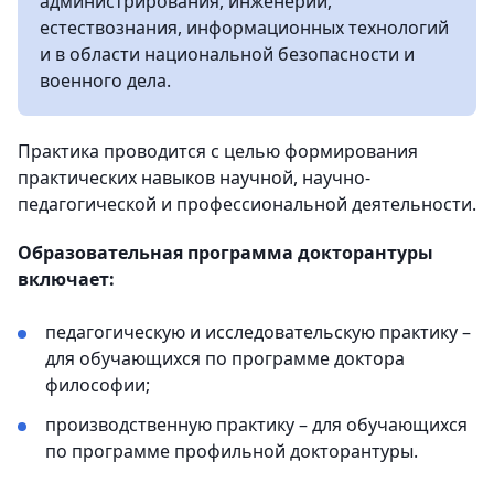
администрирования, инженерии,
естествознания, информационных технологий
и в области национальной безопасности и
военного дела.
Практика проводится с целью формирования
практических навыков научной, научно-
педагогической и профессиональной деятельности.
Образовательная программа докторантуры
включает:
педагогическую и исследовательскую практику –
для обучающихся по программе доктора
философии;
производственную практику – для обучающихся
по программе профильной докторантуры.