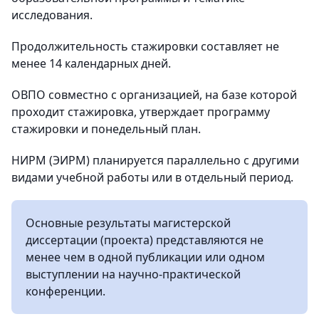
исследования.
Продолжительность стажировки составляет не
менее 14 календарных дней.
ОВПО совместно с организацией, на базе которой
проходит стажировка, утверждает программу
стажировки и понедельный план.
НИРМ (ЭИРМ) планируется параллельно с другими
видами учебной работы или в отдельный период.
Основные результаты магистерской
диссертации (проекта) представляются не
менее чем в одной публикации или одном
выступлении на научно-практической
конференции.