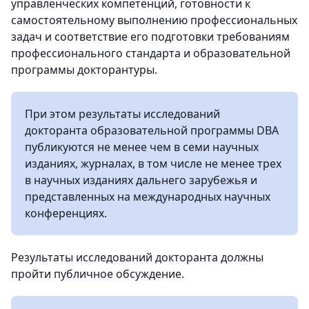
управленческих компетенций, готовности к
самостоятельному выполнению профессиональных
задач и соответствие его подготовки требованиям
профессионального стандарта и образовательной
программы докторантуры.
При этом результаты исследований
докторанта образовательной программы DBA
публикуются не менее чем в семи научных
изданиях, журналах, в том числе не менее трех
в научных изданиях дальнего зарубежья и
представленных на международных научных
конференциях.
Результаты исследований докторанта должны
пройти публичное обсуждение.