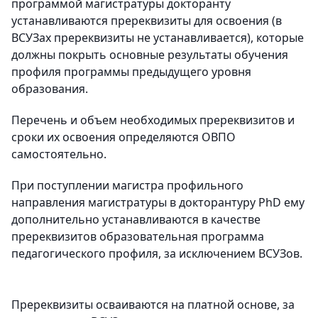
программой магистратуры докторанту
устанавливаются пререквизиты для освоения (в
ВСУЗах пререквизиты не устанавливается), которые
должны покрыть основные результаты обучения
профиля программы предыдущего уровня
образования.
Перечень и объем необходимых пререквизитов и
сроки их освоения определяются ОВПО
самостоятельно.
При поступлении магистра профильного
направления магистратуры в докторантуру PhD ему
дополнительно устанавливаются в качестве
пререквизитов образовательная программа
педагогического профиля, за исключением ВСУЗов.
Пререквизиты осваиваются на платной основе, за