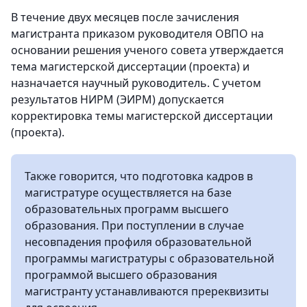
В течение двух месяцев после зачисления
магистранта приказом руководителя ОВПО на
основании решения ученого совета утверждается
тема магистерской диссертации (проекта) и
назначается научный руководитель. С учетом
результатов НИРМ (ЭИРМ) допускается
корректировка темы магистерской диссертации
(проекта).
Также говорится, что подготовка кадров в
магистратуре осуществляется на базе
образовательных программ высшего
образования. При поступлении в случае
несовпадения профиля образовательной
программы магистратуры с образовательной
программой высшего образования
магистранту устанавливаются пререквизиты