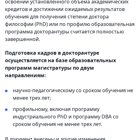
освоении установленного объема академических
кредитов и достижении ожидаемых результатов
обучения для получения степени доктора
философии (PhD) или по профилю образовательная
программа докторантуры считается полностью
завершенной.
Подготовка кадров в докторантуре
осуществляется на базе образовательных
программ магистратуры по двум
направлениям:
научно-педагогическому со сроком обучения не
менее трех лет;
профильному, включая программу
индустриального PhD и программу DBA со
сроком обучения не менее трех лет.
В документ внесены и другие изменения.