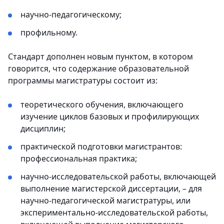
научно-педагогическому;
профильному.
Стандарт дополнен новым пунктом, в котором
говорится, что содержание образовательной
программы магистратуры состоит из:
теоретического обучения, включающего
изучение циклов базовых и профилирующих
дисциплин;
практической подготовки магистрантов:
профессиональная практика;
научно-исследовательской работы, включающей
выполнение магистерской диссертации, – для
научно-педагогической магистратуры, или
экспериментально-исследовательской работы,