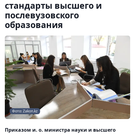
стандарты высшего и
послевузовского
образования
Фото: Zakon.kz
Приказом и. о. министра науки и высшего