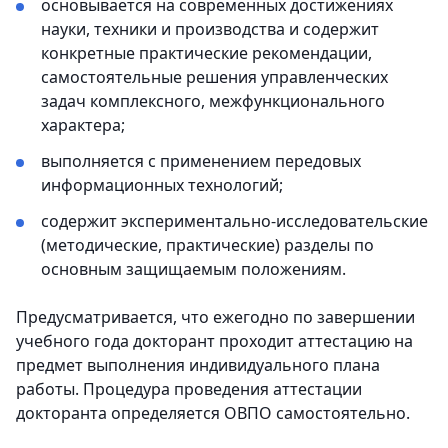
основывается на современных достижениях
науки, техники и производства и содержит
конкретные практические рекомендации,
самостоятельные решения управленческих
задач комплексного, межфункционального
характера;
выполняется с применением передовых
информационных технологий;
содержит экспериментально-исследовательские
(методические, практические) разделы по
основным защищаемым положениям.
Предусматривается, что ежегодно по завершении
учебного года докторант проходит аттестацию на
предмет выполнения индивидуального плана
работы. Процедура проведения аттестации
докторанта определяется ОВПО самостоятельно.