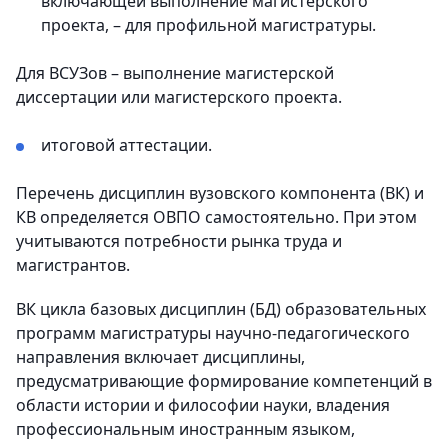
включающей выполнение магистерского
проекта, – для профильной магистратуры.
Для ВСУЗов – выполнение магистерской
диссертации или магистерского проекта.
итоговой аттестации.
Перечень дисциплин вузовского компонента (ВК) и
КВ определяется ОВПО самостоятельно. При этом
учитываются потребности рынка труда и
магистрантов.
ВК цикла базовых дисциплин (БД) образовательных
программ магистратуры научно-педагогического
направления включает дисциплины,
предусматривающие формирование компетенций в
области истории и философии науки, владения
профессиональным иностранным языком,