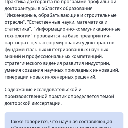
Практика докторанта по программе профильной
докторантуры в областях образования
"Инженерные, обрабатывающие и строительные
отрасли", "Естественные науки, математика и
статистика", "Информационно-коммуникационные
технологии" проводится на базе предприятия-
партнера с целью формирования у докторантов
фундаментальных интегрированных научных
знаний и профессиональных компетенций,
стратегического видения развития индустрии,
умения создания научных прикладных инноваций,
генерации новых инженерных решений.
Содержание исследовательской и
производственной практик определяется темой
докторской диссертации.
Также говорится, что научная составляющая