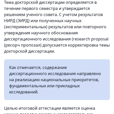
Тема докторской диссертации определяется в
течение первого семестра и утверждается
решением ученого совета. С учетом результатов
НИРД (ЭИРД) или полученных научных
(экспериментальных) результатов или повторного
утверждения научного обоснования
диссертационного исследования (research proposal
(ресорч пропозал) допускается корректировка темы
докторской диссертации.
Как отмечается, содержание
диссертационного исследования направлено
на реализацию национальных приоритетов,
фундаментальных или прикладных
исследований.
Целью итоговой аттестации является оценка