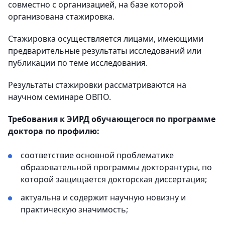
совместно с организацией, на базе которой
организована стажировка.
Стажировка осуществляется лицами, имеющими
предварительные результаты исследований или
публикации по теме исследования.
Результаты стажировки рассматриваются на
научном семинаре ОВПО.
Требования к ЭИРД обучающегося по программе
доктора по профилю:
соответствие основной проблематике
образовательной программы докторантуры, по
которой защищается докторская диссертация;
актуальна и содержит научную новизну и
практическую значимость;