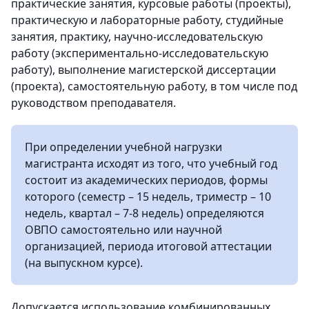
практические занятия, курсовые работы (проекты),
практическую и лабораторные работу, студийные
занятия, практику, научно-исследовательскую
работу (экспериментально-исследовательскую
работу), выполнение магистерской диссертации
(проекта), самостоятельную работу, в том числе под
руководством преподавателя.
При определении учебной нагрузки
магистранта исходят из того, что учебный год
состоит из академических периодов, формы
которого (семестр – 15 недель, триместр – 10
недель, квартал – 7-8 недель) определяются
ОВПО самостоятельно или научной
организацией, периода итоговой аттестации
(на выпускном курсе).
Допускается использование комбинированных