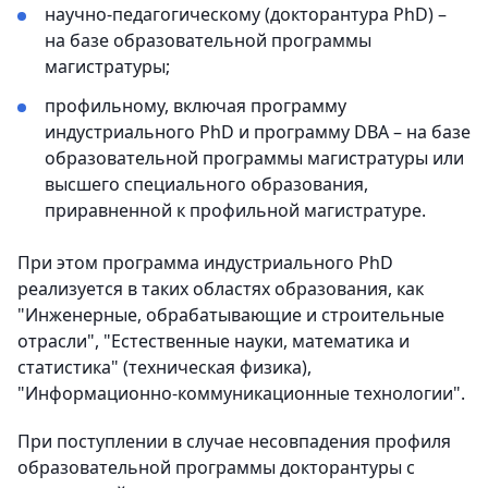
научно-педагогическому (докторантура PhD) –
на базе образовательной программы
магистратуры;
профильному, включая программу
индустриального PhD и программу DBA – на базе
образовательной программы магистратуры или
высшего специального образования,
приравненной к профильной магистратуре.
При этом программа индустриального PhD
реализуется в таких областях образования, как
"Инженерные, обрабатывающие и строительные
отрасли", "Естественные науки, математика и
статистика" (техническая физика),
"Информационно-коммуникационные технологии".
При поступлении в случае несовпадения профиля
образовательной программы докторантуры с