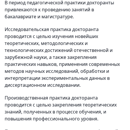
В период педагогической практики докторанты
привлекаются к проведению занятий в
бакалавриате и магистратуре.
Исследовательская практика докторанта
проводится с целью изучения новейших
теоретических, методологических и
технологических достижений отечественной и
зарубежной науки, а также закрепления
практических навыков, применения современных
методов научных исследований, обработки и
интерпретации экспериментальных данных в
диссертационном исследовании.
Производственная практика докторанта
проводится с целью закрепления теоретических
знаний, полученных в процессе обучения, и
повышения профессионального уровня.