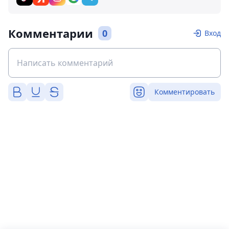
Комментарии
0
Вход
Комментировать