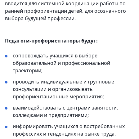
вводится для системной координации работы по
ранней профориентации детей, для осознанного
выбора будущей профессии.
Педагоги-профориентаторы будут:
сопровождать учащихся в выборе
образовательной и профессиональной
траектории;
проводить индивидуальные и групповые
консультации и организовывать
профориентационные мероприятия;
взаимодействовать с центрами занятости,
колледжами и предприятиями;
информировать учащихся о востребованных
профессиях и тенденциях на рынке труда.