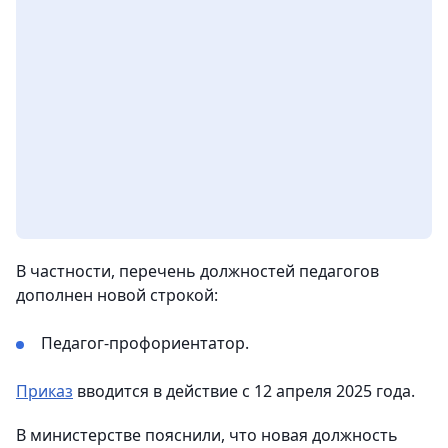
В частности, перечень должностей педагогов
дополнен новой строкой:
Педагог-профориентатор.
Приказ
вводится в действие с 12 апреля 2025 года.
В министерстве пояснили, что новая должность