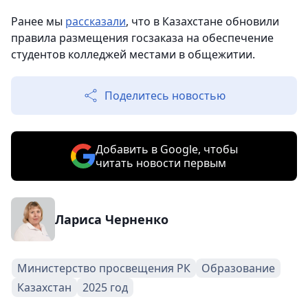
Ранее мы
рассказали
, что в Казахстане обновили
правила размещения госзаказа на обеспечение
студентов колледжей местами в общежитии.
Поделитесь новостью
Добавить в Google, чтобы
читать новости первым
Лариса Черненко
Министерство просвещения РК
Образование
Казахстан
2025 год