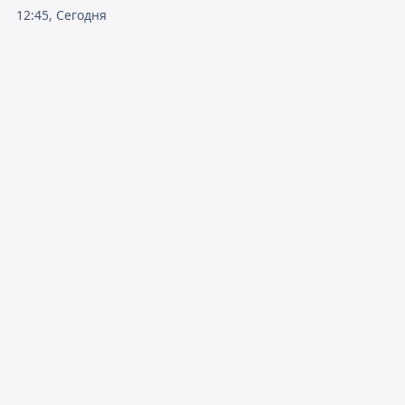
12:45, Сегодня