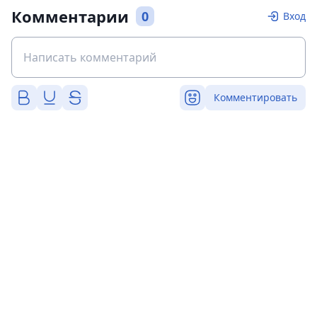
Комментарии
0
Вход
Комментировать