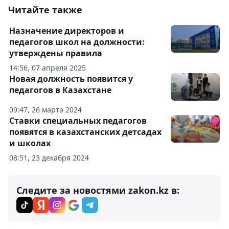
Читайте также
Назначение директоров и
педагогов школ на должности:
утверждены правила
14:56, 07 апреля 2025
Новая должность появится у
педагогов в Казахстане
09:47, 26 марта 2024
Ставки специальных педагогов
появятся в казахстанских детсадах
и школах
08:51, 23 декабря 2024
Следите за новостями zakon.kz в: