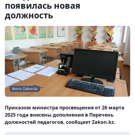
появилась новая
должность
Фото: Zakon.kz
Приказом министра просвещения от 26 марта
2025 года внесены дополнения в Перечень
должностей педагогов, сообщает Zakon.kz.